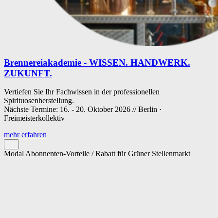
Brennereiakademie - WISSEN. HANDWERK.
ZUKUNFT.
Vertiefen Sie Ihr Fachwissen in der professionellen
Spirituosenherstellung.
Nächste Termine: 16. - 20. Oktober 2026 // Berlin ·
Freimeisterkollektiv
mehr erfahren
Modal Abonnenten-Vorteile / Rabatt für Grüner Stellenmarkt
Cookie-Einstellungen