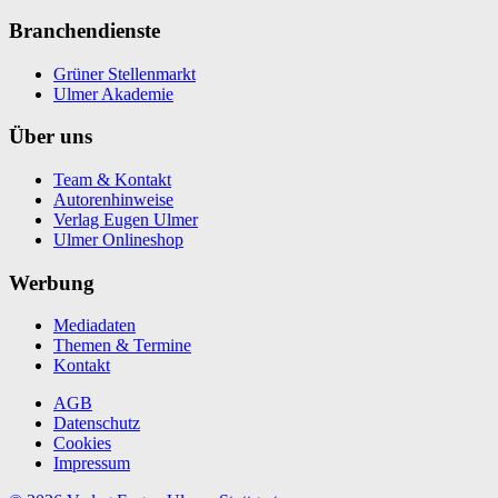
Branchendienste
Grüner Stellenmarkt
Ulmer Akademie
Über uns
Team & Kontakt
Autorenhinweise
Verlag Eugen Ulmer
Ulmer Onlineshop
Werbung
Mediadaten
Themen & Termine
Kontakt
AGB
Datenschutz
Cookies
Impressum