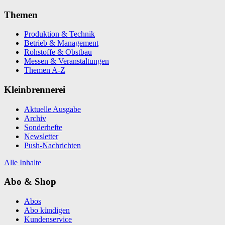
Themen
Produktion & Technik
Betrieb & Management
Rohstoffe & Obstbau
Messen & Veranstaltungen
Themen A-Z
Kleinbrennerei
Aktuelle Ausgabe
Archiv
Sonderhefte
Newsletter
Push-Nachrichten
Alle Inhalte
Abo & Shop
Abos
Abo kündigen
Kundenservice