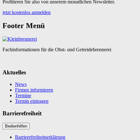
Profitieren Sie also von unserem monatlichen Newsletter.
jetzt kostenlos anmelden
Footer Menü
Fachinformationen für die Obst- und Getreidebrennerei
Aktuelles
News
Firmen informieren
Termine
Termin eintragen
Barrierefreiheit
Bedienhilfen
Barrierefreiheitserklärung