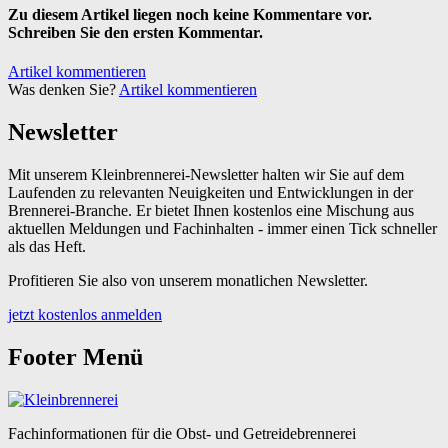
Zu diesem Artikel liegen noch keine Kommentare vor.
Schreiben Sie den ersten Kommentar.
Artikel kommentieren
Was denken Sie?
Artikel kommentieren
Newsletter
Mit unserem Kleinbrennerei-Newsletter halten wir Sie auf dem
Laufenden zu relevanten Neuigkeiten und Entwicklungen in der
Brennerei-Branche. Er bietet Ihnen kostenlos eine Mischung aus
aktuellen Meldungen und Fachinhalten - immer einen Tick schneller
als das Heft.
Profitieren Sie also von unserem monatlichen Newsletter.
jetzt kostenlos anmelden
Footer Menü
Fachinformationen für die Obst- und Getreidebrennerei