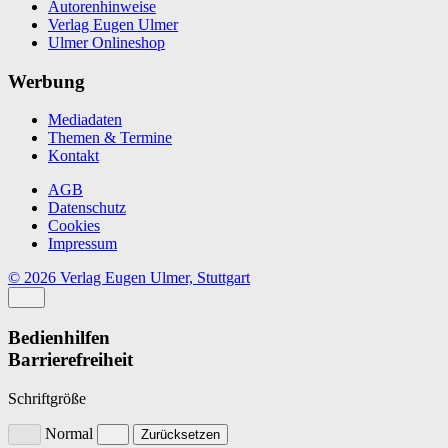
Autorenhinweise
Verlag Eugen Ulmer
Ulmer Onlineshop
Werbung
Mediadaten
Themen & Termine
Kontakt
AGB
Datenschutz
Cookies
Impressum
© 2026 Verlag Eugen Ulmer, Stuttgart
Bedienhilfen
Barrierefreiheit
Schriftgröße
Normal
Zurücksetzen