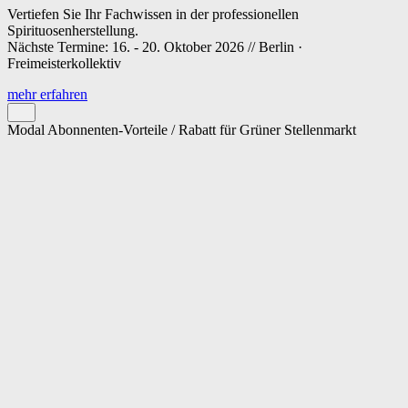
Vertiefen Sie Ihr Fachwissen in der professionellen
Spirituosenherstellung.
Nächste Termine: 16. - 20. Oktober 2026 // Berlin ·
Freimeisterkollektiv
mehr erfahren
Modal Abonnenten-Vorteile / Rabatt für Grüner Stellenmarkt
Cookie-Einstellungen