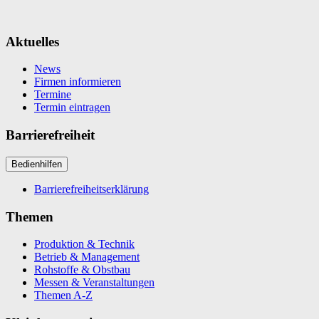
Aktuelles
News
Firmen informieren
Termine
Termin eintragen
Barrierefreiheit
Bedienhilfen
Barrierefreiheitserklärung
Themen
Produktion & Technik
Betrieb & Management
Rohstoffe & Obstbau
Messen & Veranstaltungen
Themen A-Z