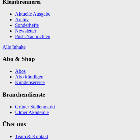
Kleinbrennerei
Aktuelle Ausgabe
Archiv
Sonderhefte
Newsletter
Push-Nachrichten
Alle Inhalte
Abo & Shop
Abos
Abo kündigen
Kundenservice
Branchendienste
Grüner Stellenmarkt
Ulmer Akademie
Über uns
Team & Kontakt