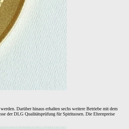
t werden. Darüber hinaus erhalten sechs weitere Betriebe mit dem
sse der DLG Qualitätsprüfung für Spirituosen. Die Ehrenpreise