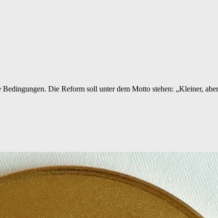
 Bedingungen. Die Reform soll unter dem Motto stehen: „Kleiner, aber 