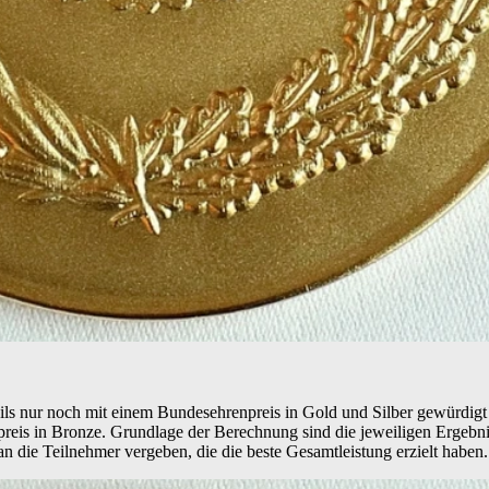
weils nur noch mit einem Bundesehrenpreis in Gold und Silber gewürdig
reis in Bronze. Grundlage der Berechnung sind die jeweiligen Ergebni
 die Teilnehmer vergeben, die die beste Gesamtleistung erzielt haben.