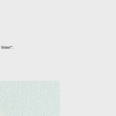
feiner“.