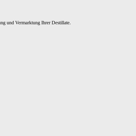
ng und Vermarktung Ihrer Destillate.