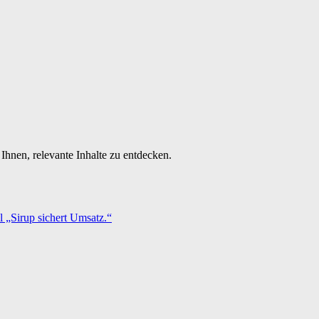
Ihnen, relevante Inhalte zu entdecken.
 „Sirup sichert Umsatz.“