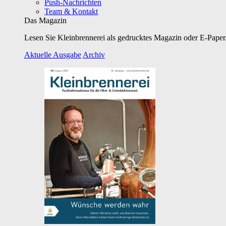
Push-Nachrichten
Team & Kontakt
Das Magazin
Lesen Sie Kleinbrennerei als gedrucktes Magazin oder E-Paper.
Aktuelle Ausgabe
Archiv