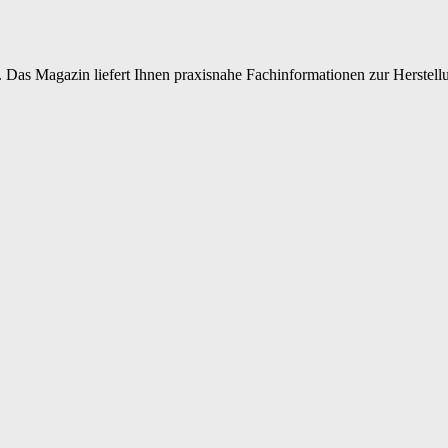
 Das Magazin liefert Ihnen praxisnahe Fachinformationen zur Herstellu