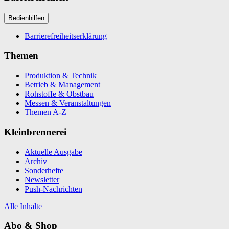
Bedienhilfen
Barrierefreiheitserklärung
Themen
Produktion & Technik
Betrieb & Management
Rohstoffe & Obstbau
Messen & Veranstaltungen
Themen A-Z
Kleinbrennerei
Aktuelle Ausgabe
Archiv
Sonderhefte
Newsletter
Push-Nachrichten
Alle Inhalte
Abo & Shop