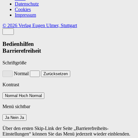
Datenschutz
Cookies
Impressum
© 2026 Verlag Eugen Ulmer, Stuttgart
Bedienhilfen
Barrierefreiheit
Schriftgröße
Normal
Zurücksetzen
Kontrast
Normal
Hoch
Normal
Menü sichtbar
Ja
Nein
Ja
Über den ersten Skip-Link der Seite „Barrierefreiheits-
Einstellungen“ können Sie das Menü jederzeit wieder einblenden.