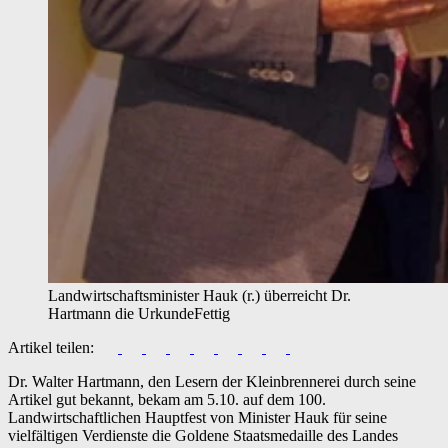
Landwirtschaftsminister Hauk (r.) überreicht Dr.
Hartmann die Urkunde
Fettig
Artikel teilen:
Dr. Walter Hartmann, den Lesern der Kleinbrennerei durch seine
Artikel gut bekannt, bekam am 5.10. auf dem 100.
Landwirtschaftlichen Hauptfest von Minister Hauk für seine
vielfältigen Verdienste die Goldene Staatsmedaille des Landes