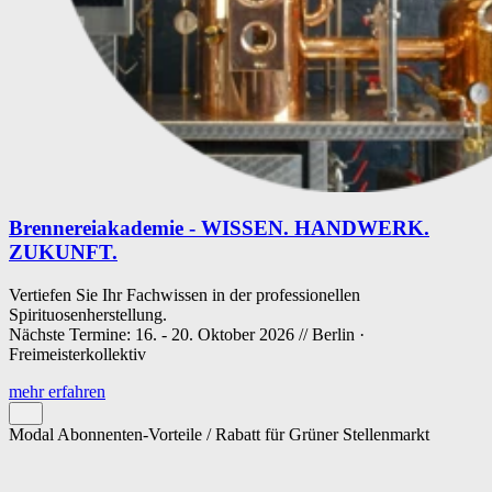
Brennereiakademie - WISSEN. HANDWERK.
ZUKUNFT.
Vertiefen Sie Ihr Fachwissen in der professionellen
Spirituosenherstellung.
Nächste Termine: 16. - 20. Oktober 2026 // Berlin ·
Freimeisterkollektiv
mehr erfahren
Modal Abonnenten-Vorteile / Rabatt für Grüner Stellenmarkt
Cookie-Einstellungen