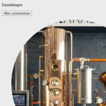
Einstellungen
Alles zurücksetzen