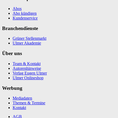
Abos
Abo kündigen
Kundenservice
Branchendienste
Grüner Stellenmarkt
Ulmer Akademie
Über uns
Team & Kontakt
Autorenhinweise
Verlag Eugen Ulmer
Ulmer Onlineshop
Werbung
Mediadaten
Themen & Termine
Kontakt
AGB