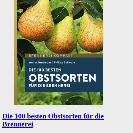
Die 100 besten Obstsorten für die
Brennerei