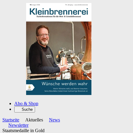
Abo & Shop
Suche
Startseite
Aktuelles
News
Newsletter
Staatsmedaille in Gold