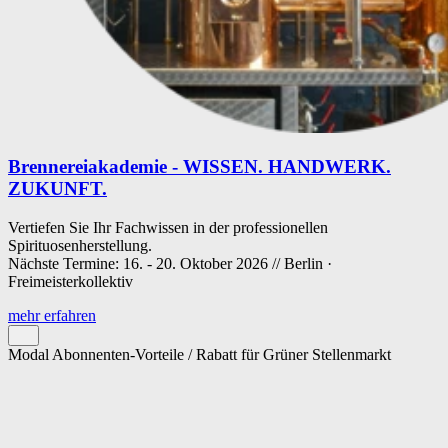
Brennereiakademie - WISSEN. HANDWERK.
ZUKUNFT.
Vertiefen Sie Ihr Fachwissen in der professionellen
Spirituosenherstellung.
Nächste Termine: 16. - 20. Oktober 2026 // Berlin ·
Freimeisterkollektiv
mehr erfahren
Modal Abonnenten-Vorteile / Rabatt für Grüner Stellenmarkt
Cookie-Einstellungen