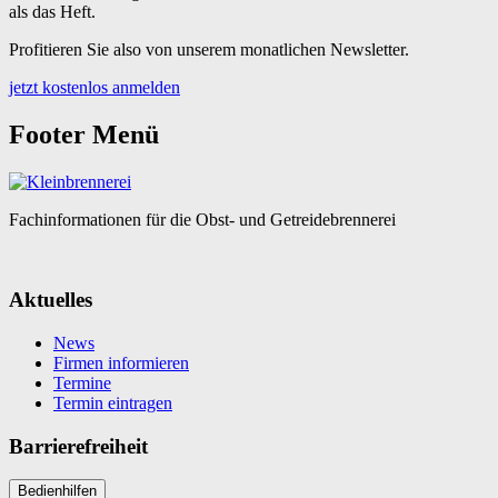
als das Heft.
Profitieren Sie also von unserem monatlichen Newsletter.
jetzt kostenlos anmelden
Footer Menü
Fachinformationen für die Obst- und Getreidebrennerei
Aktuelles
News
Firmen informieren
Termine
Termin eintragen
Barrierefreiheit
Bedienhilfen