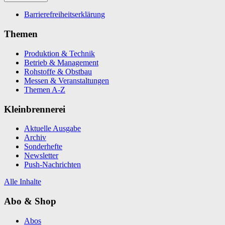
Barrierefreiheitserklärung
Themen
Produktion & Technik
Betrieb & Management
Rohstoffe & Obstbau
Messen & Veranstaltungen
Themen A-Z
Kleinbrennerei
Aktuelle Ausgabe
Archiv
Sonderhefte
Newsletter
Push-Nachrichten
Alle Inhalte
Abo & Shop
Abos