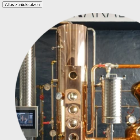
Alles zurücksetzen