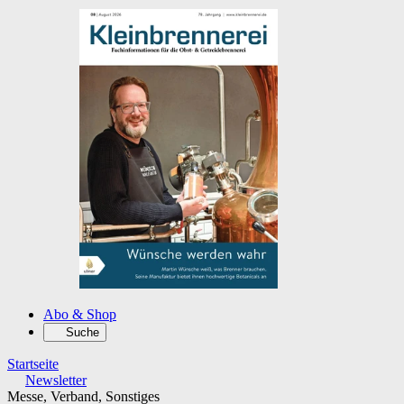
Abo & Shop
Suche
Startseite
Newsletter
Messe, Verband, Sonstiges