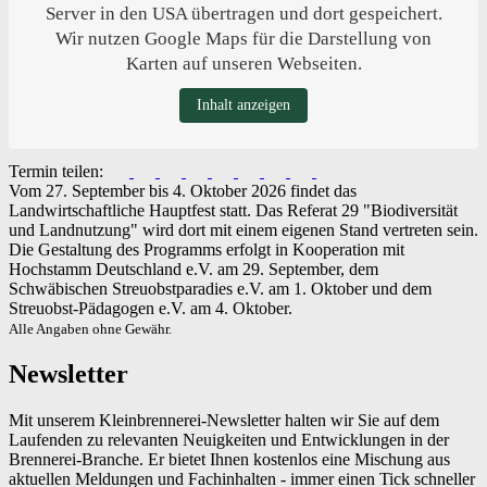
Server in den USA übertragen und dort gespeichert.
Wir nutzen Google Maps für die Darstellung von
Karten auf unseren Webseiten.
Inhalt anzeigen
Termin teilen:
Vom 27. September bis 4. Oktober 2026 findet das
Landwirtschaftliche Hauptfest statt. Das Referat 29 "Biodiversität
und Landnutzung" wird dort mit einem eigenen Stand vertreten sein.
Die Gestaltung des Programms erfolgt in Kooperation mit
Hochstamm Deutschland e.V. am 29. September, dem
Schwäbischen Streuobstparadies e.V. am 1. Oktober und dem
Streuobst-Pädagogen e.V. am 4. Oktober.
Alle Angaben ohne Gewähr.
Newsletter
Mit unserem Kleinbrennerei-Newsletter halten wir Sie auf dem
Laufenden zu relevanten Neuigkeiten und Entwicklungen in der
Brennerei-Branche. Er bietet Ihnen kostenlos eine Mischung aus
aktuellen Meldungen und Fachinhalten - immer einen Tick schneller