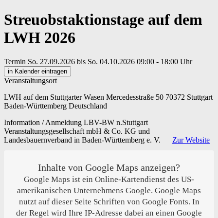
Streuobstaktionstage auf dem
LWH 2026
Termin
So. 27.09.2026
bis
So. 04.10.2026
09:00
- 18:00 Uhr
in Kalender eintragen
Veranstaltungsort
LWH auf dem Stuttgarter Wasen
Mercedesstraße 50
70372 Stuttgart
Baden-Württemberg
Deutschland
Information / Anmeldung
LBV-BW
n.Stuttgart
Veranstaltungsgesellschaft mbH & Co. KG und
Landesbauernverband in Baden-Württemberg e. V.
Zur Website
Inhalte von Google Maps anzeigen?
Google Maps ist ein Online-Kartendienst des US-
amerikanischen Unternehmens Google. Google Maps
nutzt auf dieser Seite Schriften von Google Fonts. In
der Regel wird Ihre IP-Adresse dabei an einen Google