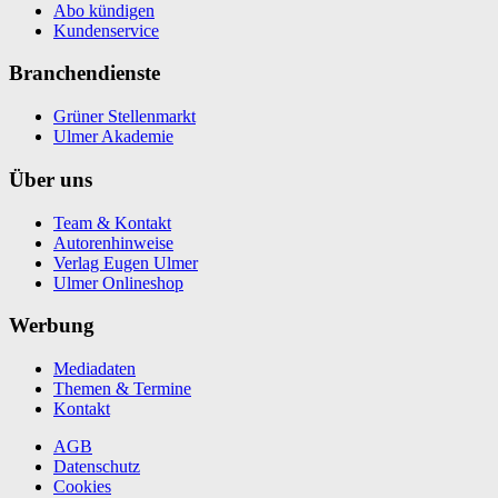
Abo kündigen
Kundenservice
Branchendienste
Grüner Stellenmarkt
Ulmer Akademie
Über uns
Team & Kontakt
Autorenhinweise
Verlag Eugen Ulmer
Ulmer Onlineshop
Werbung
Mediadaten
Themen & Termine
Kontakt
AGB
Datenschutz
Cookies