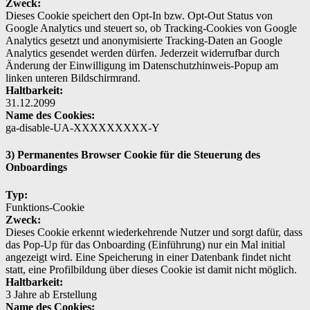
Zweck:
Dieses Cookie speichert den Opt-In bzw. Opt-Out Status von
Google Analytics und steuert so, ob Tracking-Cookies von Google
Analytics gesetzt und anonymisierte Tracking-Daten an Google
Analytics gesendet werden dürfen. Jederzeit widerrufbar durch
Änderung der Einwilligung im Datenschutzhinweis-Popup am
linken unteren Bildschirmrand.
Haltbarkeit:
31.12.2099
Name des Cookies:
ga-disable-UA-XXXXXXXXX-Y
3) Permanentes Browser Cookie für die Steuerung des
Onboardings
Typ:
Funktions-Cookie
Zweck:
Dieses Cookie erkennt wiederkehrende Nutzer und sorgt dafür, dass
das Pop-Up für das Onboarding (Einführung) nur ein Mal initial
angezeigt wird. Eine Speicherung in einer Datenbank findet nicht
statt, eine Profilbildung über dieses Cookie ist damit nicht möglich.
Haltbarkeit:
3 Jahre ab Erstellung
Name des Cookies: