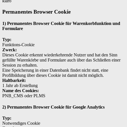
klaro
Permanentes Browser Cookie
1) Permanentes Browser Cookie für Warenkorbfunktion und
Formulare
Typ:
Funktions-Cookie
Zweck:
Dieses Cookie erkennt wiederkehrende Nutzer und hat den Sinn
gefüllte Warenkörbe und Formulare auch über das Schließen einer
Session zu erhalten.
Eine Speicherung in einer Datenbank findet nicht statt, eine
Profilbildung über dieses Cookie ist damit nicht möglich.
Haltbarkeit:
1 Jahr ab Erstellung
Name des Cookies:
PNB_CMS oder PLMS
2) Permanentes Browser Cookie für Google Analytics
Typ:
Notwendiges Cookie