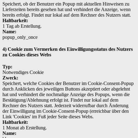
Speichert, ob der Benutzer ein Popup mit aktuellen Hinweisen zu
Lieferzeiten bereits gesehen hat und verhindert die Anzeige, wenn
bereits erfolgt. Findet nur lokal auf dem Rechner des Nutzers statt.
Haltbarkeit:
1 Tag ab Erstellung.
Name:
popup_only_once
4) Cookie zum Vermerken des Einwilligungsstatus des Nutzers
zu Cookies dieses Webs
Typ:
Notwendiges Cookie
Zweck:
Speichert, welche Cookies der Benutzer im Cookie-Consent-Popup
durch Anklicken des jeweiligen Buttons akzeptiert oder abgelehnt
hat und verhindert die nochmalige Anzeige des Popups, wenn die
Bestätigung/Ablehnung erfolgt ist. Findet nur lokal auf dem
Rechner des Nutzers statt. Jederzeit widerrufbar durch Änderung
der Einwilligung im Cookie-Consent-Popup (erreichbar über den
Link 'Cookies' im Fuß jeder Seite dieses Webs.
Haltbarkeit:
1 Monat ab Erstellung.
Name: