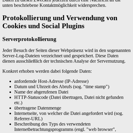
unten beschriebene Kontaktmöglichkeit widersprechen.
Protokollierung und Verwendung von
Cookies und Social Plugins
Serverprotokollierung
Jeder Besuch der Seiten dieser Webpräsenz wird in den sogenannten
Server-Log-Dateien verzeichnet und gespeichert. Diese Daten
dienen ausschließlich der technischen Analyse der Servernutzung.
Konkret erhoben werden dabei folgende Daten:
anfordernde Host-Adresse (IP-Adresse)
Datum und Uhrzeit des Abrufs (sog. "time stamp")
Name der abgerufenen Datei
HTTP-Statuscode (Datei übertragen, Datei nicht gefunden
etc.)
übertragene Datenmenge
Internetseite, von welcher die Datei angefordert wird (sog.
Referrer-URL)
Beschreibung des Typs des verwendeten
Internetbetrachtungsprogramms (engl. "web browser",