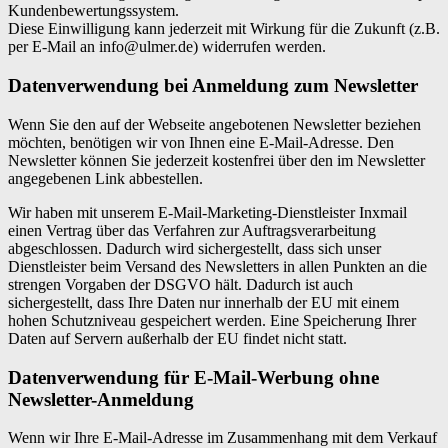
Kundenbewertungssystem.
Diese Einwilligung kann jederzeit mit Wirkung für die Zukunft (z.B.
per E-Mail an info@ulmer.de) widerrufen werden.
Datenverwendung bei Anmeldung zum Newsletter
Wenn Sie den auf der Webseite angebotenen Newsletter beziehen
möchten, benötigen wir von Ihnen eine E-Mail-Adresse. Den
Newsletter können Sie jederzeit kostenfrei über den im Newsletter
angegebenen Link abbestellen.
Wir haben mit unserem E-Mail-Marketing-Dienstleister Inxmail
einen Vertrag über das Verfahren zur Auftragsverarbeitung
abgeschlossen. Dadurch wird sichergestellt, dass sich unser
Dienstleister beim Versand des Newsletters in allen Punkten an die
strengen Vorgaben der DSGVO hält. Dadurch ist auch
sichergestellt, dass Ihre Daten nur innerhalb der EU mit einem
hohen Schutzniveau gespeichert werden. Eine Speicherung Ihrer
Daten auf Servern außerhalb der EU findet nicht statt.
Datenverwendung für E-Mail-Werbung ohne
Newsletter-Anmeldung
Wenn wir Ihre E-Mail-Adresse im Zusammenhang mit dem Verkauf