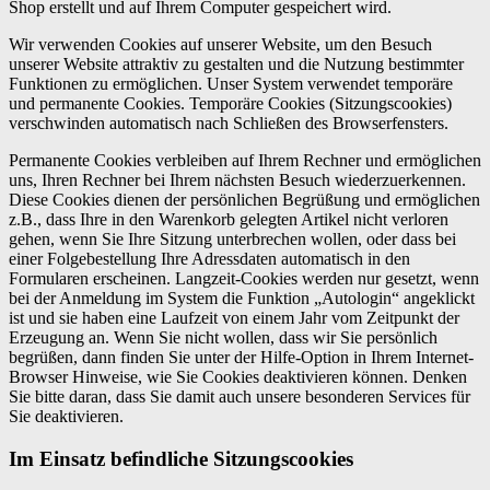
Shop erstellt und auf Ihrem Computer gespeichert wird.
Wir verwenden Cookies auf unserer Website, um den Besuch
unserer Website attraktiv zu gestalten und die Nutzung bestimmter
Funktionen zu ermöglichen. Unser System verwendet temporäre
und permanente Cookies. Temporäre Cookies (Sitzungscookies)
verschwinden automatisch nach Schließen des Browserfensters.
Permanente Cookies verbleiben auf Ihrem Rechner und ermöglichen
uns, Ihren Rechner bei Ihrem nächsten Besuch wiederzuerkennen.
Diese Cookies dienen der persönlichen Begrüßung und ermöglichen
z.B., dass Ihre in den Warenkorb gelegten Artikel nicht verloren
gehen, wenn Sie Ihre Sitzung unterbrechen wollen, oder dass bei
einer Folgebestellung Ihre Adressdaten automatisch in den
Formularen erscheinen. Langzeit-Cookies werden nur gesetzt, wenn
bei der Anmeldung im System die Funktion „Autologin“ angeklickt
ist und sie haben eine Laufzeit von einem Jahr vom Zeitpunkt der
Erzeugung an. Wenn Sie nicht wollen, dass wir Sie persönlich
begrüßen, dann finden Sie unter der Hilfe-Option in Ihrem Internet-
Browser Hinweise, wie Sie Cookies deaktivieren können. Denken
Sie bitte daran, dass Sie damit auch unsere besonderen Services für
Sie deaktivieren.
Im Einsatz befindliche Sitzungscookies