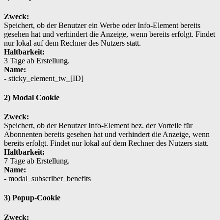
Zweck:
Speichert, ob der Benutzer ein Werbe oder Info-Element bereits
gesehen hat und verhindert die Anzeige, wenn bereits erfolgt. Findet
nur lokal auf dem Rechner des Nutzers statt.
Haltbarkeit:
3 Tage ab Erstellung.
Name:
- sticky_element_tw_[ID]
2) Modal Cookie
Zweck:
Speichert, ob der Benutzer Info-Element bez. der Vorteile für
Abonnenten bereits gesehen hat und verhindert die Anzeige, wenn
bereits erfolgt. Findet nur lokal auf dem Rechner des Nutzers statt.
Haltbarkeit:
7 Tage ab Erstellung.
Name:
- modal_subscriber_benefits
3) Popup-Cookie
Zweck: