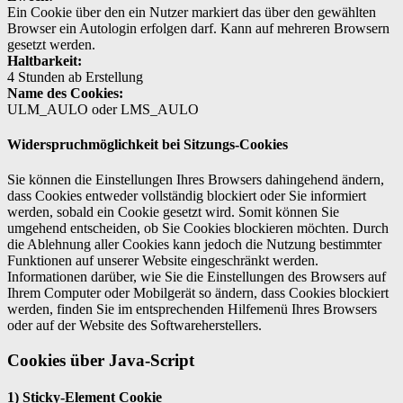
Ein Cookie über den ein Nutzer markiert das über den gewählten
Browser ein Autologin erfolgen darf. Kann auf mehreren Browsern
gesetzt werden.
Haltbarkeit:
4 Stunden ab Erstellung
Name des Cookies:
ULM_AULO oder LMS_AULO
Widerspruchmöglichkeit bei Sitzungs-Cookies
Sie können die Einstellungen Ihres Browsers dahingehend ändern,
dass Cookies entweder vollständig blockiert oder Sie informiert
werden, sobald ein Cookie gesetzt wird. Somit können Sie
umgehend entscheiden, ob Sie Cookies blockieren möchten. Durch
die Ablehnung aller Cookies kann jedoch die Nutzung bestimmter
Funktionen auf unserer Website eingeschränkt werden.
Informationen darüber, wie Sie die Einstellungen des Browsers auf
Ihrem Computer oder Mobilgerät so ändern, dass Cookies blockiert
werden, finden Sie im entsprechenden Hilfemenü Ihres Browsers
oder auf der Website des Softwareherstellers.
Cookies über Java-Script
1) Sticky-Element Cookie