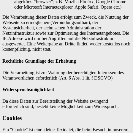
abgekürzt "browser"; z.B. Mozilla Firefox, Google Chrome
oder Microsoft Internetexplorer, Apple Safari, Opera etc.)
Die Verarbeitung dieser Daten erfolgt zum Zweck, die Nutzung der
Webseite zu ermöglichen (Verbindungsaufbau), der
Systemsicherheit, der technischen Administration der
Netzinfrastruktur sowie zur Optimierung des Internetangebotes. Die
IP-Adresse wird nur bei Angriffen auf die Netzinfrastruktur
ausgewertet. Eine Weitergabe an Dritte findet, weder kostenlos noch
kostenpflichtig, nicht statt.
Rechtliche Grundlage der Erhebung
Die Verarbeitung ist zur Wahrung der berechtigten Interessen des
Verantwortlichen erforderlich (Art. 6 Abs. 1 lit. f DSGVO)
Widerspruchsmöglichkeit
Da diese Daten zur Bereitstellung der Website zwingend
erforderlich sind, besteht keine Möglichkeit zum Widerspruch.
Cookies
Ein "Cookie" ist eine kleine Textdatei, die beim Besuch in unserem