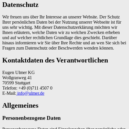
Datenschutz
Wir freuen uns über Ihr Interesse an unserer Website. Der Schutz
Ihrer persönlichen Daten bei der Nutzung unserer Webseite ist für
uns sehr wichtig. Mit dieser Datenschutzerklärung möchten wir
Ihnen erläutern, welche Daten wir zu welchen Zwecken erheben
und auf welcher rechtlichen Grundlage dies geschieht. Darüber
hinaus informieren wir Sie über Ihre Rechte und an wen Sie sich bei
Fragen zum Datenschutz oder Beschwerden wenden können.
Kontaktdaten des Verantwortlichen
Eugen Ulmer KG
Wollgrasweg 41
70599 Stuttgart
Telefon: +49 (0)711 4507 0
E-Mail:
info@ulmer.de
Allgemeines
Personenbezogene Daten