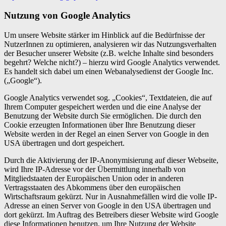
Nutzung von Google Analytics
Um unsere Website stärker im Hinblick auf die Bedürfnisse der
NutzerInnen zu optimieren, analysieren wir das Nutzungsverhalten
der Besucher unserer Website (z.B. welche Inhalte sind besonders
begehrt? Welche nicht?) – hierzu wird Google Analytics verwendet.
Es handelt sich dabei um einen Webanalysedienst der Google Inc.
(„Google“).
Google Analytics verwendet sog. „Cookies“, Textdateien, die auf
Ihrem Computer gespeichert werden und die eine Analyse der
Benutzung der Website durch Sie ermöglichen. Die durch den
Cookie erzeugten Informationen über Ihre Benutzung dieser
Website werden in der Regel an einen Server von Google in den
USA übertragen und dort gespeichert.
Durch die Aktivierung der IP-Anonymisierung auf dieser Webseite,
wird Ihre IP-Adresse vor der Übermittlung innerhalb von
Mitgliedstaaten der Europäischen Union oder in anderen
Vertragsstaaten des Abkommens über den europäischen
Wirtschaftsraum gekürzt. Nur in Ausnahmefällen wird die volle IP-
Adresse an einen Server von Google in den USA übertragen und
dort gekürzt. Im Auftrag des Betreibers dieser Website wird Google
diese Informationen benutzen, um Ihre Nutzung der Website