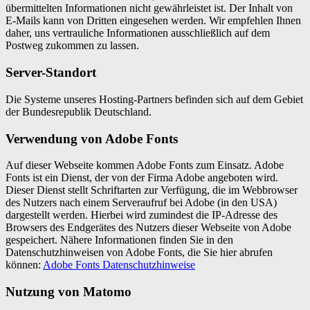
übermittelten Informationen nicht gewährleistet ist. Der Inhalt von
E-Mails kann von Dritten eingesehen werden. Wir empfehlen Ihnen
daher, uns vertrauliche Informationen ausschließlich auf dem
Postweg zukommen zu lassen.
Server-Standort
Die Systeme unseres Hosting-Partners befinden sich auf dem Gebiet
der Bundesrepublik Deutschland.
Verwendung von Adobe Fonts
Auf dieser Webseite kommen Adobe Fonts zum Einsatz. Adobe
Fonts ist ein Dienst, der von der Firma Adobe angeboten wird.
Dieser Dienst stellt Schriftarten zur Verfügung, die im Webbrowser
des Nutzers nach einem Serveraufruf bei Adobe (in den USA)
dargestellt werden. Hierbei wird zumindest die IP-Adresse des
Browsers des Endgerätes des Nutzers dieser Webseite von Adobe
gespeichert. Nähere Informationen finden Sie in den
Datenschutzhinweisen von Adobe Fonts, die Sie hier abrufen
können:
Adobe Fonts Datenschutzhinweise
Nutzung von Matomo