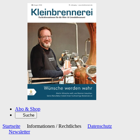
Abo & Shop
Suche
Startseite
Informationen / Rechtliches
Datenschutz
Newsletter