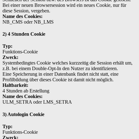
Bei einer neuen Browsersession wird ein neues Cookie, nur für
diese Session, vergeben.
Name des Cookies:
NB_CMS oder NB_LMS
2) 4 Stunden Cookie
Typ:
Funktions-Cookie
Zweck:
Systembedingtes Cookie welches kurzzeitig die Session erhält um,
z.B. bei einem Double-Opt-In den Nutzer zu identifizieren.
Eine Speicherung in einer Datenbank findet nicht statt, eine
Profilbildung über dieses Cookie ist damit nicht möglich.
Haltbarkeit:
4 Stunden ab Erstellung
Name des Cookies:
ULM_SETRA oder LMS_SETRA
3) Autologin Cookie
Typ:
Funktions-Cookie
Zweck: