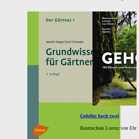
Gehölze hoch zwei
Baumschule Lorenz von Ehre