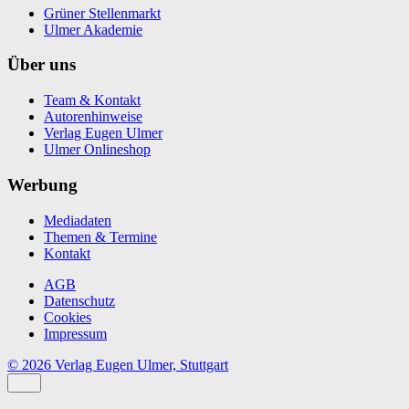
Grüner Stellenmarkt
Ulmer Akademie
Über uns
Team & Kontakt
Autorenhinweise
Verlag Eugen Ulmer
Ulmer Onlineshop
Werbung
Mediadaten
Themen & Termine
Kontakt
AGB
Datenschutz
Cookies
Impressum
© 2026 Verlag Eugen Ulmer, Stuttgart