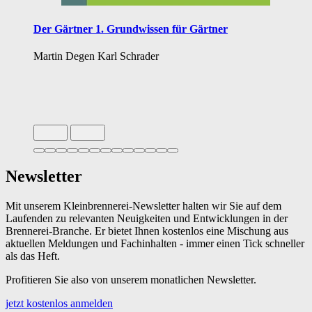
Der Gärtner 1. Grundwissen für Gärtner
Martin Degen
Karl Schrader
Slide 1 von 13 aktiv
Newsletter
Mit unserem Kleinbrennerei-Newsletter halten wir Sie auf dem
Laufenden zu relevanten Neuigkeiten und Entwicklungen in der
Brennerei-Branche. Er bietet Ihnen kostenlos eine Mischung aus
aktuellen Meldungen und Fachinhalten - immer einen Tick schneller
als das Heft.
Profitieren Sie also von unserem monatlichen Newsletter.
jetzt kostenlos anmelden