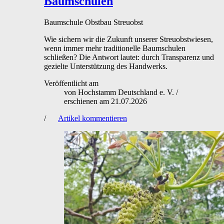
Baumschulen
Baumschule
Obstbau
Streuobst
Wie sichern wir die Zukunft unserer Streuobstwiesen,
wenn immer mehr traditionelle Baumschulen
schließen? Die Antwort lautet: durch Transparenz und
gezielte Unterstützung des Handwerks.
Veröffentlicht am
von
Hochstamm Deutschland e. V.
/
erschienen am
21.07.2026
/
Artikel kommentieren