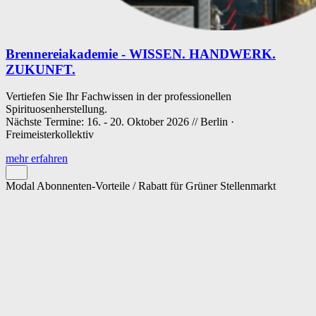
Brennereiakademie - WISSEN. HANDWERK.
ZUKUNFT.
Vertiefen Sie Ihr Fachwissen in der professionellen
Spirituosenherstellung.
Nächste Termine: 16. - 20. Oktober 2026 // Berlin ·
Freimeisterkollektiv
mehr erfahren
Modal Abonnenten-Vorteile / Rabatt für Grüner Stellenmarkt
Cookie-Einstellungen