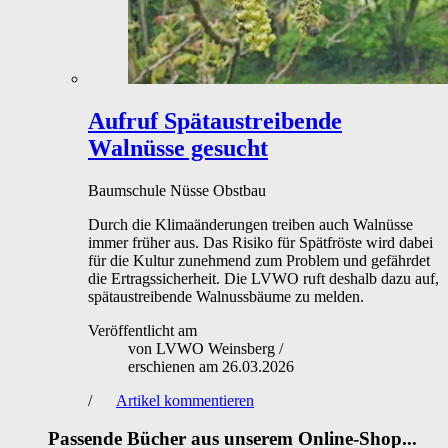
Aufruf
Spätaustreibende
Walnüsse gesucht
Baumschule
Nüsse
Obstbau
Durch die Klimaänderungen treiben auch Walnüsse
immer früher aus. Das Risiko für Spätfröste wird dabei
für die Kultur zunehmend zum Problem und gefährdet
die Ertragssicherheit. Die LVWO ruft deshalb dazu auf,
spätaustreibende Walnussbäume zu melden.
Veröffentlicht am
von
LVWO Weinsberg
/
erschienen am
26.03.2026
/
Artikel kommentieren
Passende Bücher aus unserem Online-Shop...