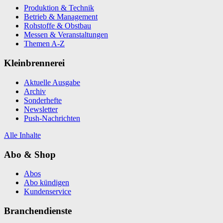
Produktion & Technik
Betrieb & Management
Rohstoffe & Obstbau
Messen & Veranstaltungen
Themen A-Z
Kleinbrennerei
Aktuelle Ausgabe
Archiv
Sonderhefte
Newsletter
Push-Nachrichten
Alle Inhalte
Abo & Shop
Abos
Abo kündigen
Kundenservice
Branchendienste