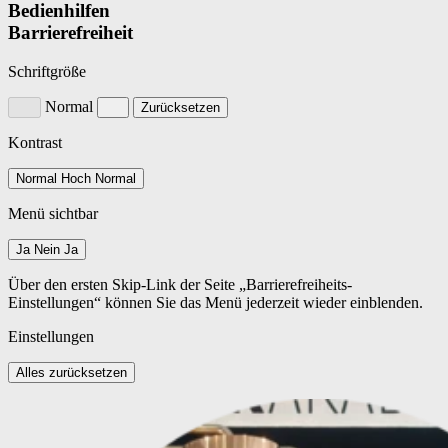
Bedienhilfen
Barrierefreiheit
Schriftgröße
Normal
Zurücksetzen
Kontrast
Normal
Hoch
Normal
Menü sichtbar
Ja
Nein
Ja
Über den ersten Skip-Link der Seite „Barrierefreiheits-
Einstellungen“ können Sie das Menü jederzeit wieder einblenden.
Einstellungen
Alles zurücksetzen