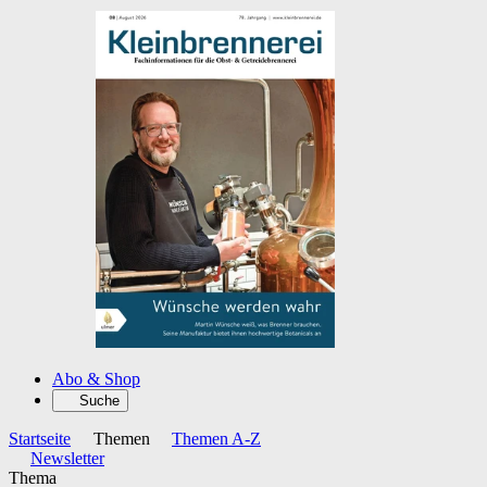
Abo & Shop
Suche
Startseite
Themen
Themen A-Z
Newsletter
Thema