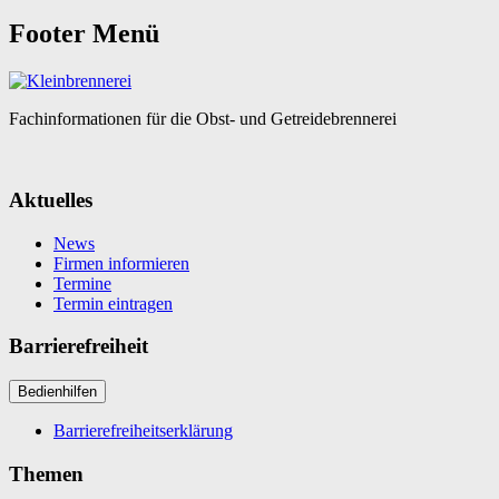
Footer Menü
Fachinformationen für die Obst- und Getreidebrennerei
Aktuelles
News
Firmen informieren
Termine
Termin eintragen
Barrierefreiheit
Bedienhilfen
Barrierefreiheitserklärung
Themen