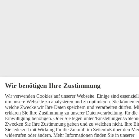
Wir verwenden Cookies auf unserer Webseite. Einige sind essenziell
um unsere Webseite zu analysieren und zu optimieren. Sie können en
welche Zwecke wir Ihre Daten speichern und verarbeiten dürfen. Mi
erklären Sie Ihre Zustimmung zu unserer Datenverarbeitung, für die 
Einwilligung benötigen. Oder Sie legen unter 'Einstellungen/Ablehne
Zwecken Sie Ihre Zustimmung geben und zu welchen nicht. Ihre Ei
Sie jederzeit mit Wirkung für die Zukunft im Seitenfuß über den Me
widerrufen oder ändern. Mehr Informationen finden Sie in unserer