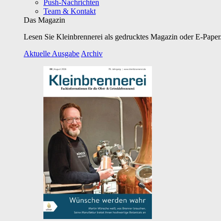
Push-Nachrichten
Team & Kontakt
Das Magazin
Lesen Sie Kleinbrennerei als gedrucktes Magazin oder E-Paper.
Aktuelle Ausgabe
Archiv