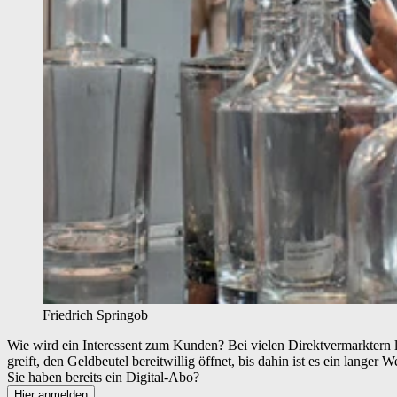
Friedrich Springob
Wie wird ein Interessent zum Kunden? Bei vielen Direktvermarktern le
greift, den Geldbeutel bereitwillig öffnet, bis dahin ist es ein lang
Sie haben bereits ein Digital-Abo?