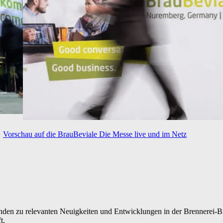
Vorschau auf die BrauBeviale
Die Messe live und im Netz
nden zu relevanten Neuigkeiten und Entwicklungen in der Brennerei-Bra
t.