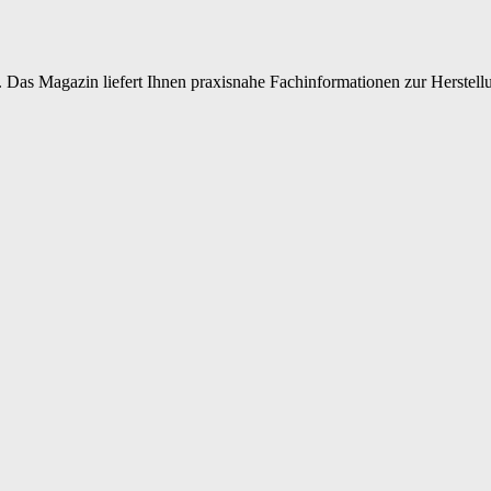
 Das Magazin liefert Ihnen praxisnahe Fachinformationen zur Herstellu