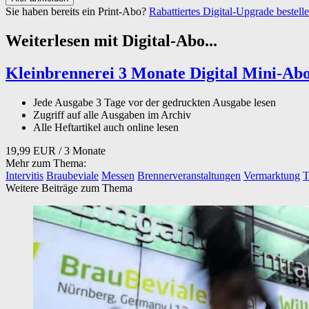
Sie haben bereits ein Print-Abo?
Rabattiertes Digital-Upgrade bestell
Weiterlesen mit Digital-Abo...
Kleinbrennerei 3 Monate Digital Mini-Ab
Jede Ausgabe 3 Tage vor der gedruckten Ausgabe lesen
Zugriff auf alle Ausgaben im Archiv
Alle Heftartikel auch online lesen
19,99 EUR
/ 3 Monate
Mehr zum Thema:
Intervitis
Braubeviale
Messen
Brennerveranstaltungen
Vermarktung
T
Weitere Beiträge zum Thema