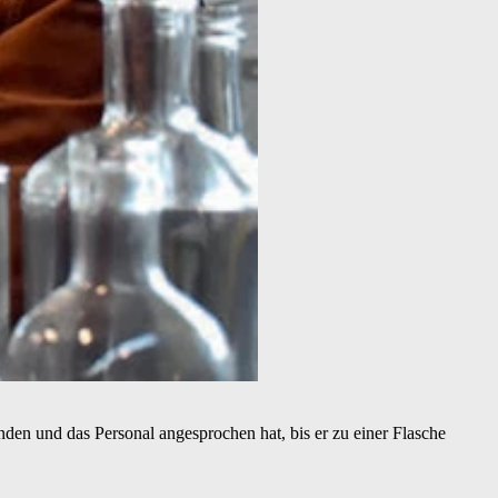
nden und das Personal angesprochen hat, bis er zu einer Flasche