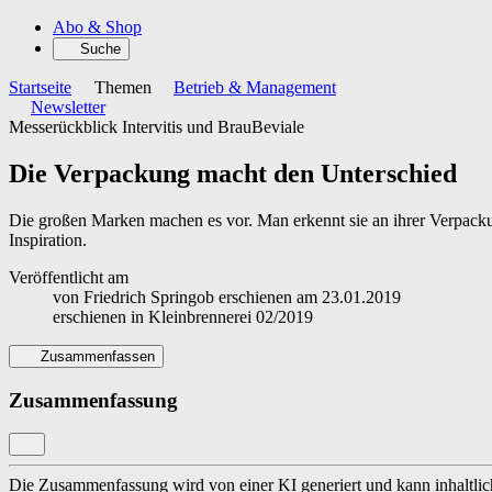
Abo & Shop
Suche
Startseite
Themen
Betrieb & Management
Newsletter
Messerückblick Intervitis und BrauBeviale
Die Verpackung macht den Unterschied
Die großen Marken machen es vor. Man erkennt sie an ihrer Verpack
Inspiration.
Veröffentlicht am
von
Friedrich Springob
erschienen am
23.01.2019
erschienen in
Kleinbrennerei 02/2019
Zusammenfassen
Zusammenfassung
Die Zusammenfassung wird von einer KI generiert und kann inhaltlich