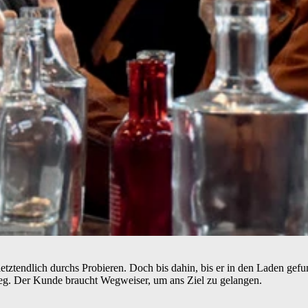
tztendlich durchs Probieren. Doch bis dahin, bis er in den Laden gefu
er Weg. Der Kunde braucht Wegweiser, um ans Ziel zu gelangen.