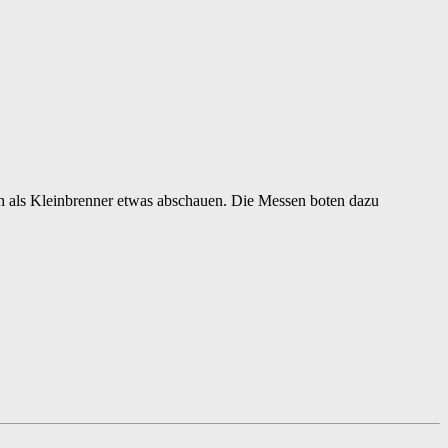
h als Kleinbrenner etwas abschauen. Die Messen boten dazu