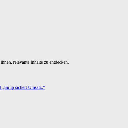
Ihnen, relevante Inhalte zu entdecken.
 „Sirup sichert Umsatz.“