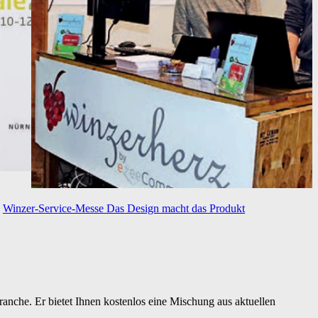
Winzer-Service-Messe
Das Design macht das Produkt
nche. Er bietet Ihnen kostenlos eine Mischung aus aktuellen