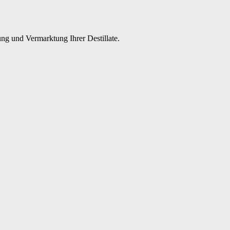
ng und Vermarktung Ihrer Destillate.