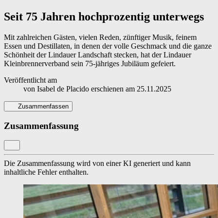
Seit 75 Jahren hochprozentig unterwegs
Mit zahlreichen Gästen, vielen Reden, zünftiger Musik, feinem
Essen und Destillaten, in denen der volle Geschmack und die ganze
Schönheit der Lindauer Landschaft stecken, hat der Lindauer
Kleinbrennerverband sein 75-jähriges Jubiläum gefeiert.
Veröffentlicht am
von
Isabel de Placido
erschienen am
25.11.2025
Zusammenfassen
Zusammenfassung
Die Zusammenfassung wird von einer KI generiert und kann
inhaltliche Fehler enthalten.