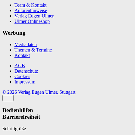
Team & Kontakt
Autorenhinweise
Verlag Eugen Ulmer
Ulmer Onlineshop
Werbung
Mediadaten
Themen & Termine
Kontakt
AGB
Datenschutz
Cookies
Impressum
© 2026 Verlag Eugen Ulmer, Stuttgart
Bedienhilfen
Barrierefreiheit
Schriftgröße