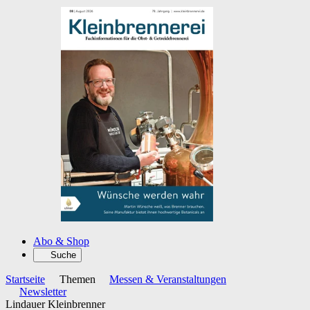
Abo & Shop
Suche
Startseite
Themen
Messen & Veranstaltungen
Newsletter
Lindauer Kleinbrenner