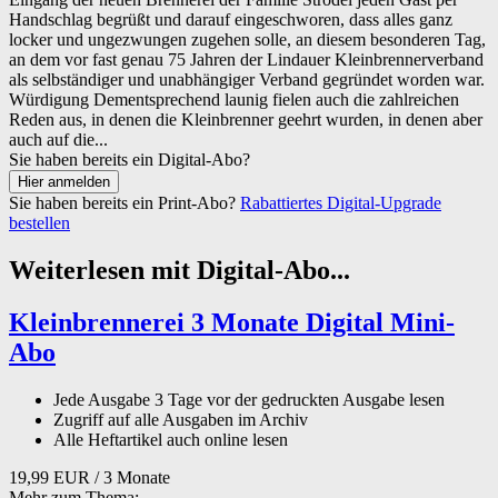
Handschlag begrüßt und darauf eingeschworen, dass alles ganz
locker und ungezwungen zugehen solle, an diesem besonderen Tag,
an dem vor fast genau 75 Jahren der Lindauer Kleinbrennerverband
als selbständiger und unabhängiger Verband gegründet worden war.
Würdigung Dementsprechend launig fielen auch die zahlreichen
Reden aus, in denen die Kleinbrenner geehrt wurden, in denen aber
auch auf die...
Sie haben bereits ein Digital-Abo?
Sie haben bereits ein Print-Abo?
Rabattiertes Digital-Upgrade
bestellen
Weiterlesen mit Digital-Abo...
Kleinbrennerei 3 Monate Digital Mini-
Abo
Jede Ausgabe 3 Tage vor der gedruckten Ausgabe lesen
Zugriff auf alle Ausgaben im Archiv
Alle Heftartikel auch online lesen
19,99 EUR
/ 3 Monate
Mehr zum Thema: