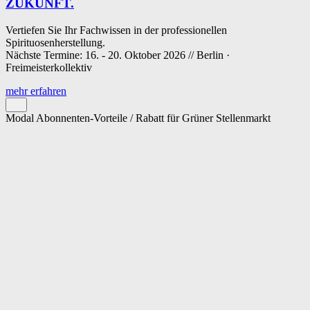
ZUKUNFT.
Vertiefen Sie Ihr Fachwissen in der professionellen
Spirituosenherstellung.
Nächste Termine: 16. - 20. Oktober 2026 // Berlin ·
Freimeisterkollektiv
mehr erfahren
Modal Abonnenten-Vorteile / Rabatt für Grüner Stellenmarkt
Cookie-Einstellungen