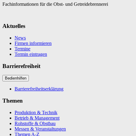
Fachinformationen für die Obst- und Getreidebrennerei
Aktuelles
News
Firmen informieren
Termine
Termin eintragen
Barrierefreiheit
Bedienhilfen
Barrierefreiheitserklärung
Themen
Produktion & Technik
Betrieb & Management
Rohstoffe & Obstbau
Messen & Veranstaltungen
Themen A-Z