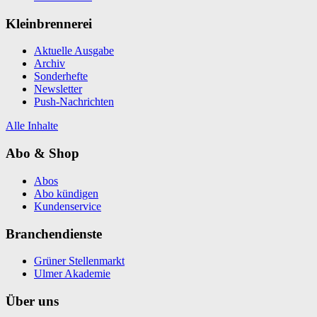
Kleinbrennerei
Aktuelle Ausgabe
Archiv
Sonderhefte
Newsletter
Push-Nachrichten
Alle Inhalte
Abo & Shop
Abos
Abo kündigen
Kundenservice
Branchendienste
Grüner Stellenmarkt
Ulmer Akademie
Über uns