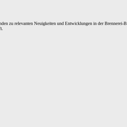
nden zu relevanten Neuigkeiten und Entwicklungen in der Brennerei-Bra
t.