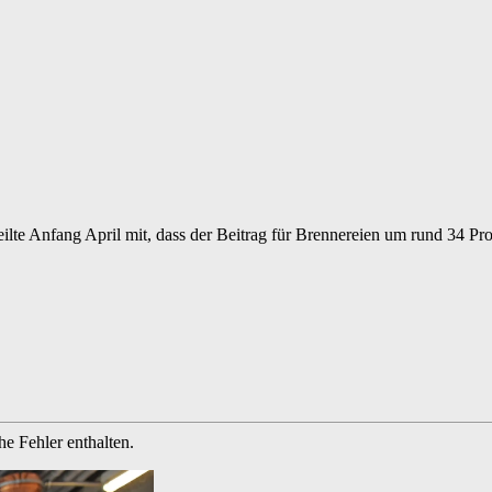
Anfang April mit, dass der Beitrag für Brennereien um rund 34 Prozent 
e Fehler enthalten.