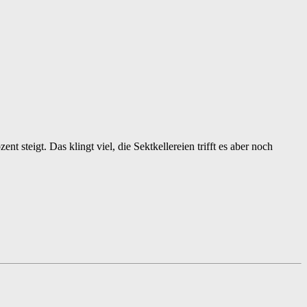
steigt. Das klingt viel, die Sektkellereien trifft es aber noch