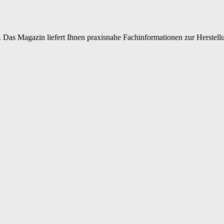
 Das Magazin liefert Ihnen praxisnahe Fachinformationen zur Herstellu