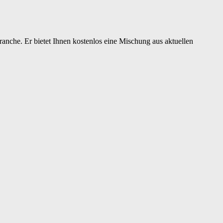
nche. Er bietet Ihnen kostenlos eine Mischung aus aktuellen