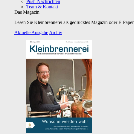
Push-Nachrichten
Team & Kontakt
Das Magazin
Lesen Sie Kleinbrennerei als gedrucktes Magazin oder E-Paper.
Aktuelle Ausgabe
Archiv