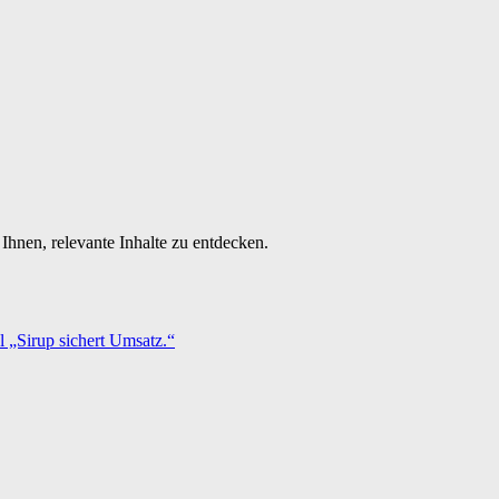
Ihnen, relevante Inhalte zu entdecken.
 „Sirup sichert Umsatz.“