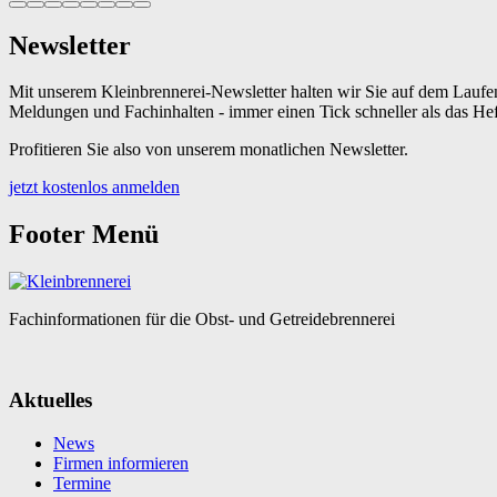
Newsletter
Mit unserem Kleinbrennerei-Newsletter halten wir Sie auf dem Laufe
Meldungen und Fachinhalten - immer einen Tick schneller als das Hef
Profitieren Sie also von unserem monatlichen Newsletter.
jetzt kostenlos anmelden
Footer Menü
Fachinformationen für die Obst- und Getreidebrennerei
Aktuelles
News
Firmen informieren
Termine