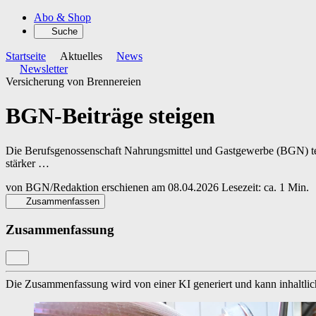
Abo & Shop
Suche
Startseite
Aktuelles
News
Newsletter
Versicherung von Brennereien
BGN-Beiträge steigen
Die Berufsgenossenschaft Nahrungsmittel und Gastgewerbe (BGN) teilte 
stärker …
von
BGN/Redaktion
erschienen am
08.04.2026
Lesezeit: ca. 1 Min.
Zusammenfassen
Zusammenfassung
Die Zusammenfassung wird von einer KI generiert und kann inhaltlich