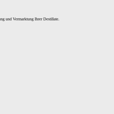
ng und Vermarktung Ihrer Destillate.