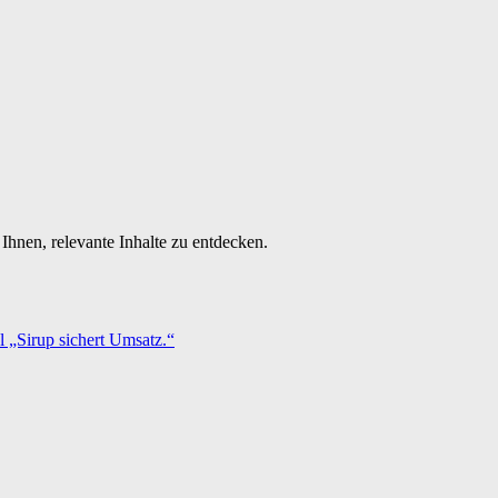
Ihnen, relevante Inhalte zu entdecken.
 „Sirup sichert Umsatz.“