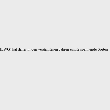
 (LWG) hat daher in den vergangenen Jahren einige spannende Sorten