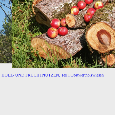
HOLZ- UND FRUCHTNUTZEN, Teil I
Obstwertholzwiesen