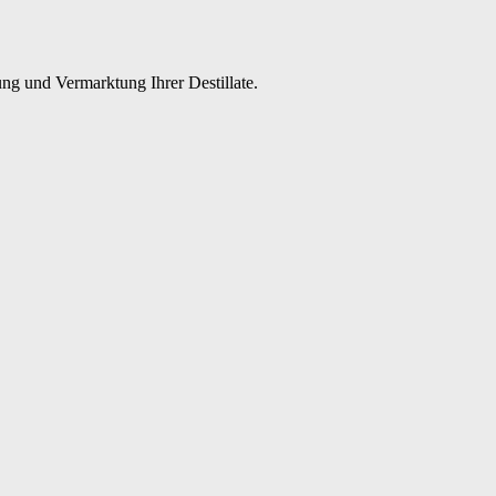
ng und Vermarktung Ihrer Destillate.