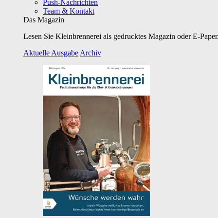
Push-Nachrichten
Team & Kontakt
Das Magazin
Lesen Sie Kleinbrennerei als gedrucktes Magazin oder E-Paper.
Aktuelle Ausgabe
Archiv