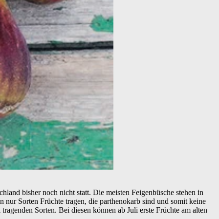
hland bisher noch nicht statt. Die meisten Feigenbüsche stehen in
 nur Sorten Früchte tragen, die parthenokarb sind und somit keine
tragenden Sorten. Bei diesen können ab Juli erste Früchte am alten