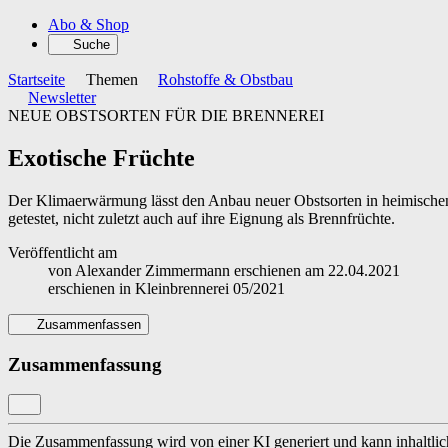
Abo & Shop
Suche
Startseite
Themen
Rohstoffe & Obstbau
Newsletter
NEUE OBSTSORTEN FÜR DIE BRENNEREI
Exotische Früchte
Der Klimaerwärmung lässt den Anbau neuer Obstsorten in heimischen
getestet, nicht zuletzt auch auf ihre Eignung als Brennfrüchte.
Veröffentlicht am
von
Alexander Zimmermann
erschienen am
22.04.2021
erschienen in
Kleinbrennerei 05/2021
Zusammenfassen
Zusammenfassung
Die Zusammenfassung wird von einer KI generiert und kann inhaltlich