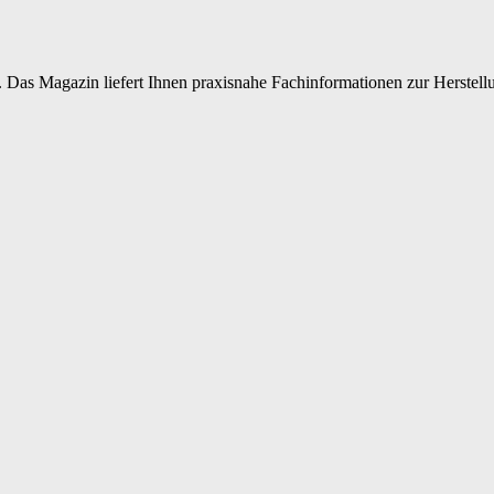
 Das Magazin liefert Ihnen praxisnahe Fachinformationen zur Herstellu