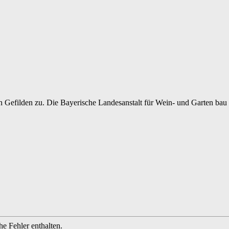
 Gefilden zu. Die Bayerische Landesanstalt für Wein- und Garten bau
e Fehler enthalten.