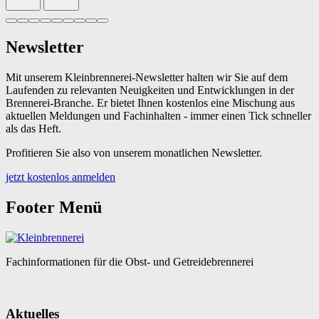
Newsletter
Mit unserem Kleinbrennerei-Newsletter halten wir Sie auf dem
Laufenden zu relevanten Neuigkeiten und Entwicklungen in der
Brennerei-Branche. Er bietet Ihnen kostenlos eine Mischung aus
aktuellen Meldungen und Fachinhalten - immer einen Tick schneller
als das Heft.
Profitieren Sie also von unserem monatlichen Newsletter.
jetzt kostenlos anmelden
Footer Menü
Fachinformationen für die Obst- und Getreidebrennerei
Aktuelles