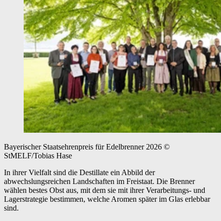
Bayerischer Staatsehrenpreis für Edelbrenner 2026
©
StMELF/Tobias Hase
In ihrer Vielfalt sind die Destillate ein Abbild der
abwechslungsreichen Landschaften im Freistaat. Die Brenner
wählen bestes Obst aus, mit dem sie mit ihrer Verarbeitungs- und
Lagerstrategie bestimmen, welche Aromen später im Glas erlebbar
sind.