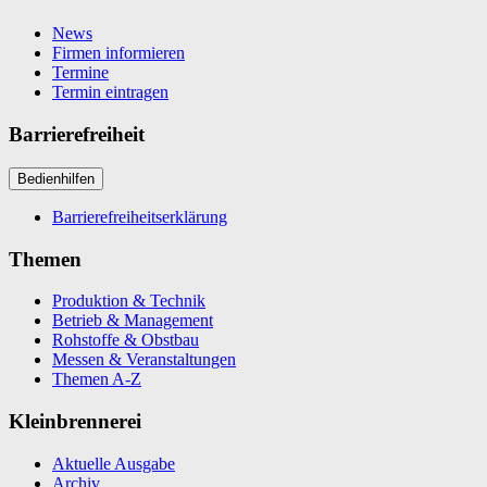
News
Firmen informieren
Termine
Termin eintragen
Barrierefreiheit
Bedienhilfen
Barrierefreiheitserklärung
Themen
Produktion & Technik
Betrieb & Management
Rohstoffe & Obstbau
Messen & Veranstaltungen
Themen A-Z
Kleinbrennerei
Aktuelle Ausgabe
Archiv