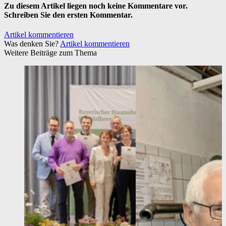
Zu diesem Artikel liegen noch keine Kommentare vor.
Schreiben Sie den ersten Kommentar.
Artikel kommentieren
Was denken Sie?
Artikel kommentieren
Weitere Beiträge zum Thema