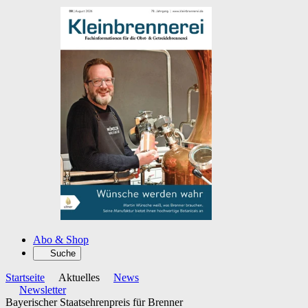
Abo & Shop
Suche
Startseite
Aktuelles
News
Newsletter
Bayerischer Staatsehrenpreis für Brenner