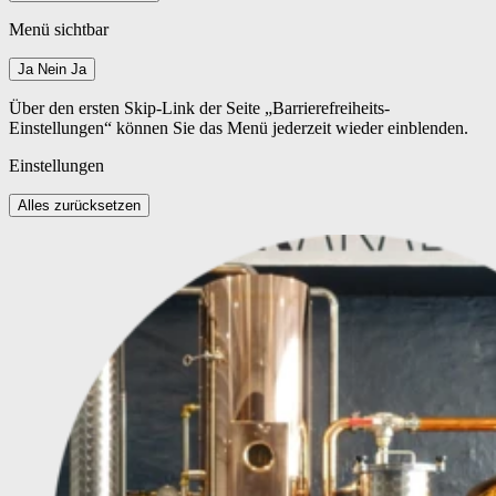
Menü sichtbar
Ja
Nein
Ja
Über den ersten Skip-Link der Seite „Barrierefreiheits-
Einstellungen“ können Sie das Menü jederzeit wieder einblenden.
Einstellungen
Alles zurücksetzen