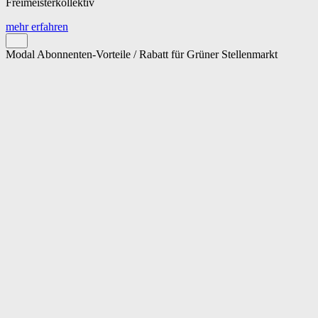
Freimeisterkollektiv
mehr erfahren
Modal Abonnenten-Vorteile / Rabatt für Grüner Stellenmarkt
Cookie-Einstellungen