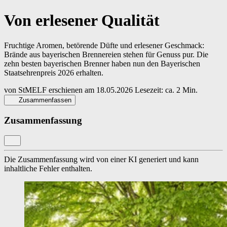
Von erlesener Qualität
Fruchtige Aromen, betörende Düfte und erlesener Geschmack:
Brände aus bayerischen Brennereien stehen für Genuss pur. Die
zehn besten bayerischen Brenner haben nun den Bayerischen
Staatsehrenpreis 2026 erhalten.
von
StMELF
erschienen am
18.05.2026
Lesezeit: ca. 2 Min.
Zusammenfassen
Zusammenfassung
Die Zusammenfassung wird von einer KI generiert und kann
inhaltliche Fehler enthalten.