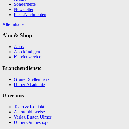
Sonderhefte
Newsletter
Push-Nachrichten
Alle Inhalte
Abo & Shop
Abos
Abo kündigen
Kundenservice
Branchendienste
Grüner Stellenmarkt
Ulmer Akademie
Über uns
Team & Kontakt
Autorenhinweise
Verlag Eugen Ulmer
Ulmer Onlineshop