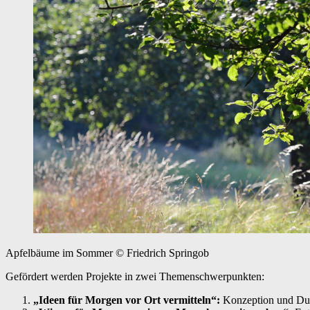
Apfelbäume im Sommer
© Friedrich Springob
Gefördert werden Projekte in zwei Themenschwerpunkten:
„Ideen für Morgen vor Ort vermitteln“:
Konzeption und Dur