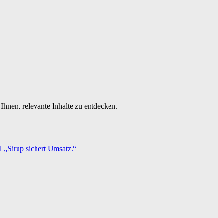
Ihnen, relevante Inhalte zu entdecken.
 „Sirup sichert Umsatz.“