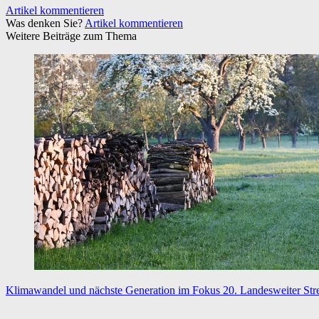
Artikel kommentieren
Was denken Sie?
Artikel kommentieren
Weitere Beiträge zum Thema
Klimawandel und nächste Generation im Fokus
20. Landesweiter Str