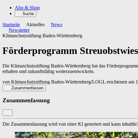
Abo & Shop
Suche
Startseite
Aktuelles
News
Newsletter
Klimaschutzstiftung Baden-Württemberg
Förderprogramm Streuobstwies
Die Klimaschutzstiftung Baden-Württemberg hat das Förderprogramm K
erhalten und zukunftsfähig weiterzuentwickeln.
von
Klimaschutzstiftung Baden-Württemberg/LOGL
erschienen am
1
Zusammenfassen
Zusammenfassung
Die Zusammenfassung wird von einer KI generiert und kann inhaltlich