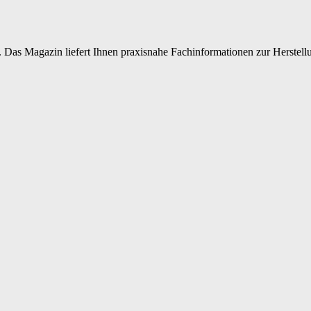
 Das Magazin liefert Ihnen praxisnahe Fachinformationen zur Herstellu