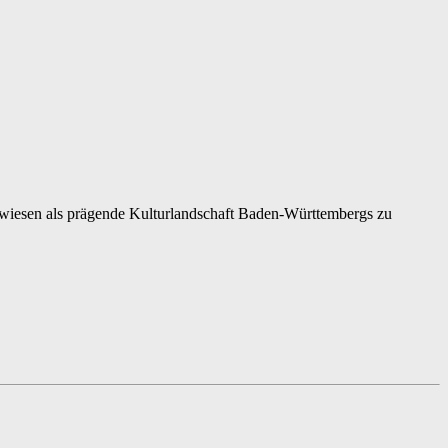
stwiesen als prägende Kulturlandschaft Baden-Württembergs zu