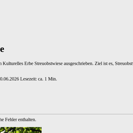
e
ulturelles Erbe Streuobstwiese ausgeschrieben. Ziel ist es, Streuob
0.06.2026
Lesezeit: ca. 1 Min.
e Fehler enthalten.