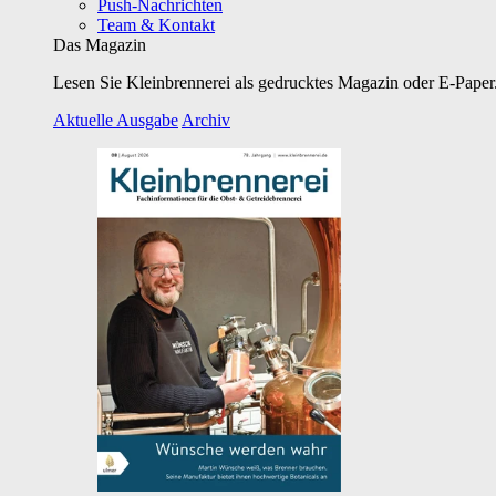
Push-Nachrichten
Team & Kontakt
Das Magazin
Lesen Sie Kleinbrennerei als gedrucktes Magazin oder E-Paper.
Aktuelle Ausgabe
Archiv