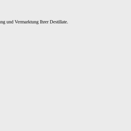
ng und Vermarktung Ihrer Destillate.