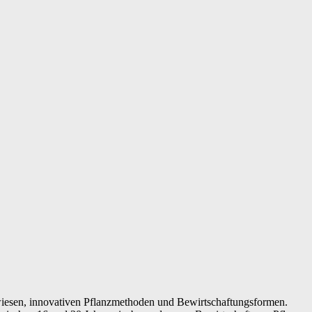
iesen, innovativen Pflanzmethoden und Bewirtschaftungsformen.