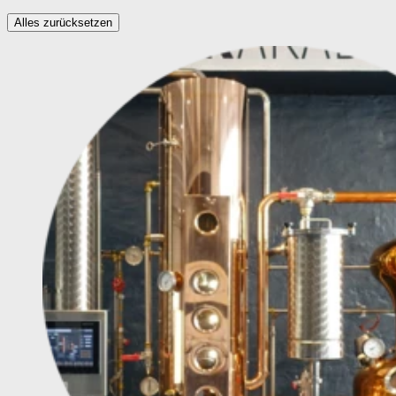
Alles zurücksetzen