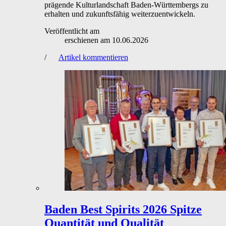
prägende Kulturlandschaft Baden-Württembergs zu
erhalten und zukunftsfähig weiterzuentwickeln.
Veröffentlicht am
erschienen am
10.06.2026
/
Artikel kommentieren
Baden Best Spirits 2026
Spitze
Quantität und Qualität