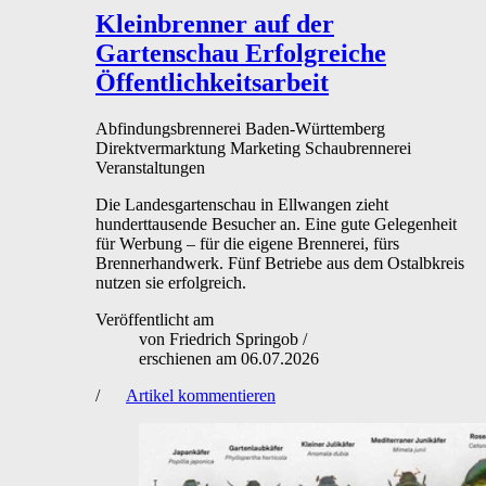
Kleinbrenner auf der
Gartenschau
Erfolgreiche
Öffentlichkeitsarbeit
Abfindungsbrennerei
Baden-Württemberg
Direktvermarktung
Marketing
Schaubrennerei
Veranstaltungen
Die Landesgartenschau in Ellwangen zieht
hunderttausende Besucher an. Eine gute Gelegenheit
für Werbung – für die eigene Brennerei, fürs
Brennerhandwerk. Fünf Betriebe aus dem Ostalbkreis
nutzen sie erfolgreich.
Veröffentlicht am
von
Friedrich Springob
/
erschienen am
06.07.2026
/
Artikel kommentieren