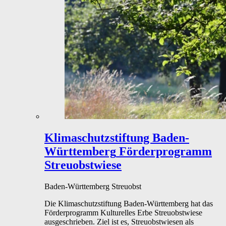
Klimaschutzstiftung Baden-
Württemberg
Förderprogramm
Streuobstwiese
Baden-Württemberg
Streuobst
Die Klimaschutzstiftung Baden-Württemberg hat das
Förderprogramm Kulturelles Erbe Streuobstwiese
ausgeschrieben. Ziel ist es, Streuobstwiesen als