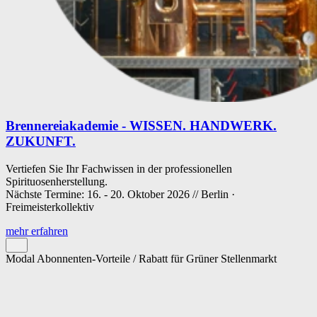
Brennereiakademie - WISSEN. HANDWERK.
ZUKUNFT.
Vertiefen Sie Ihr Fachwissen in der professionellen
Spirituosenherstellung.
Nächste Termine: 16. - 20. Oktober 2026 // Berlin ·
Freimeisterkollektiv
mehr erfahren
Modal Abonnenten-Vorteile / Rabatt für Grüner Stellenmarkt
Cookie-Einstellungen