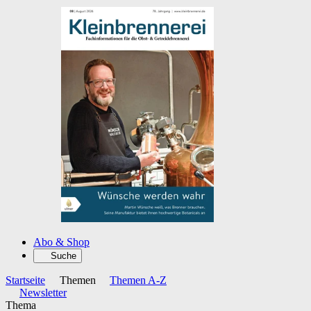
Abo & Shop
Suche
Startseite
Themen
Themen A-Z
Newsletter
Thema