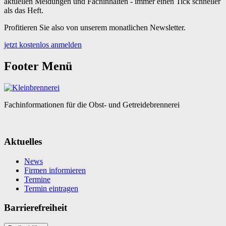
aktuellen Meldungen und Fachinhalten - immer einen Tick schneller
als das Heft.
Profitieren Sie also von unserem monatlichen Newsletter.
jetzt kostenlos anmelden
Footer Menü
Fachinformationen für die Obst- und Getreidebrennerei
Aktuelles
News
Firmen informieren
Termine
Termin eintragen
Barrierefreiheit