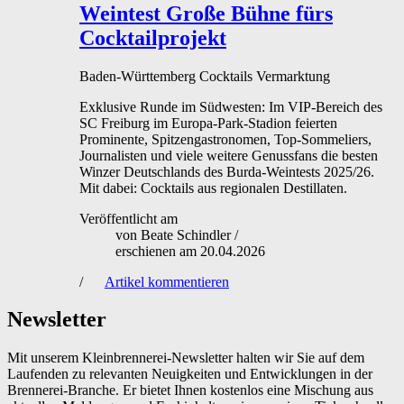
Weintest
Große Bühne fürs
Cocktailprojekt
Baden-Württemberg
Cocktails
Vermarktung
Exklusive Runde im Südwesten: Im VIP-Bereich des
SC Freiburg im Europa-Park-Stadion feierten
Prominente, Spitzengastronomen, Top-Sommeliers,
Journalisten und viele weitere Genussfans die besten
Winzer Deutschlands des Burda-Weintests 2025/26.
Mit dabei: Cocktails aus regionalen Destillaten.
Veröffentlicht am
von
Beate Schindler
/
erschienen am
20.04.2026
/
Artikel kommentieren
Newsletter
Mit unserem Kleinbrennerei-Newsletter halten wir Sie auf dem
Laufenden zu relevanten Neuigkeiten und Entwicklungen in der
Brennerei-Branche. Er bietet Ihnen kostenlos eine Mischung aus