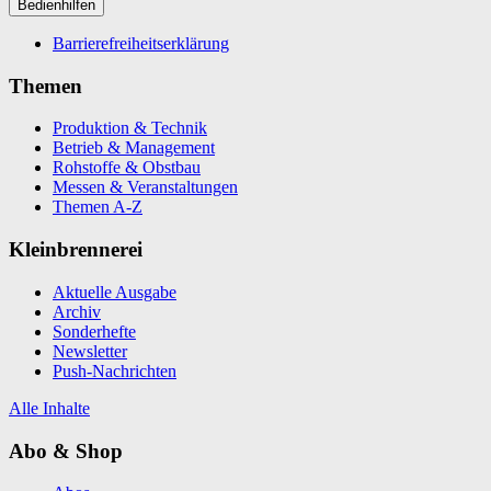
Bedienhilfen
Barrierefreiheitserklärung
Themen
Produktion & Technik
Betrieb & Management
Rohstoffe & Obstbau
Messen & Veranstaltungen
Themen A-Z
Kleinbrennerei
Aktuelle Ausgabe
Archiv
Sonderhefte
Newsletter
Push-Nachrichten
Alle Inhalte
Abo & Shop