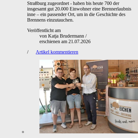
Straßburg zugeordnet - haben bis heute 700 der
insgesamt gut 20.000 Einwohner eine Brennerlaubnis
inne – ein passender Ort, um in die Geschichte des
Brennens einzutauchen.
Veröffentlicht am
von
Katja Brudermann
/
erschienen am
21.07.2026
/
Artikel kommentieren