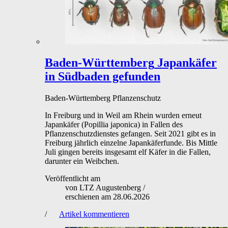
Baden-Württemberg
Japankäfer
in Südbaden gefunden
Baden-Württemberg
Pflanzenschutz
In Freiburg und in Weil am Rhein wurden erneut
Japankäfer (Popillia japonica) in Fallen des
Pflanzenschutzdienstes gefangen. Seit 2021 gibt es in
Freiburg jährlich einzelne Japankäferfunde. Bis Mittle
Juli gingen bereits insgesamt elf Käfer in die Fallen,
darunter ein Weibchen.
Veröffentlicht am
von
LTZ Augustenberg
/
erschienen am
28.06.2026
/
Artikel kommentieren