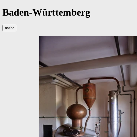
Baden-Württemberg
mehr