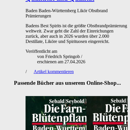
Baden
Baden-Württemberg
Likör
Obstbrand
Prämierungen
Badens Best Spirits ist die größte Obstbrandprämierung
weltweit. Zwar geht die Zahl der Einreichungen
zurück, aber auch in 2026 wurden über 2.000
Destillate, Liköre und Spirituosen eingereicht.
Veröffentlicht am
von
Friedrich Springob
/
erschienen am
27.04.2026
/
Artikel kommentieren
Passende Bücher aus unserem Online-Shop...