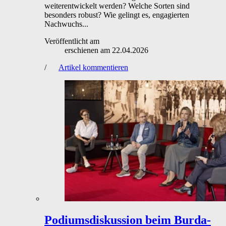
weiterentwickelt werden? Welche Sorten sind
besonders robust? Wie gelingt es, engagierten
Nachwuchs...
Veröffentlicht am
erschienen am
22.04.2026
/
Artikel kommentieren
Podiumsdiskussion beim Burda-