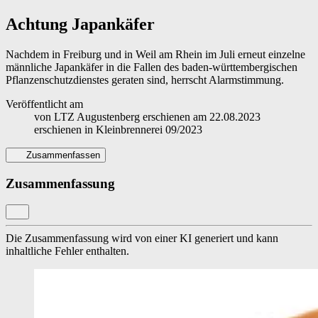
Achtung Japankäfer
Nachdem in Freiburg und in Weil am Rhein im Juli erneut einzelne
männliche Japankäfer in die Fallen des baden-württembergischen
Pflanzenschutzdienstes geraten sind, herrscht Alarmstimmung.
Veröffentlicht am
von
LTZ Augustenberg
erschienen am
22.08.2023
erschienen in
Kleinbrennerei 09/2023
Zusammenfassen
Zusammenfassung
Die Zusammenfassung wird von einer KI generiert und kann
inhaltliche Fehler enthalten.