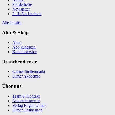
Sonderhefte
Newsletter
Push-Nachrichten
Alle Inhalte
Abo & Shop
Abos
Abo kündigen
Kundenservice
Branchendienste
Grüner Stellenmarkt
Ulmer Akademie
Über uns
Team & Kontakt
Autorenhinweise
Verlag Eugen Ulmer
Ulmer Onlineshop