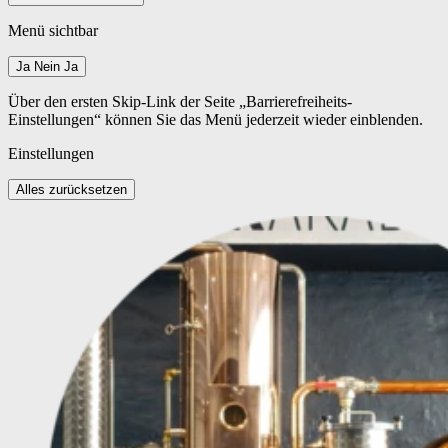
Menü sichtbar
Ja
Nein
Ja
Über den ersten Skip-Link der Seite „Barrierefreiheits-
Einstellungen“ können Sie das Menü jederzeit wieder einblenden.
Einstellungen
Alles zurücksetzen