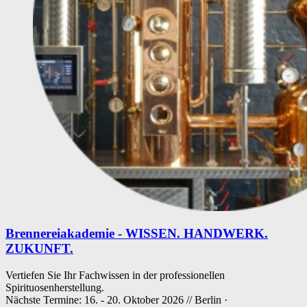
Brennereiakademie - WISSEN. HANDWERK.
ZUKUNFT.
Vertiefen Sie Ihr Fachwissen in der professionellen
Spirituosenherstellung.
Nächste Termine: 16. - 20. Oktober 2026 // Berlin ·