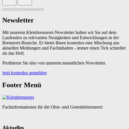
Slide 1 von 9 aktiv
Newsletter
Mit unserem Kleinbrennerei-Newsletter halten wir Sie auf dem
Laufenden zu relevanten Neuigkeiten und Entwicklungen in der
Brennerei-Branche. Er bietet Ihnen kostenlos eine Mischung aus
aktuellen Meldungen und Fachinhalten - immer einen Tick schneller
als das Heft.
Profitieren Sie also von unserem monatlichen Newsletter.
jetzt kostenlos anmelden
Footer Menü
Fachinformationen für die Obst- und Getreidebrennerei
Aktuelles