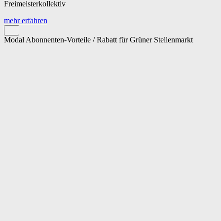
Freimeisterkollektiv
mehr erfahren
Modal Abonnenten-Vorteile / Rabatt für Grüner Stellenmarkt
Cookie-Einstellungen