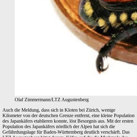
Olaf Zimmermann/LTZ Augustenberg
Auch die Meldung, dass sich in Kloten bei Zürich, wenige
Kilometer von der deutschen Grenze entfernt, eine kleine Population
des Japankäfers etablieren konnte, löst Besorgnis aus. Mit der ersten
Population des Japankäfers nördlich der Alpen hat sich die
Gefährdungslage für Baden-Württemberg deutlich verschärft. Das