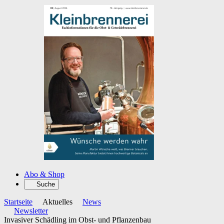
Abo & Shop
Suche
Startseite
Aktuelles
News
Newsletter
Invasiver Schädling im Obst- und Pflanzenbau