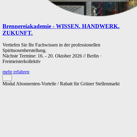
Brennereiakademie - WISSEN. HANDWERK.
ZUKUNFT.
Vertiefen Sie Ihr Fachwissen in der professionellen
Spirituosenherstellung.
Nächste Termine: 16. - 20. Oktober 2026 // Berlin ·
Freimeisterkollektiv
mehr erfahren
Modal Abonnenten-Vorteile / Rabatt für Grüner Stellenmarkt
Cookie-Einstellungen