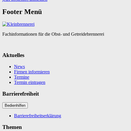
Footer Menü
Fachinformationen für die Obst- und Getreidebrennerei
Aktuelles
News
Firmen informieren
Termine
Termin eintragen
Barrierefreiheit
Bedienhilfen
Barrierefreiheitserklärung
Themen