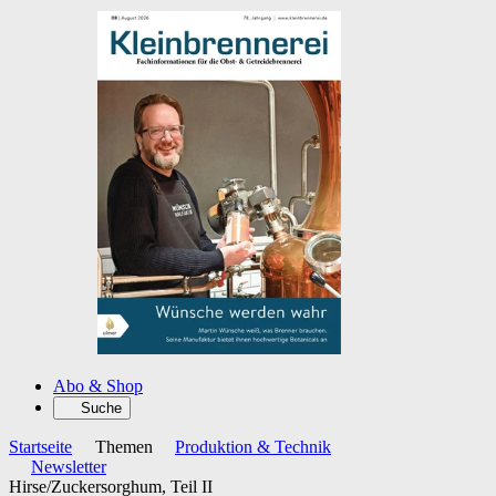
Abo & Shop
Suche
Startseite
Themen
Produktion & Technik
Newsletter
Hirse/Zuckersorghum, Teil II