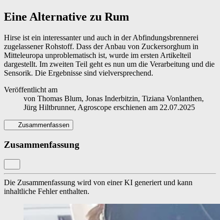
Eine Alternative zu Rum
Hirse ist ein interessanter und auch in der Abfindungsbrennerei
zugelassener Rohstoff. Dass der Anbau ­von Zuckersorghum in
Mitteleuropa unproblematisch ist, wurde im ersten Artikelteil
dargestellt. Im zweiten Teil geht es nun um die Verarbeitung und die
Sensorik. Die Ergebnisse sind vielversprechend.
Veröffentlicht am
von
Thomas Blum, Jonas Inderbitzin, ­Tiziana Vonlanthen,
Jürg Hiltbrunner, Agroscope
erschienen am
22.07.2025
Zusammenfassen
Zusammenfassung
Die Zusammenfassung wird von einer KI generiert und kann
inhaltliche Fehler enthalten.