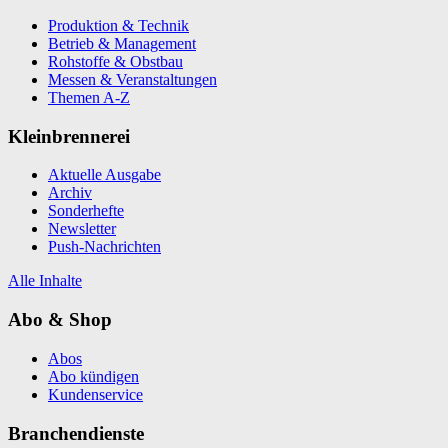
Produktion & Technik
Betrieb & Management
Rohstoffe & Obstbau
Messen & Veranstaltungen
Themen A-Z
Kleinbrennerei
Aktuelle Ausgabe
Archiv
Sonderhefte
Newsletter
Push-Nachrichten
Alle Inhalte
Abo & Shop
Abos
Abo kündigen
Kundenservice
Branchendienste