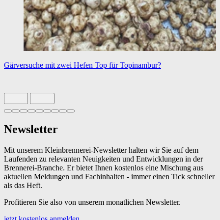
Gärversuche mit zwei Hefen
Top für Topinambur?
Slide 1 von 9 aktiv
Newsletter
Mit unserem Kleinbrennerei-Newsletter halten wir Sie auf dem
Laufenden zu relevanten Neuigkeiten und Entwicklungen in der
Brennerei-Branche. Er bietet Ihnen kostenlos eine Mischung aus
aktuellen Meldungen und Fachinhalten - immer einen Tick schneller
als das Heft.
Profitieren Sie also von unserem monatlichen Newsletter.
jetzt kostenlos anmelden