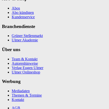
Abos
Abo kündigen
Kundenservice
Branchendienste
Grüner Stellenmarkt
Ulmer Akademie
Über uns
Team & Kontakt
Autorenhinweise
Verlag Eugen Ulmer
Ulmer Onlineshop
Werbung
Mediadaten
Themen & Termine
Kontakt
AGB