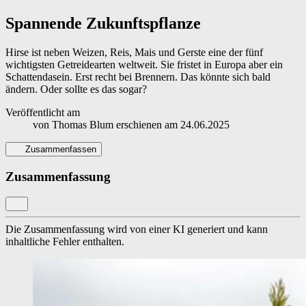
Spannende Zukunftspflanze
Hirse ist neben Weizen, Reis, Mais und Gerste eine der fünf
wichtigsten Getreidearten weltweit. Sie fristet in Europa aber ein
Schattendasein. Erst recht bei Brennern. Das könnte sich bald
ändern. Oder sollte es das sogar?
Veröffentlicht am
von
Thomas Blum
erschienen am
24.06.2025
Zusammenfassen
Zusammenfassung
Die Zusammenfassung wird von einer KI generiert und kann
inhaltliche Fehler enthalten.