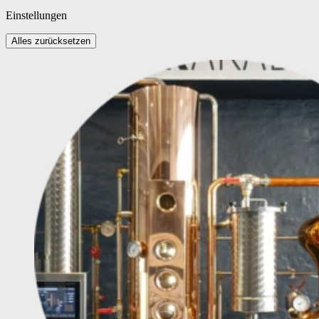
Einstellungen
Alles zurücksetzen