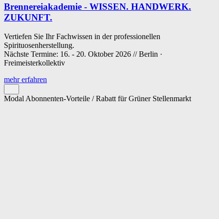
Brennereiakademie - WISSEN. HANDWERK.
ZUKUNFT.
Vertiefen Sie Ihr Fachwissen in der professionellen
Spirituosenherstellung.
Nächste Termine: 16. - 20. Oktober 2026 // Berlin ·
Freimeisterkollektiv
mehr erfahren
Modal Abonnenten-Vorteile / Rabatt für Grüner Stellenmarkt
Cookie-Einstellungen