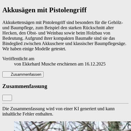
Akkusägen mit Pistolengriff
Akkukettensägen mit Pistolengriff sind besonders für die Gehölz-
und Baumpflege, zum Beispiel den starken Rückschnitt alter
Hecken, den Obst- und Weinbau sowie beim Holzbau von
Bedeutung. Aufgrund ihrer kompakten Baumaße sind sie das
Bindeglied zwischen Akkuschere und klassischer Baumpflegesäge.
Wir haben einige Modelle getestet.
Veröffentlicht am
von
Ekkehard Musche
erschienen am
16.12.2025
Zusammenfassen
Zusammenfassung
Die Zusammenfassung wird von einer KI generiert und kann
inhaltliche Fehler enthalten.