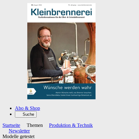
Abo & Shop
Suche
Startseite
Themen
Produktion & Technik
Newsletter
Modelle getestet