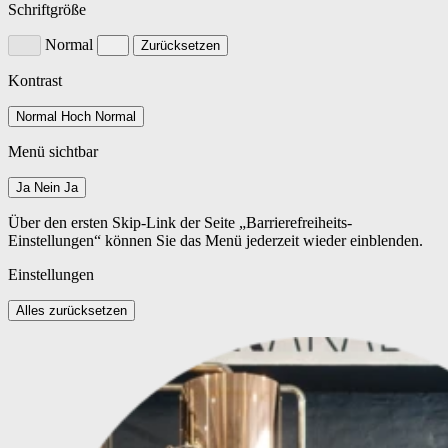
Schriftgröße
Normal
Zurücksetzen
Kontrast
Normal
Hoch
Normal
Menü sichtbar
Ja
Nein
Ja
Über den ersten Skip-Link der Seite „Barrierefreiheits-
Einstellungen“ können Sie das Menü jederzeit wieder einblenden.
Einstellungen
Alles zurücksetzen