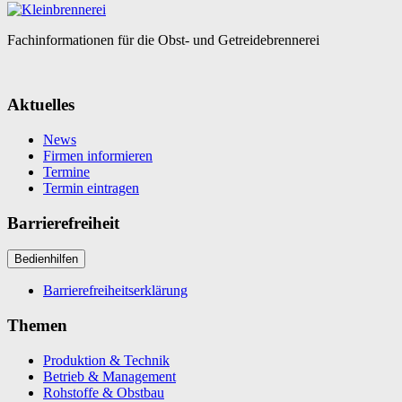
Fachinformationen für die Obst- und Getreidebrennerei
Aktuelles
News
Firmen informieren
Termine
Termin eintragen
Barrierefreiheit
Bedienhilfen
Barrierefreiheitserklärung
Themen
Produktion & Technik
Betrieb & Management
Rohstoffe & Obstbau