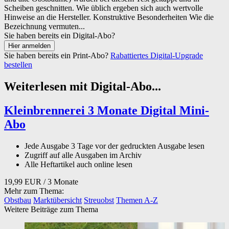
Scheiben geschnitten. Wie üblich ergeben sich auch wertvolle
Hinweise an die Hersteller. Konstruktive Besonderheiten Wie die
Bezeichnung vermuten...
Sie haben bereits ein Digital-Abo?
Sie haben bereits ein Print-Abo?
Rabattiertes Digital-Upgrade
bestellen
Weiterlesen mit Digital-Abo...
Kleinbrennerei 3 Monate Digital Mini-
Abo
Jede Ausgabe 3 Tage vor der gedruckten Ausgabe lesen
Zugriff auf alle Ausgaben im Archiv
Alle Heftartikel auch online lesen
19,99 EUR
/ 3 Monate
Mehr zum Thema:
Obstbau
Marktübersicht
Streuobst
Themen A-Z
Weitere Beiträge zum Thema