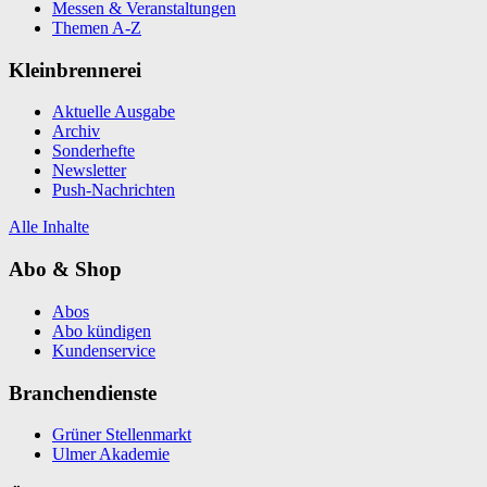
Messen & Veranstaltungen
Themen A-Z
Kleinbrennerei
Aktuelle Ausgabe
Archiv
Sonderhefte
Newsletter
Push-Nachrichten
Alle Inhalte
Abo & Shop
Abos
Abo kündigen
Kundenservice
Branchendienste
Grüner Stellenmarkt
Ulmer Akademie