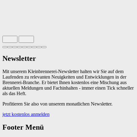
Slide 1 von 9 aktiv
Newsletter
Mit unserem Kleinbrennerei-Newsletter halten wir Sie auf dem
Laufenden zu relevanten Neuigkeiten und Entwicklungen in der
Brennerei-Branche. Er bietet Ihnen kostenlos eine Mischung aus
aktuellen Meldungen und Fachinhalten - immer einen Tick schneller
als das Heft.
Profitieren Sie also von unserem monatlichen Newsletter.
jetzt kostenlos anmelden
Footer Menü