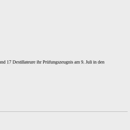
nd 17 Destillateure ihr Prüfungszeugnis am 9. Juli in den