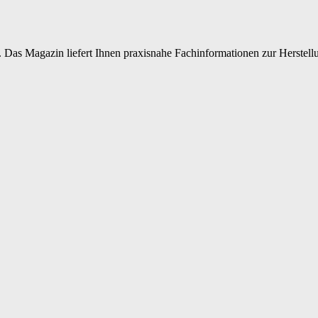
 Das Magazin liefert Ihnen praxisnahe Fachinformationen zur Herstellu