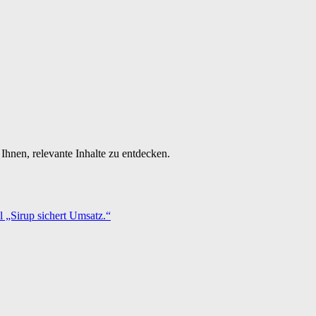
Ihnen, relevante Inhalte zu entdecken.
 „Sirup sichert Umsatz.“