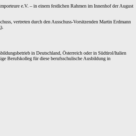
Importeure e.V. – in einem festlichen Rahmen im Innenhof der August
chuss, vertreten durch den Ausschuss-Vorsitzenden Martin Erdmann
).
bildungsbetrieb in Deutschland, Österreich oder in Südtirol/Italien
ige Berufskolleg für diese berufsschulische Ausbildung in