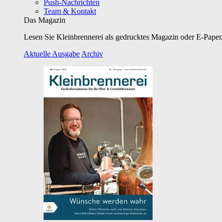
Push-Nachrichten
Team & Kontakt
Das Magazin
Lesen Sie Kleinbrennerei als gedrucktes Magazin oder E-Paper.
Aktuelle Ausgabe
Archiv