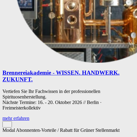
Brennereiakademie - WISSEN. HANDWERK.
ZUKUNFT.
Vertiefen Sie Ihr Fachwissen in der professionellen
Spirituosenherstellung.
Nächste Termine: 16. - 20. Oktober 2026 // Berlin ·
Freimeisterkollektiv
mehr erfahren
Modal Abonnenten-Vorteile / Rabatt für Grüner Stellenmarkt
Cookie-Einstellungen