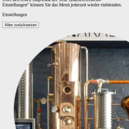
Einstellungen“ können Sie das Menü jederzeit wieder einblenden.
Einstellungen
Alles zurücksetzen