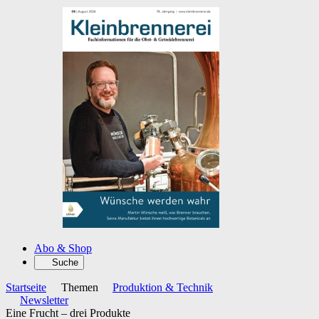
Abo & Shop
Suche
Startseite
Themen
Produktion & Technik
Newsletter
Eine Frucht – drei Produkte