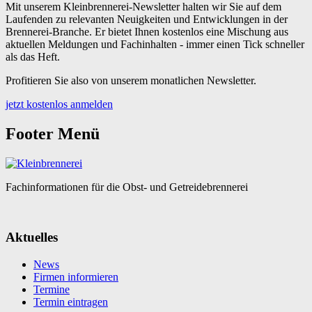
Mit unserem Kleinbrennerei-Newsletter halten wir Sie auf dem
Laufenden zu relevanten Neuigkeiten und Entwicklungen in der
Brennerei-Branche. Er bietet Ihnen kostenlos eine Mischung aus
aktuellen Meldungen und Fachinhalten - immer einen Tick schneller
als das Heft.
Profitieren Sie also von unserem monatlichen Newsletter.
jetzt kostenlos anmelden
Footer Menü
Fachinformationen für die Obst- und Getreidebrennerei
Aktuelles
News
Firmen informieren
Termine
Termin eintragen