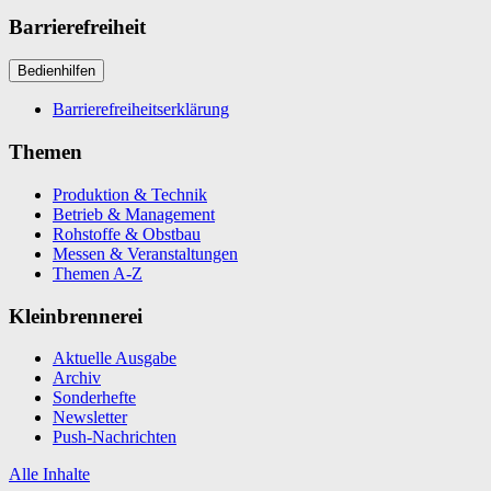
Barrierefreiheit
Bedienhilfen
Barrierefreiheitserklärung
Themen
Produktion & Technik
Betrieb & Management
Rohstoffe & Obstbau
Messen & Veranstaltungen
Themen A-Z
Kleinbrennerei
Aktuelle Ausgabe
Archiv
Sonderhefte
Newsletter
Push-Nachrichten
Alle Inhalte