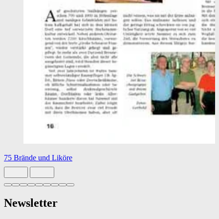
75 Brände und Liköre
Slide 1 von 9 aktiv
Newsletter