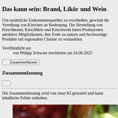
Das kann sein: Brand, Likör und Wein
Um zusätzliche Einkommensquellen zu erschließen, gewinnt die
Veredlung von Kirschen an Bedeutung. Die Herstellung von
Kirschbrand, Kirschlikör und Kirschwein bietet Produzenten
attraktive Möglichkeiten, ihre Ernte zu nutzen und hochwertige
Produkte mit regionalem Charme zu vermarkten.
Veröffentlicht am
von
Philipp Schwarz
erschienen am
24.06.2025
Zusammenfassen
Zusammenfassung
Die Zusammenfassung wird von einer KI generiert und kann
inhaltliche Fehler enthalten.