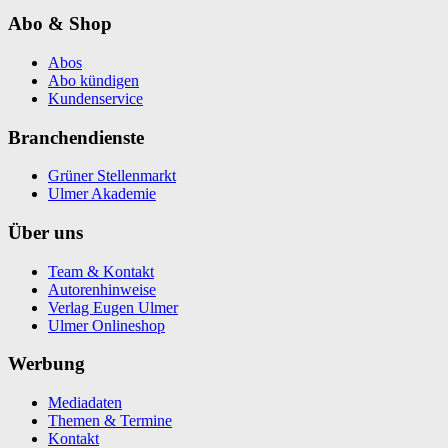
Abo & Shop
Abos
Abo kündigen
Kundenservice
Branchendienste
Grüner Stellenmarkt
Ulmer Akademie
Über uns
Team & Kontakt
Autorenhinweise
Verlag Eugen Ulmer
Ulmer Onlineshop
Werbung
Mediadaten
Themen & Termine
Kontakt