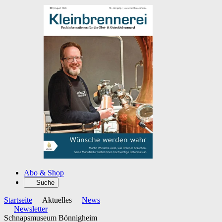
Abo & Shop
Suche
Startseite
Aktuelles
News
Newsletter
Schnapsmuseum Bönnigheim