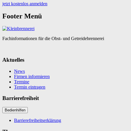
jetzt kostenlos anmelden
Footer Menü
Fachinformationen für die Obst- und Getreidebrennerei
Aktuelles
News
Firmen informieren
Termine
Termin eintragen
Barrierefreiheit
Bedienhilfen
Barrierefreiheitserklärung