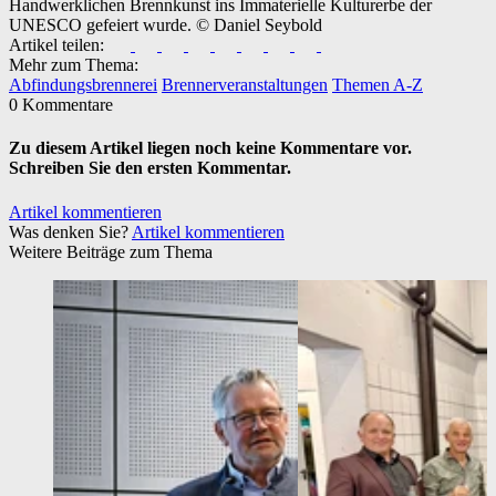
Handwerklichen Brennkunst ins Immaterielle Kulturerbe der
UNESCO gefeiert wurde.
© Daniel Seybold
Artikel teilen:
Mehr zum Thema:
Abfindungsbrennerei
Brennerveranstaltungen
Themen A-Z
0 Kommentare
Zu diesem Artikel liegen noch keine Kommentare vor.
Schreiben Sie den ersten Kommentar.
Artikel kommentieren
Was denken Sie?
Artikel kommentieren
Weitere Beiträge zum Thema