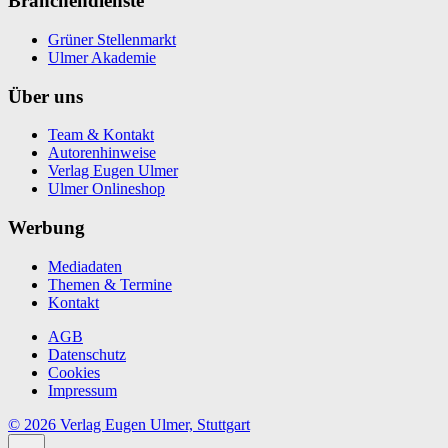
Branchendienste
Grüner Stellenmarkt
Ulmer Akademie
Über uns
Team & Kontakt
Autorenhinweise
Verlag Eugen Ulmer
Ulmer Onlineshop
Werbung
Mediadaten
Themen & Termine
Kontakt
AGB
Datenschutz
Cookies
Impressum
© 2026 Verlag Eugen Ulmer, Stuttgart