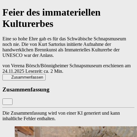
Feier des immateriellen
Kulturerbes
Eine so hohe Ehre gab es für das Schwäbische Schnapsmuseum
noch nie. Die von Kurt Sartorius initiierte Aufnahme der
handwerklichen Brennkunst als Immaterielles Kulturerbe der
UNESCO war der Anlass.
von
Verena Börsch/Bönnigheimer Schnapsmuseum
erschienen am
24.11.2025
Lesezeit: ca. 2 Min.
Zusammenfassen
Zusammenfassung
Die Zusammenfassung wird von einer KI generiert und kann
inhaltliche Fehler enthalten.