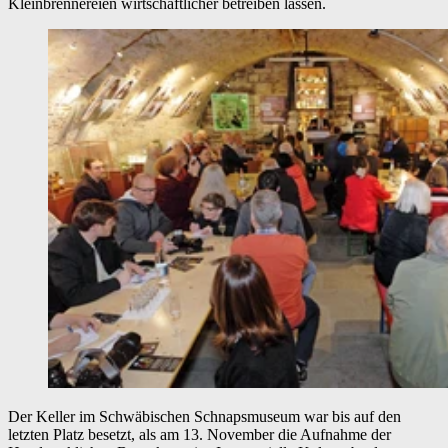
Kleinbrennereien wirtschaftlicher betreiben lassen.
Der Keller im Schwäbischen Schnapsmuseum war bis auf den
letzten Platz besetzt, als am 13. November die Aufnahme der