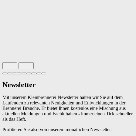
Slide 1 von 9 aktiv
Newsletter
Mit unserem Kleinbrennerei-Newsletter halten wir Sie auf dem
Laufenden zu relevanten Neuigkeiten und Entwicklungen in der
Brennerei-Branche. Er bietet Ihnen kostenlos eine Mischung aus
aktuellen Meldungen und Fachinhalten - immer einen Tick schneller
als das Heft.
Profitieren Sie also von unserem monatlichen Newsletter.