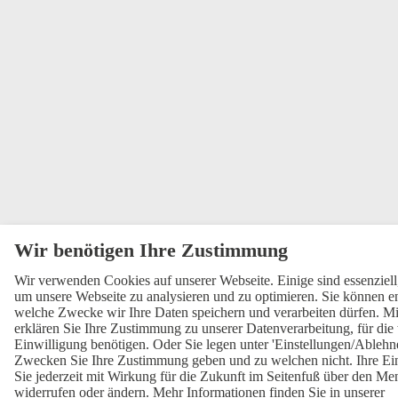
Wir verwenden Cookies auf unserer Webseite. Einige sind essenziell
um unsere Webseite zu analysieren und zu optimieren. Sie können en
welche Zwecke wir Ihre Daten speichern und verarbeiten dürfen. Mi
erklären Sie Ihre Zustimmung zu unserer Datenverarbeitung, für die 
Einwilligung benötigen. Oder Sie legen unter 'Einstellungen/Ablehne
Zwecken Sie Ihre Zustimmung geben und zu welchen nicht. Ihre Ei
Sie jederzeit mit Wirkung für die Zukunft im Seitenfuß über den Me
widerrufen oder ändern. Mehr Informationen finden Sie in unserer