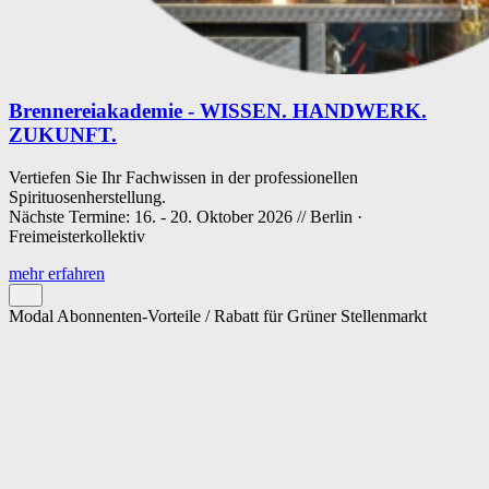
Brennereiakademie - WISSEN. HANDWERK.
ZUKUNFT.
Vertiefen Sie Ihr Fachwissen in der professionellen
Spirituosenherstellung.
Nächste Termine: 16. - 20. Oktober 2026 // Berlin ·
Freimeisterkollektiv
mehr erfahren
Modal Abonnenten-Vorteile / Rabatt für Grüner Stellenmarkt
Cookie-Einstellungen