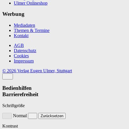
Ulmer Onlineshop
Werbung
Mediadaten
Themen & Termine
Kontakt
AGB
Datenschutz
Cookies
Impressum
© 2026 Verlag Eugen Ulmer, Stuttgart
Bedienhilfen
Barrierefreiheit
Schriftgröße
Normal
Zurücksetzen
Kontrast