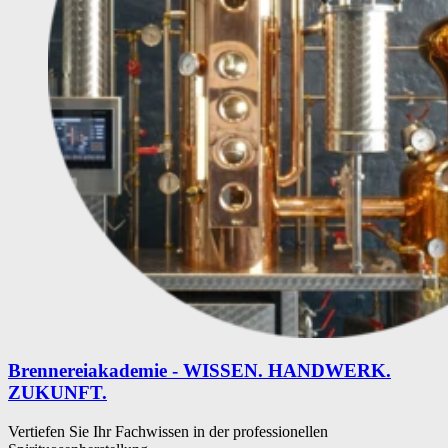
Brennereiakademie - WISSEN. HANDWERK.
ZUKUNFT.
Vertiefen Sie Ihr Fachwissen in der professionellen