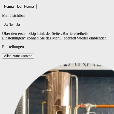
Normal
Hoch
Normal
Menü sichtbar
Ja
Nein
Ja
Über den ersten Skip-Link der Seite „Barrierefreiheits-
Einstellungen“ können Sie das Menü jederzeit wieder einblenden.
Einstellungen
Alles zurücksetzen