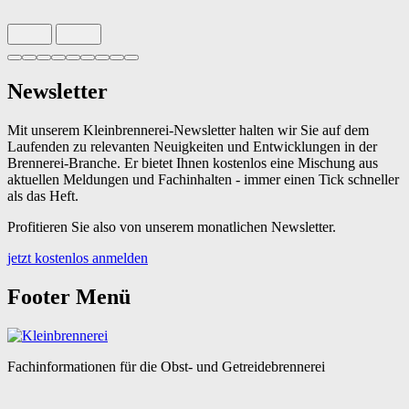
Slide 1 von 9 aktiv
Newsletter
Mit unserem Kleinbrennerei-Newsletter halten wir Sie auf dem
Laufenden zu relevanten Neuigkeiten und Entwicklungen in der
Brennerei-Branche. Er bietet Ihnen kostenlos eine Mischung aus
aktuellen Meldungen und Fachinhalten - immer einen Tick schneller
als das Heft.
Profitieren Sie also von unserem monatlichen Newsletter.
jetzt kostenlos anmelden
Footer Menü
Fachinformationen für die Obst- und Getreidebrennerei