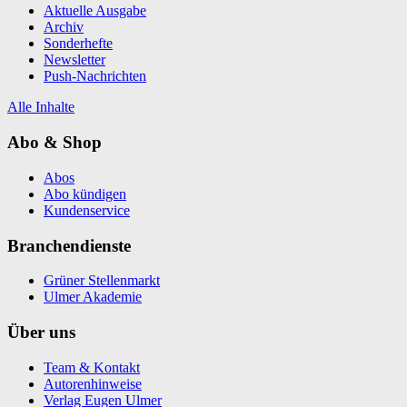
Aktuelle Ausgabe
Archiv
Sonderhefte
Newsletter
Push-Nachrichten
Alle Inhalte
Abo & Shop
Abos
Abo kündigen
Kundenservice
Branchendienste
Grüner Stellenmarkt
Ulmer Akademie
Über uns
Team & Kontakt
Autorenhinweise
Verlag Eugen Ulmer