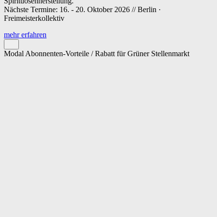
Spirituosenherstellung.
Nächste Termine: 16. - 20. Oktober 2026 // Berlin ·
Freimeisterkollektiv
mehr erfahren
Modal Abonnenten-Vorteile / Rabatt für Grüner Stellenmarkt
Cookie-Einstellungen