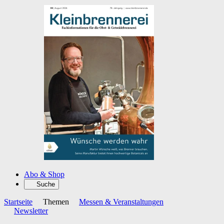
Abo & Shop
Suche
Startseite
Themen
Messen & Veranstaltungen
Newsletter