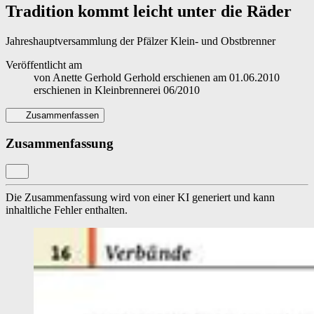
Tradition kommt leicht unter die Räder
Jahreshauptversammlung der Pfälzer Klein- und Obstbrenner
Veröffentlicht am
von
Anette Gerhold Gerhold
erschienen am
01.06.2010
erschienen in
Kleinbrennerei 06/2010
Zusammenfassen
Zusammenfassung
Die Zusammenfassung wird von einer KI generiert und kann
inhaltliche Fehler enthalten.