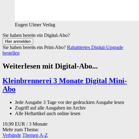
Eugen Ulmer Verlag
Sie haben bereits ein Digital-Abo?
Sie haben bereits ein Print-Abo?
Rabattiertes Digital-Upgrade
bestellen
Weiterlesen mit Digital-Abo...
Kleinbrennerei 3 Monate Digital Mini-
Abo
Jede Ausgabe 3 Tage vor der gedruckten Ausgabe lesen
Zugriff auf alle Ausgaben im Archiv
Alle Heftartikel auch online lesen
19,99 EUR
/ 3 Monate
Mehr zum Thema:
Verbände
Themen A-Z