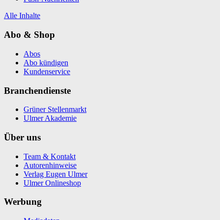
Alle Inhalte
Abo & Shop
Abos
Abo kündigen
Kundenservice
Branchendienste
Grüner Stellenmarkt
Ulmer Akademie
Über uns
Team & Kontakt
Autorenhinweise
Verlag Eugen Ulmer
Ulmer Onlineshop
Werbung