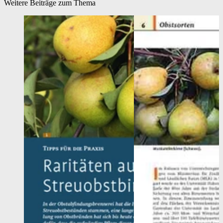
Weitere Beiträge zum Thema