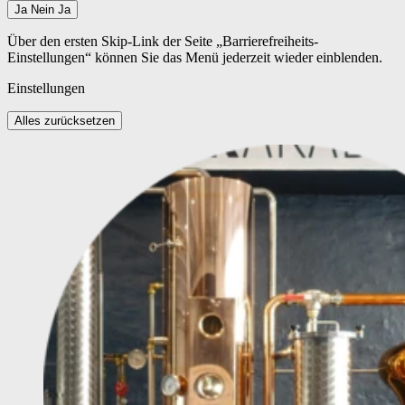
Ja
Nein
Ja
Über den ersten Skip-Link der Seite „Barrierefreiheits-
Einstellungen“ können Sie das Menü jederzeit wieder einblenden.
Einstellungen
Alles zurücksetzen