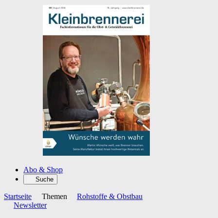
Abo & Shop
Suche
Startseite
Themen
Rohstoffe & Obstbau
Newsletter