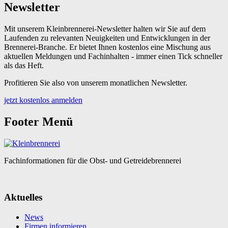
Newsletter
Mit unserem Kleinbrennerei-Newsletter halten wir Sie auf dem
Laufenden zu relevanten Neuigkeiten und Entwicklungen in der
Brennerei-Branche. Er bietet Ihnen kostenlos eine Mischung aus
aktuellen Meldungen und Fachinhalten - immer einen Tick schneller
als das Heft.
Profitieren Sie also von unserem monatlichen Newsletter.
jetzt kostenlos anmelden
Footer Menü
Fachinformationen für die Obst- und Getreidebrennerei
Aktuelles
News
Firmen informieren