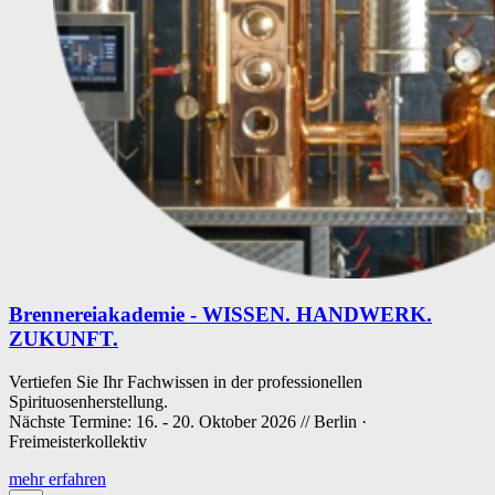
Brennereiakademie - WISSEN. HANDWERK.
ZUKUNFT.
Vertiefen Sie Ihr Fachwissen in der professionellen
Spirituosenherstellung.
Nächste Termine: 16. - 20. Oktober 2026 // Berlin ·
Freimeisterkollektiv
mehr erfahren