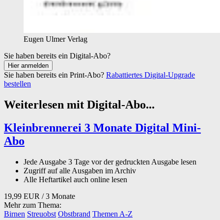
Eugen Ulmer Verlag
Sie haben bereits ein Digital-Abo?
Sie haben bereits ein Print-Abo?
Rabattiertes Digital-Upgrade
bestellen
Weiterlesen mit Digital-Abo...
Kleinbrennerei 3 Monate Digital Mini-
Abo
Jede Ausgabe 3 Tage vor der gedruckten Ausgabe lesen
Zugriff auf alle Ausgaben im Archiv
Alle Heftartikel auch online lesen
19,99 EUR
/ 3 Monate
Mehr zum Thema:
Birnen
Streuobst
Obstbrand
Themen A-Z