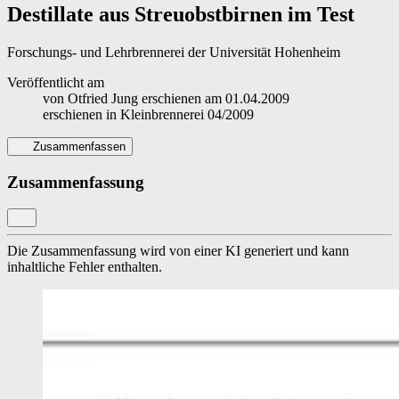
Destillate aus Streuobstbirnen im Test
Forschungs- und Lehrbrennerei der Universität Hohenheim
Veröffentlicht am
von
Otfried Jung
erschienen am
01.04.2009
erschienen in
Kleinbrennerei 04/2009
Zusammenfassen
Zusammenfassung
Die Zusammenfassung wird von einer KI generiert und kann
inhaltliche Fehler enthalten.