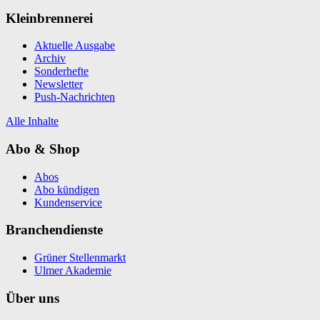
Kleinbrennerei
Aktuelle Ausgabe
Archiv
Sonderhefte
Newsletter
Push-Nachrichten
Alle Inhalte
Abo & Shop
Abos
Abo kündigen
Kundenservice
Branchendienste
Grüner Stellenmarkt
Ulmer Akademie
Über uns