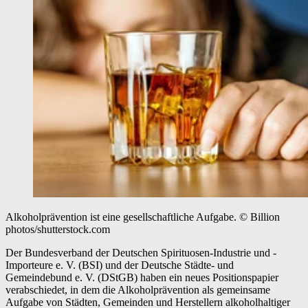
Alkoholprävention ist eine gesellschaftliche Aufgabe.
© Billion
photos/shutterstock.com
Der Bundesverband der Deutschen Spirituosen-Industrie und -
Importeure e. V. (BSI) und der Deutsche Städte- und
Gemeindebund e. V. (DStGB) haben ein neues Positionspapier
verabschiedet, in dem die Alkoholprävention als gemeinsame
Aufgabe von Städten, Gemeinden und Herstellern alkoholhaltiger