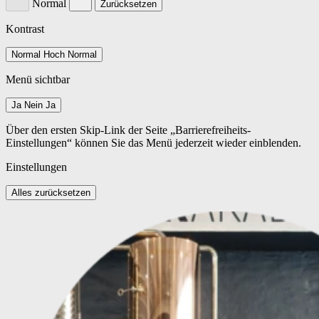
Normal
Zurücksetzen
Kontrast
Normal
Hoch
Normal
Menü sichtbar
Ja
Nein
Ja
Über den ersten Skip-Link der Seite „Barrierefreiheits-
Einstellungen“ können Sie das Menü jederzeit wieder einblenden.
Einstellungen
Alles zurücksetzen