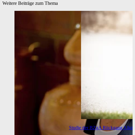
Weitere Beiträge zum Thema
Studie der BZgA
Rückgang Alkoh