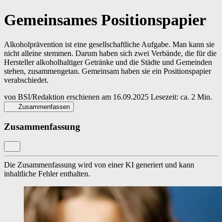
Gemeinsames Positionspapier
Alkoholprävention ist eine gesellschaftliche Aufgabe. Man kann sie
nicht alleine stemmen. Darum haben sich zwei Verbände, die für die
Hersteller alkoholhaltiger Getränke und die Städte und Gemeinden
stehen, zusammengetan. Gemeinsam haben sie ein Positionspapier
verabschiedet.
von
BSI/Redaktion
erschienen am
16.09.2025
Lesezeit: ca. 2 Min.
Zusammenfassen
Zusammenfassung
Die Zusammenfassung wird von einer KI generiert und kann
inhaltliche Fehler enthalten.