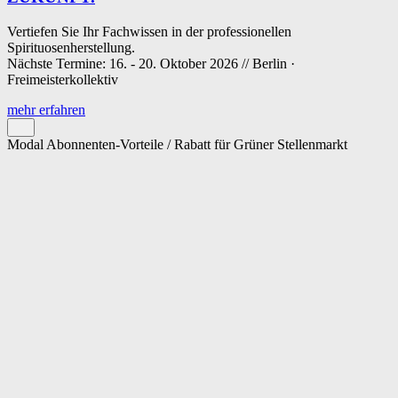
Vertiefen Sie Ihr Fachwissen in der professionellen
Spirituosenherstellung.
Nächste Termine: 16. - 20. Oktober 2026 // Berlin ·
Freimeisterkollektiv
mehr erfahren
Modal Abonnenten-Vorteile / Rabatt für Grüner Stellenmarkt
Cookie-Einstellungen