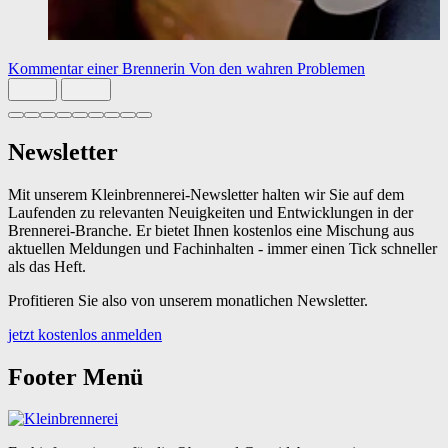
Kommentar einer Brennerin
Von den wahren Problemen
Slide 1 von 9 aktiv
Newsletter
Mit unserem Kleinbrennerei-Newsletter halten wir Sie auf dem
Laufenden zu relevanten Neuigkeiten und Entwicklungen in der
Brennerei-Branche. Er bietet Ihnen kostenlos eine Mischung aus
aktuellen Meldungen und Fachinhalten - immer einen Tick schneller
als das Heft.
Profitieren Sie also von unserem monatlichen Newsletter.
jetzt kostenlos anmelden
Footer Menü