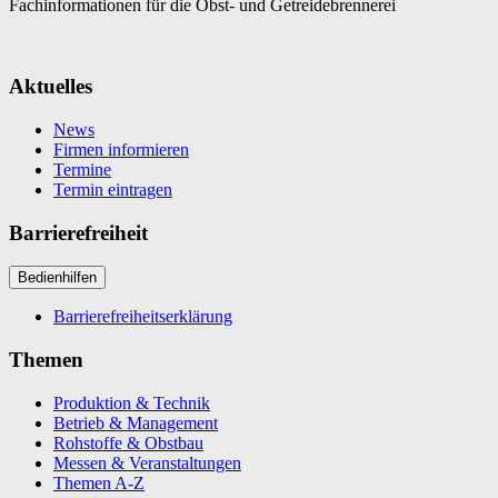
Fachinformationen für die Obst- und Getreidebrennerei
Aktuelles
News
Firmen informieren
Termine
Termin eintragen
Barrierefreiheit
Bedienhilfen
Barrierefreiheitserklärung
Themen
Produktion & Technik
Betrieb & Management
Rohstoffe & Obstbau
Messen & Veranstaltungen
Themen A-Z