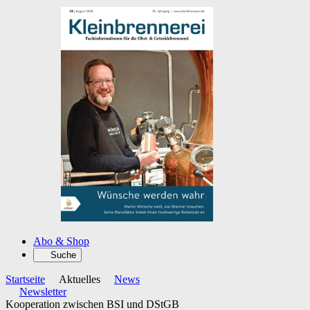
Abo & Shop
Suche
Startseite
Aktuelles
News
Newsletter
Kooperation zwischen BSI und DStGB