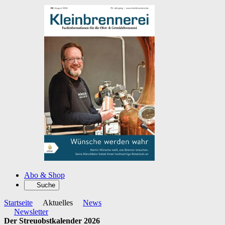
Abo & Shop
Suche
Startseite
Aktuelles
News
Newsletter
Der Streuobstkalender 2026