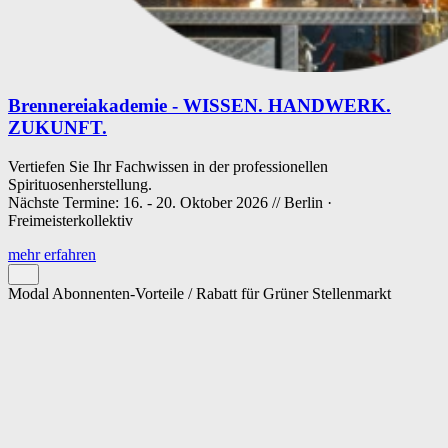
Brennereiakademie - WISSEN. HANDWERK.
ZUKUNFT.
Vertiefen Sie Ihr Fachwissen in der professionellen
Spirituosenherstellung.
Nächste Termine: 16. - 20. Oktober 2026 // Berlin ·
Freimeisterkollektiv
mehr erfahren
Modal Abonnenten-Vorteile / Rabatt für Grüner Stellenmarkt
Cookie-Einstellungen