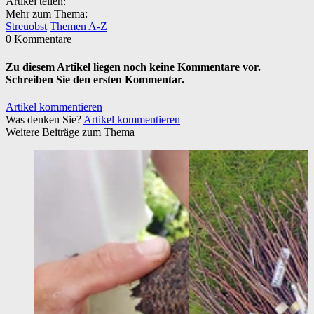
Artikel teilen:
Mehr zum Thema:
Streuobst
Themen A-Z
0 Kommentare
Zu diesem Artikel liegen noch keine Kommentare vor.
Schreiben Sie den ersten Kommentar.
Artikel kommentieren
Was denken Sie?
Artikel kommentieren
Weitere Beiträge zum Thema