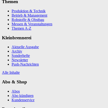
Themen
Produktion & Technik
Betrieb & Management
Rohstoffe & Obstbau
Messen & Veranstaltungen
Themen A-Z
Kleinbrennerei
Aktuelle Ausgabe
Archiv
Sonderhefte
Newsletter
Push-Nachrichten
Alle Inhalte
Abo & Shop
Abos
Abo kündigen
Kundenservice