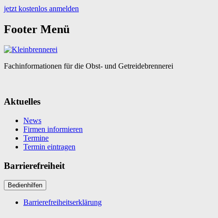
jetzt kostenlos anmelden
Footer Menü
Fachinformationen für die Obst- und Getreidebrennerei
Aktuelles
News
Firmen informieren
Termine
Termin eintragen
Barrierefreiheit
Bedienhilfen
Barrierefreiheitserklärung