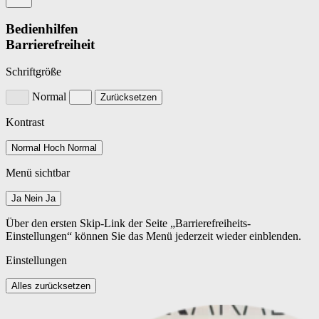
Bedienhilfen
Barrierefreiheit
Schriftgröße
Normal
Zurücksetzen
Kontrast
Normal
Hoch
Normal
Menü sichtbar
Ja
Nein
Ja
Über den ersten Skip-Link der Seite „Barrierefreiheits-
Einstellungen“ können Sie das Menü jederzeit wieder einblenden.
Einstellungen
Alles zurücksetzen