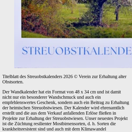
Titelblatt des Streuobstkalenders 2026
© Verein zur Erhaltung alter
Obstsorten.
Der Wandkalender hat ein Format von 48 x 34 cm und ist damit
nicht nur ein besonderer Wandschmuck und auch ein
empfehlenswertes Geschenk, sondern auch ein Beitrag zu Erhaltung
der heimischen Streuobstwiesen. Der Kalender wird ehrenamtlich
erstellt und die aus dem Verkauf anfallenden Erlöse fließen in
Projekte zur Erhaltung der Streuobstwiesen. Unser neuestes Projekt
ist die Züchtung resilienter Mostbirnensorten, d. h. Sorten die
krankheitsresistent sind und auch mit dem Klimawandel