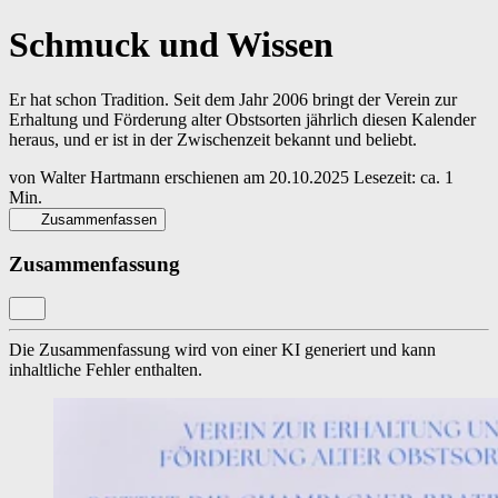
Schmuck und Wissen
Er hat schon Tradition. Seit dem Jahr 2006 bringt der Verein zur
Erhaltung und Förderung alter Obstsorten jährlich diesen Kalender
heraus, und er ist in der Zwischenzeit bekannt und beliebt.
von
Walter Hartmann
erschienen am
20.10.2025
Lesezeit: ca. 1
Min.
Zusammenfassen
Zusammenfassung
Die Zusammenfassung wird von einer KI generiert und kann
inhaltliche Fehler enthalten.