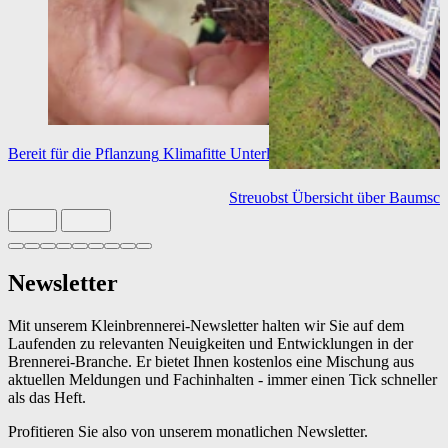
Bereit für die Pflanzung
Klimafitte Unterlagen
Streuobst
Übersicht über Baumsch
Slide 1 von 9 aktiv
Newsletter
Mit unserem Kleinbrennerei-Newsletter halten wir Sie auf dem
Laufenden zu relevanten Neuigkeiten und Entwicklungen in der
Brennerei-Branche. Er bietet Ihnen kostenlos eine Mischung aus
aktuellen Meldungen und Fachinhalten - immer einen Tick schneller
als das Heft.
Profitieren Sie also von unserem monatlichen Newsletter.