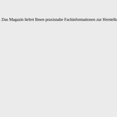
 Das Magazin liefert Ihnen praxisnahe Fachinformationen zur Herstellu