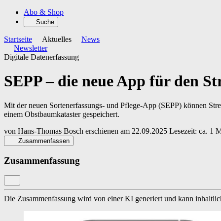
Abo & Shop
Suche
Startseite
Aktuelles
News
Newsletter
Digitale Datenerfassung
SEPP – die neue App für den St
Mit der neuen Sortenerfassungs- und Pflege-App (SEPP) können Streu
einem Obstbaumkataster gespeichert.
von
Hans-Thomas Bosch
erschienen am
22.09.2025
Lesezeit: ca. 1 
Zusammenfassen
Zusammenfassung
Die Zusammenfassung wird von einer KI generiert und kann inhaltlich