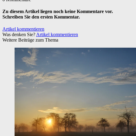
Zu diesem Artikel liegen noch keine Kommentare vor.
Schreiben Sie den ersten Kommentar.
Artikel kommentieren
Was denken Sie?
Artikel kommentieren
Weitere Beiträge zum Thema