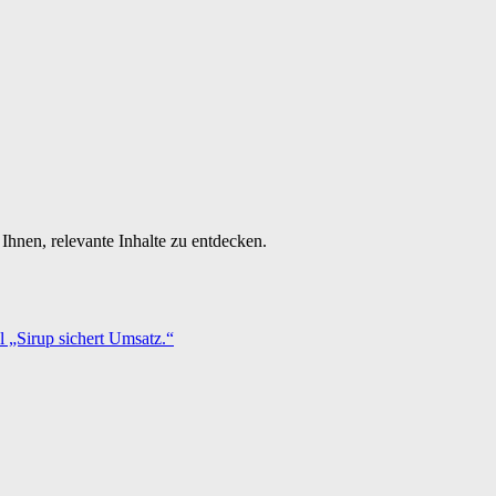
Ihnen, relevante Inhalte zu entdecken.
 „Sirup sichert Umsatz.“