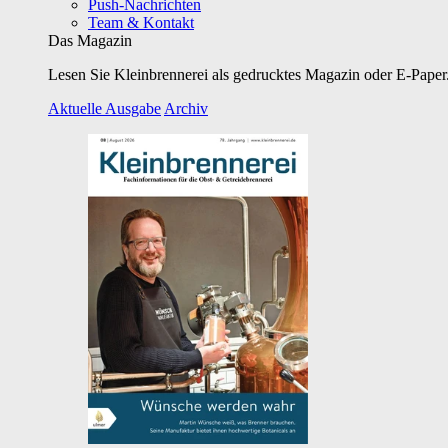
Push-Nachrichten
Team & Kontakt
Das Magazin
Lesen Sie Kleinbrennerei als gedrucktes Magazin oder E-Paper.
Aktuelle Ausgabe
Archiv