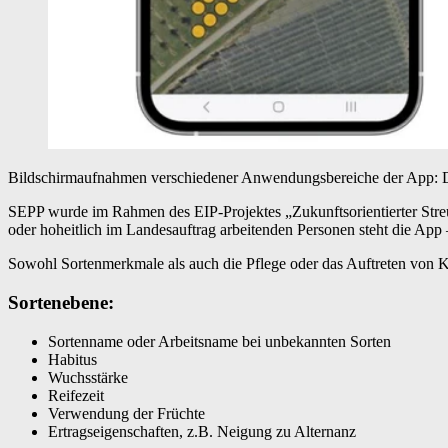
Bildschirmaufnahmen verschiedener Anwendungsbereiche der App: Die B
SEPP wurde im Rahmen des EIP-Projektes „Zukunftsorientierter Streuo
oder hoheitlich im Landesauftrag arbeitenden Personen steht die App 
Sowohl Sortenmerkmale als auch die Pflege oder das Auftreten von 
Sortenebene:
Sortenname oder Arbeitsname bei unbekannten Sorten
Habitus
Wuchsstärke
Reifezeit
Verwendung der Früchte
Ertragseigenschaften, z.B. Neigung zu Alternanz