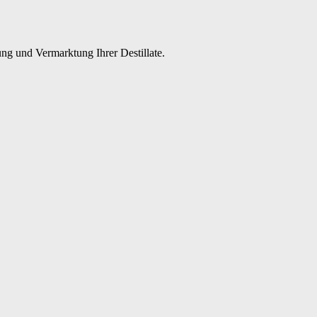
ng und Vermarktung Ihrer Destillate.