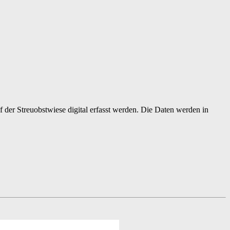
der Streuobstwiese digital erfasst werden. Die Daten werden in