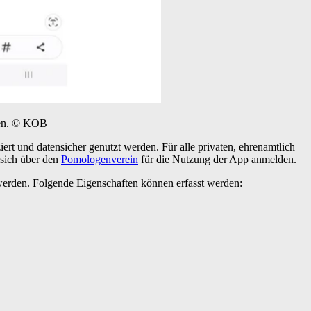
en.
© KOB
t und datensicher genutzt werden. Für alle privaten, ehrenamtlich
 sich über den
Pomologenverein
für die Nutzung der App anmelden.
erden. Folgende Eigenschaften können erfasst werden: