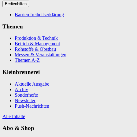
Bedienhilfen
Barrierefreiheitserklärung
Themen
Produktion & Technik
Betrieb & Management
Rohstoffe & Obstbau
Messen & Veranstaltungen
Themen A-Z
Kleinbrennerei
Aktuelle Ausgabe
Archiv
Sonderhefte
Newsletter
Push-Nachrichten
Alle Inhalte
Abo & Shop