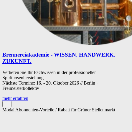
Brennereiakademie - WISSEN. HANDWERK.
ZUKUNFT.
Vertiefen Sie Ihr Fachwissen in der professionellen
Spirituosenherstellung.
Nächste Termine: 16. - 20. Oktober 2026 // Berlin ·
Freimeisterkollektiv
mehr erfahren
Modal Abonnenten-Vorteile / Rabatt für Grüner Stellenmarkt
Cookie-Einstellungen