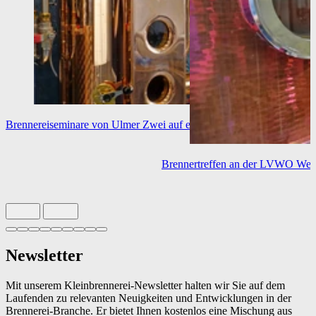
Brennereiseminare von Ulmer
Zwei auf einen Streich
Brennertreffen an der LVWO Wei
Slide 1 von 9 aktiv
Newsletter
Mit unserem Kleinbrennerei-Newsletter halten wir Sie auf dem
Laufenden zu relevanten Neuigkeiten und Entwicklungen in der
Brennerei-Branche. Er bietet Ihnen kostenlos eine Mischung aus