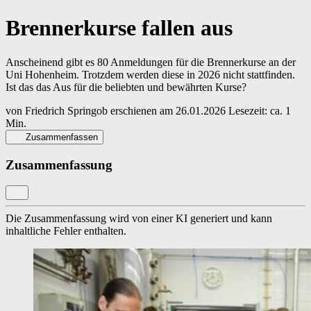
Brennerkurse fallen aus
Anscheinend gibt es 80 Anmeldungen für die Brennerkurse an der
Uni Hohenheim. Trotzdem werden diese in 2026 nicht stattfinden.
Ist das das Aus für die beliebten und bewährten Kurse?
von
Friedrich Springob
erschienen am
26.01.2026
Lesezeit: ca. 1
Min.
Zusammenfassen
Zusammenfassung
Die Zusammenfassung wird von einer KI generiert und kann
inhaltliche Fehler enthalten.