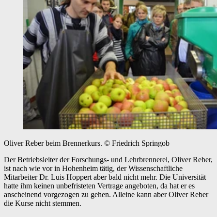
Oliver Reber beim Brennerkurs.
© Friedrich Springob
Der Betriebsleiter der Forschungs- und Lehrbrennerei, Oliver Reber,
ist nach wie vor in Hohenheim tätig, der Wissenschaftliche
Mitarbeiter Dr. Luis Hoppert aber bald nicht mehr. Die Universität
hatte ihm keinen unbefristeten Vertrage angeboten, da hat er es
anscheinend vorgezogen zu gehen. Alleine kann aber Oliver Reber
die Kurse nicht stemmen.