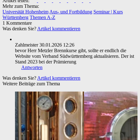
Artikel teilen:
Mehr zum Thema:
Universität Hohenheim
Aus- und Fortbildung
Seminar | Kurs
Württemberg
Themen A-Z
1 Kommentare
Was denken Sie?
Artikel kommentieren
Zahlmeister
30.01.2026 12:26
bevor Herr Metzler Brennkurse gibt, sollte er endlich die
Website vom Verband Südwürttemberg aktualisieren. Der ist
Stand 2023 bei der Prämierung
Antworten
Was denken Sie?
Artikel kommentieren
Weitere Beiträge zum Thema