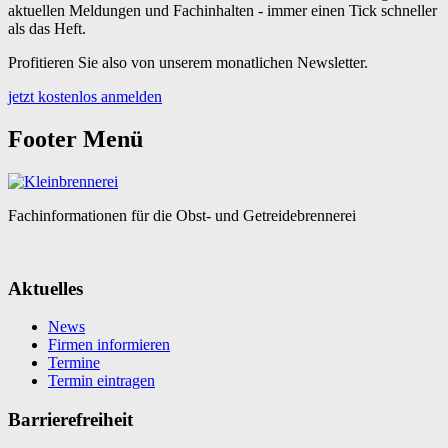
aktuellen Meldungen und Fachinhalten - immer einen Tick schneller
als das Heft.
Profitieren Sie also von unserem monatlichen Newsletter.
jetzt kostenlos anmelden
Footer Menü
Fachinformationen für die Obst- und Getreidebrennerei
Aktuelles
News
Firmen informieren
Termine
Termin eintragen
Barrierefreiheit