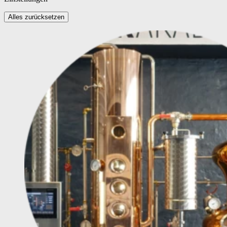
Alles zurücksetzen