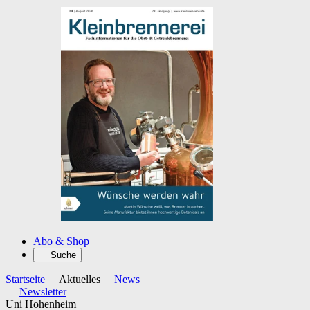
Abo & Shop
Suche
Startseite
Aktuelles
News
Newsletter
Uni Hohenheim