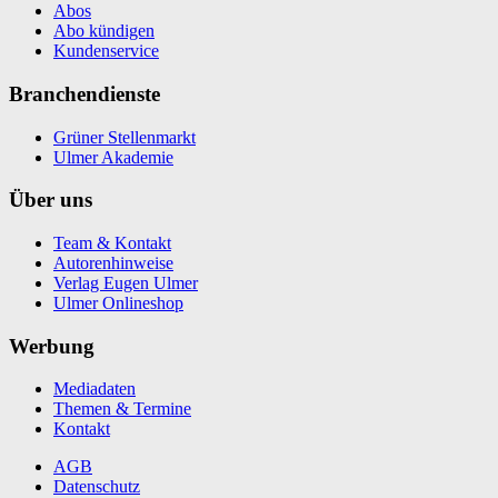
Abos
Abo kündigen
Kundenservice
Branchendienste
Grüner Stellenmarkt
Ulmer Akademie
Über uns
Team & Kontakt
Autorenhinweise
Verlag Eugen Ulmer
Ulmer Onlineshop
Werbung
Mediadaten
Themen & Termine
Kontakt
AGB
Datenschutz