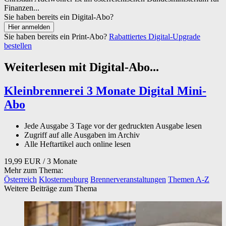
Finanzen...
Sie haben bereits ein Digital-Abo?
Sie haben bereits ein Print-Abo?
Rabattiertes Digital-Upgrade
bestellen
Weiterlesen mit Digital-Abo...
Kleinbrennerei 3 Monate Digital Mini-
Abo
Jede Ausgabe 3 Tage vor der gedruckten Ausgabe lesen
Zugriff auf alle Ausgaben im Archiv
Alle Heftartikel auch online lesen
19,99 EUR
/ 3 Monate
Mehr zum Thema:
Österreich
Klosterneuburg
Brennerveranstaltungen
Themen A-Z
Weitere Beiträge zum Thema