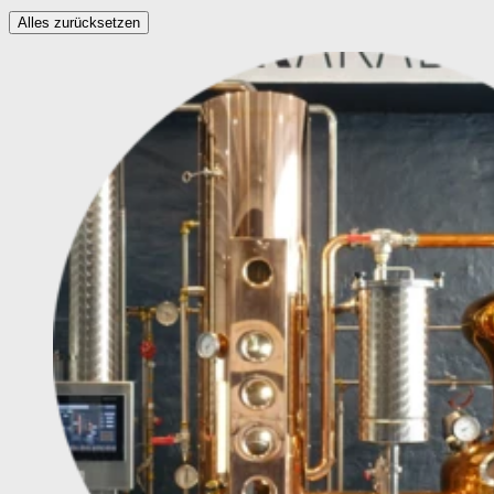
Alles zurücksetzen