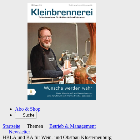
Abo & Shop
Suche
Startseite
Themen
Betrieb & Management
Newsletter
HBLA und BA für Wein- und Obstbau Klosterneuburg