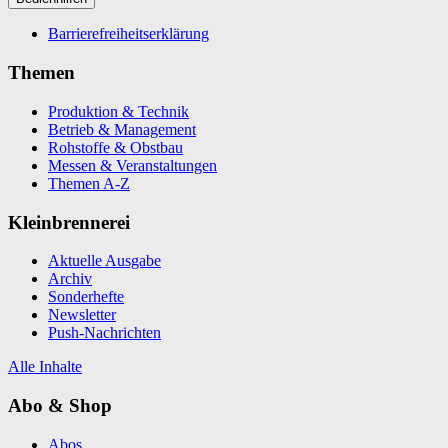
Barrierefreiheitserklärung
Themen
Produktion & Technik
Betrieb & Management
Rohstoffe & Obstbau
Messen & Veranstaltungen
Themen A-Z
Kleinbrennerei
Aktuelle Ausgabe
Archiv
Sonderhefte
Newsletter
Push-Nachrichten
Alle Inhalte
Abo & Shop
Abos