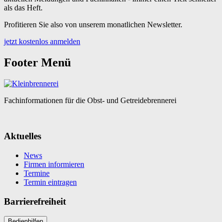
als das Heft.
Profitieren Sie also von unserem monatlichen Newsletter.
jetzt kostenlos anmelden
Footer Menü
Fachinformationen für die Obst- und Getreidebrennerei
Aktuelles
News
Firmen informieren
Termine
Termin eintragen
Barrierefreiheit
Bedienhilfen