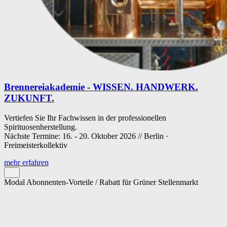
Brennereiakademie - WISSEN. HANDWERK.
ZUKUNFT.
Vertiefen Sie Ihr Fachwissen in der professionellen
Spirituosenherstellung.
Nächste Termine: 16. - 20. Oktober 2026 // Berlin ·
Freimeisterkollektiv
mehr erfahren
Modal Abonnenten-Vorteile / Rabatt für Grüner Stellenmarkt
Cookie-Einstellungen