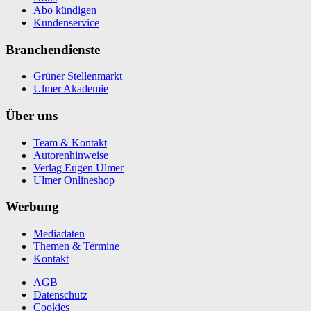
Abo kündigen
Kundenservice
Branchendienste
Grüner Stellenmarkt
Ulmer Akademie
Über uns
Team & Kontakt
Autorenhinweise
Verlag Eugen Ulmer
Ulmer Onlineshop
Werbung
Mediadaten
Themen & Termine
Kontakt
AGB
Datenschutz
Cookies