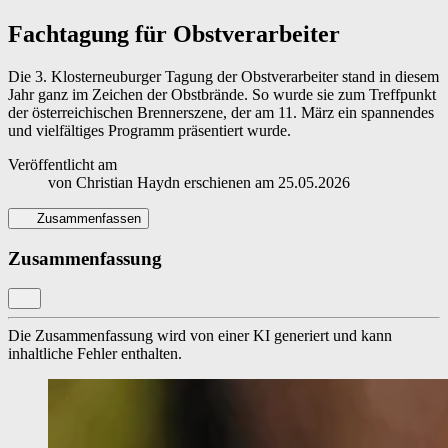
Fachtagung für Obstverarbeiter
Die 3. Klosterneuburger Tagung der Obstverarbeiter stand in diesem
Jahr ganz im Zeichen der Obstbrände. So wurde sie zum Treffpunkt
der österreichischen Brennerszene, der am 11. März ein spannendes
und vielfältiges Programm präsentiert wurde.
Veröffentlicht am
von
Christian Haydn
erschienen am
25.05.2026
Zusammenfassen
Zusammenfassung
Die Zusammenfassung wird von einer KI generiert und kann
inhaltliche Fehler enthalten.