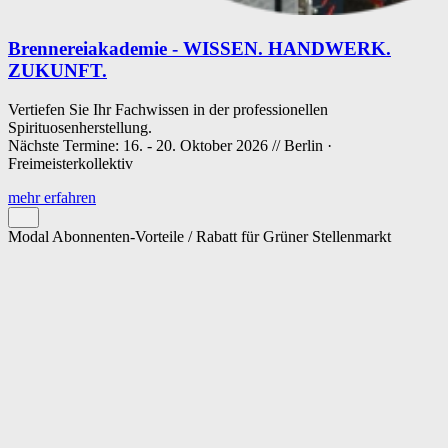
Brennereiakademie - WISSEN. HANDWERK.
ZUKUNFT.
Vertiefen Sie Ihr Fachwissen in der professionellen
Spirituosenherstellung.
Nächste Termine: 16. - 20. Oktober 2026 // Berlin ·
Freimeisterkollektiv
mehr erfahren
Modal Abonnenten-Vorteile / Rabatt für Grüner Stellenmarkt
Cookie-Einstellungen