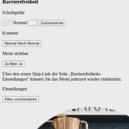
Barrierefreiheit
Schriftgröße
Normal
Zurücksetzen
Kontrast
Normal
Hoch
Normal
Menü sichtbar
Ja
Nein
Ja
Über den ersten Skip-Link der Seite „Barrierefreiheits-
Einstellungen“ können Sie das Menü jederzeit wieder einblenden.
Einstellungen
Alles zurücksetzen