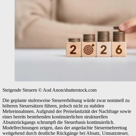
Steigende Steuern
© Aod Anon/shutterstock.com
Die geplante stufenweise Steuererhöhung würde zwar nominell zu
höheren Steuersätzen führen, jedoch nicht zu stabilen
Mehreinnahmen. Aufgrund der Preiselastizität der Nachfrage sowie
eines bereits bestehenden kontinuierlichen strukturellen
Absatzrückgangs schrumpft die Steuerbasis kontinuierlich.
Modellrechnungen zeigen, dass der angedachte Steuermehrertrag
weitgehend durch deutliche Rückgänge bei Absatz, Umsatzsteuer,