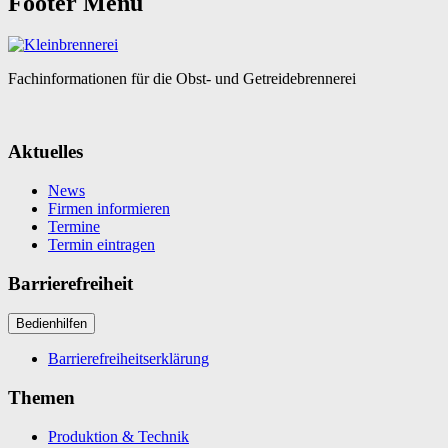
Footer Menü
Fachinformationen für die Obst- und Getreidebrennerei
Aktuelles
News
Firmen informieren
Termine
Termin eintragen
Barrierefreiheit
Bedienhilfen
Barrierefreiheitserklärung
Themen
Produktion & Technik