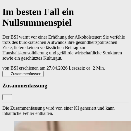
Im besten Fall ein
Nullsummenspiel
Der BSI warnt vor einer Erhöhung der Alkoholsteuer: Sie verfehle
trotz des bürokratischen Aufwands ihre gesundheitspolitischen
Ziele, liefere keinen verlässlichen Beitrag zur
Haushaltskonsolidierung und gefährde wirtschaftliche Strukturen
sowie ein geschütztes Kulturgut.
von
BSI
erschienen am
27.04.2026
Lesezeit: ca. 2 Min.
Zusammenfassen
Zusammenfassung
Die Zusammenfassung wird von einer KI generiert und kann
inhaltliche Fehler enthalten.