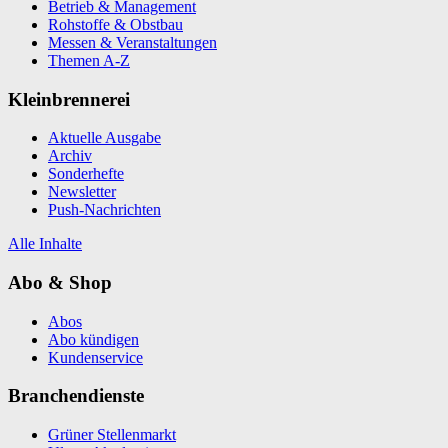
Betrieb & Management
Rohstoffe & Obstbau
Messen & Veranstaltungen
Themen A-Z
Kleinbrennerei
Aktuelle Ausgabe
Archiv
Sonderhefte
Newsletter
Push-Nachrichten
Alle Inhalte
Abo & Shop
Abos
Abo kündigen
Kundenservice
Branchendienste
Grüner Stellenmarkt