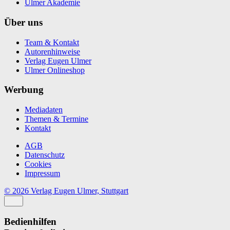
Ulmer Akademie
Über uns
Team & Kontakt
Autorenhinweise
Verlag Eugen Ulmer
Ulmer Onlineshop
Werbung
Mediadaten
Themen & Termine
Kontakt
AGB
Datenschutz
Cookies
Impressum
© 2026 Verlag Eugen Ulmer, Stuttgart
Bedienhilfen