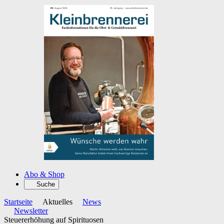
Abo & Shop
Suche
Startseite
Aktuelles
News
Newsletter
Steuererhöhung auf Spirituosen