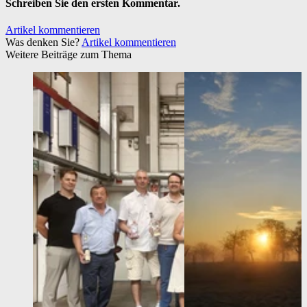
Schreiben Sie den ersten Kommentar.
Artikel kommentieren
Was denken Sie?
Artikel kommentieren
Weitere Beiträge zum Thema