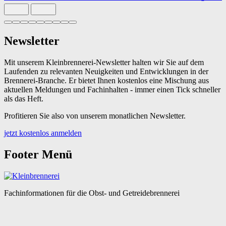
Slide 1 von 9 aktiv
Newsletter
Mit unserem Kleinbrennerei-Newsletter halten wir Sie auf dem
Laufenden zu relevanten Neuigkeiten und Entwicklungen in der
Brennerei-Branche. Er bietet Ihnen kostenlos eine Mischung aus
aktuellen Meldungen und Fachinhalten - immer einen Tick schneller
als das Heft.
Profitieren Sie also von unserem monatlichen Newsletter.
jetzt kostenlos anmelden
Footer Menü
Fachinformationen für die Obst- und Getreidebrennerei