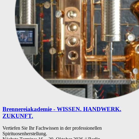
Brennereiakademie - WISSEN. HANDWERK.
ZUKUNFT.
Vertiefen Sie Ihr Fachwissen in der professionellen
Spirituosenherstellung.