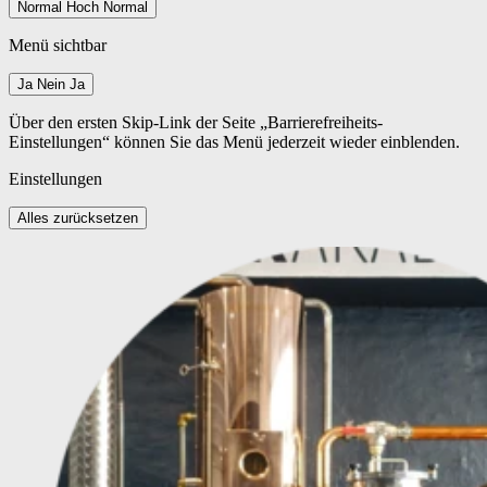
Normal
Hoch
Normal
Menü sichtbar
Ja
Nein
Ja
Über den ersten Skip-Link der Seite „Barrierefreiheits-
Einstellungen“ können Sie das Menü jederzeit wieder einblenden.
Einstellungen
Alles zurücksetzen