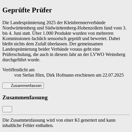
Geprüfte Prüfer
Die Landesprämierung 2025 der Kleinbrennerverbände
Nordwürttemberg und Südwürttemberg-Hohenzollern fand vom 3.
bis 4. Juni statt. Über 1.000 Produkte wurden von mehreren
Kommissionen fachlich sensorisch geprüft und bewertet. Dabei
bleibt nichts dem Zufall überlassen. Der gemeinsamen
Landesprämierung beider Verbände voraus geht eine
Prüferschulung, die auch in diesem Jahr an der LVWO Weinsberg
durchgeführt wurde.
Veröffentlicht am
von
Stefan Hirn, Dirk Hofmann
erschienen am
22.07.2025
Zusammenfassen
Zusammenfassung
Die Zusammenfassung wird von einer KI generiert und kann
inhaltliche Fehler enthalten.