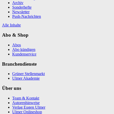
Archiv
Sonderhefte
Newsletter
Push-Nachrichten
Alle Inhalte
Abo & Shop
Abos
Abo kündigen
Kundenservice
Branchendienste
Grüner Stellenmarkt
Ulmer Akademie
Über uns
Team & Kontakt
Autorenhinweise
Verlag Eugen Ulmer
Ulmer Onlineshop