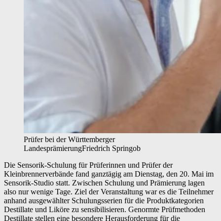
Prüfer bei der Württemberger
Landesprämierung
Friedrich Springob
Die Sensorik-Schulung für Prüferinnen und Prüfer der
Kleinbrennerverbände fand ganztägig am Dienstag, den 20. Mai im
Sensorik-Studio statt. Zwischen Schulung und Prämierung lagen
also nur wenige Tage. Ziel der Veranstaltung war es die Teilnehmer
anhand ausgewählter Schulungsserien für die Produktkategorien
Destillate und Liköre zu sensibilisieren. Genormte Prüfmethoden
Destillate stellen eine besondere Herausforderung für die