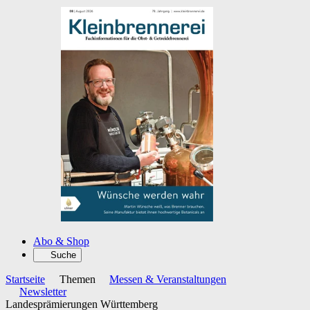
Abo & Shop
Suche
Startseite
Themen
Messen & Veranstaltungen
Newsletter
Landesprämierungen Württemberg