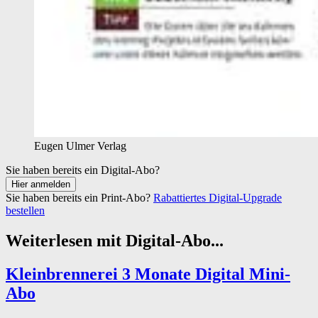
Eugen Ulmer Verlag
Sie haben bereits ein Digital-Abo?
Sie haben bereits ein Print-Abo?
Rabattiertes Digital-Upgrade
bestellen
Weiterlesen mit Digital-Abo...
Kleinbrennerei 3 Monate Digital Mini-
Abo