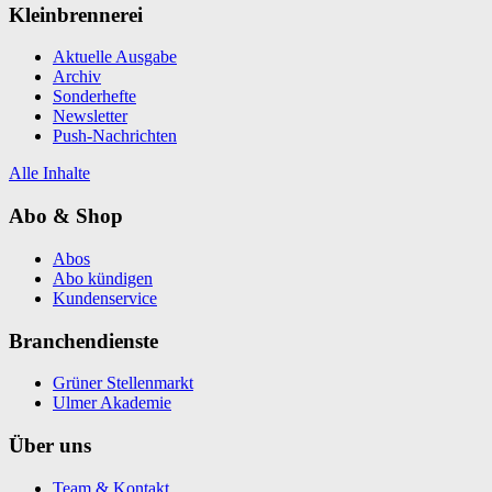
Kleinbrennerei
Aktuelle Ausgabe
Archiv
Sonderhefte
Newsletter
Push-Nachrichten
Alle Inhalte
Abo & Shop
Abos
Abo kündigen
Kundenservice
Branchendienste
Grüner Stellenmarkt
Ulmer Akademie
Über uns
Team & Kontakt