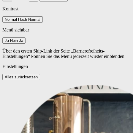
Kontrast
Normal
Hoch
Normal
Menü sichtbar
Ja
Nein
Ja
Über den ersten Skip-Link der Seite „Barrierefreiheits-
Einstellungen“ können Sie das Menü jederzeit wieder einblenden.
Einstellungen
Alles zurücksetzen