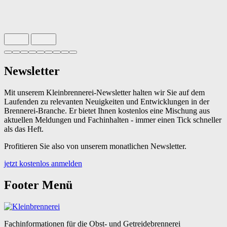
Slide 1 von 9 aktiv
Newsletter
Mit unserem Kleinbrennerei-Newsletter halten wir Sie auf dem
Laufenden zu relevanten Neuigkeiten und Entwicklungen in der
Brennerei-Branche. Er bietet Ihnen kostenlos eine Mischung aus
aktuellen Meldungen und Fachinhalten - immer einen Tick schneller
als das Heft.
Profitieren Sie also von unserem monatlichen Newsletter.
jetzt kostenlos anmelden
Footer Menü
Fachinformationen für die Obst- und Getreidebrennerei