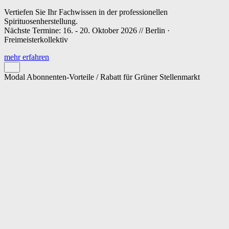
Vertiefen Sie Ihr Fachwissen in der professionellen
Spirituosenherstellung.
Nächste Termine: 16. - 20. Oktober 2026 // Berlin ·
Freimeisterkollektiv
mehr erfahren
Modal Abonnenten-Vorteile / Rabatt für Grüner Stellenmarkt
Cookie-Einstellungen