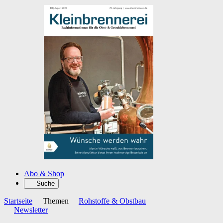
Abo & Shop
Suche
Startseite
Themen
Rohstoffe & Obstbau
Newsletter