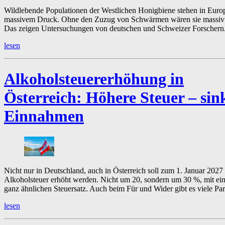
Wildlebende Populationen der Westlichen Honigbiene stehen in Euro
massivem Druck. Ohne den Zuzug von Schwärmen wären sie massiv 
Das zeigen Untersuchungen von deutschen und Schweizer Forschern
lesen
Alkoholsteuererhöhung in
Österreich:
Höhere Steuer – sin
Einnahmen
Nicht nur in Deutschland, auch in Österreich soll zum 1. Januar 2027 
Alkoholsteuer erhöht werden. Nicht um 20, sondern um 30 %, mit e
ganz ähnlichen Steuersatz. Auch beim Für und Wider gibt es viele Par
lesen