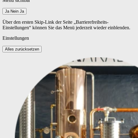
Menü sichtbar
Ja
Nein
Ja
Über den ersten Skip-Link der Seite „Barrierefreiheits-
Einstellungen“ können Sie das Menü jederzeit wieder einblenden.
Einstellungen
Alles zurücksetzen