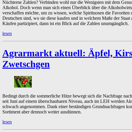
Nüchterne Zahlen? Verbinden wohl nur die Wenigsten mit dem Genu
Alkohol. Doch wenn man sich einen Überblick über die Alkoholwirts
verschaffen möchte, um zu wissen, welche Spirituosen die Favoriten 
Deutschen sind, wo sie diese kaufen und in welchem Maße der Staat 
Käufen partizipiert, dann ist ein Blick auf die Zahlen unumgänglich.
lesen
Agrarmarkt aktuell:
Äpfel, Kir
Zwetschgen
Bedingt durch die sommerliche Hitze bewegt sich die Nachfrage nac
seit Juni auf einem überschaubaren Niveau, auch im LEH werden Ak
schwach angenommen. Dank einer beständigen Grundnachfragen kon
Sortiment aber dennoch weiter ausdünnen.
lesen