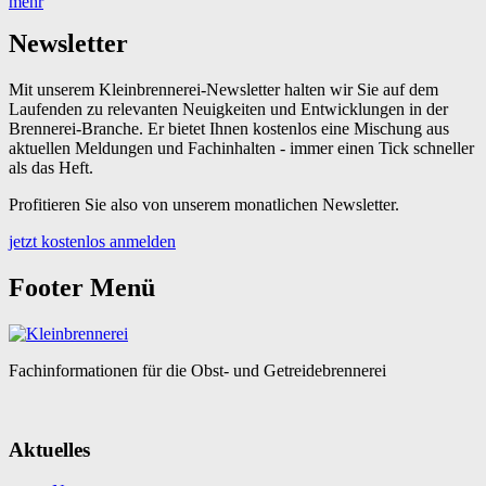
mehr
Newsletter
Mit unserem Kleinbrennerei-Newsletter halten wir Sie auf dem
Laufenden zu relevanten Neuigkeiten und Entwicklungen in der
Brennerei-Branche. Er bietet Ihnen kostenlos eine Mischung aus
aktuellen Meldungen und Fachinhalten - immer einen Tick schneller
als das Heft.
Profitieren Sie also von unserem monatlichen Newsletter.
jetzt kostenlos anmelden
Footer Menü
Fachinformationen für die Obst- und Getreidebrennerei
Aktuelles