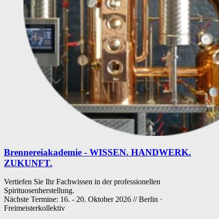
Brennereiakademie - WISSEN. HANDWERK.
ZUKUNFT.
Vertiefen Sie Ihr Fachwissen in der professionellen
Spirituosenherstellung.
Nächste Termine: 16. - 20. Oktober 2026 // Berlin ·
Freimeisterkollektiv