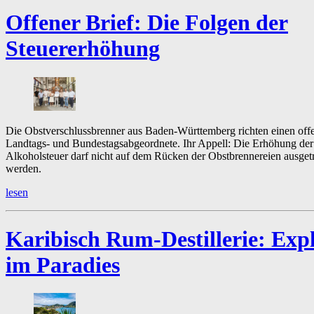
Offener Brief:
Die Folgen der
Steuererhöhung
Die Obstverschlussbrenner aus Baden-Württemberg richten einen offe
Landtags- und Bundestagsabgeordnete. Ihr Appell: Die Erhöhung der
Alkoholsteuer darf nicht auf dem Rücken der Obstbrennereien ausget
werden.
lesen
Karibisch Rum-Destillerie:
Expl
im Paradies