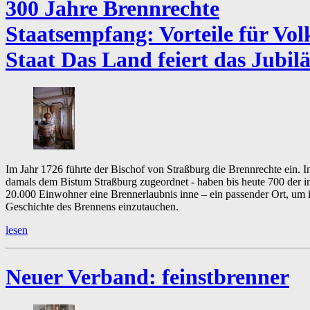
300 Jahre Brennrechte
Staatsempfang:
Vorteile für Vo
Staat Das Land feiert das Jubi
Im Jahr 1726 führte der Bischof von Straßburg die Brennrechte ein. I
damals dem Bistum Straßburg zugeordnet - haben bis heute 700 der i
20.000 Einwohner eine Brennerlaubnis inne – ein passender Ort, um i
Geschichte des Brennens einzutauchen.
lesen
Neuer Verband:
feinstbrenner