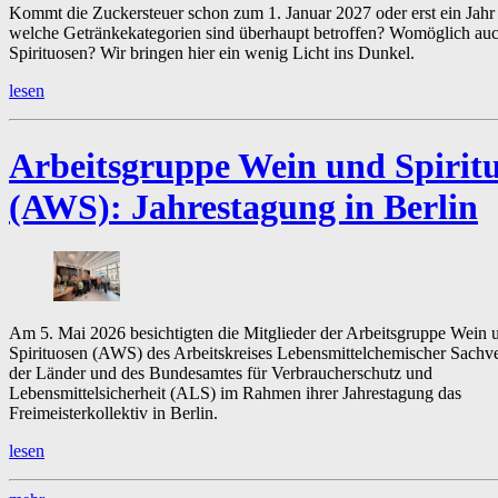
Kommt die Zuckersteuer schon zum 1. Januar 2027 oder erst ein Jahr
welche Getränkekategorien sind überhaupt betroffen? Womöglich au
Spirituosen? Wir bringen hier ein wenig Licht ins Dunkel.
lesen
Arbeitsgruppe Wein und Spirit
(AWS):
Jahrestagung in Berlin
Am 5. Mai 2026 besichtigten die Mitglieder der Arbeitsgruppe Wein 
Spirituosen (AWS) des Arbeitskreises Lebensmittelchemischer Sachve
der Länder und des Bundesamtes für Verbraucherschutz und
Lebensmittelsicherheit (ALS) im Rahmen ihrer Jahrestagung das
Freimeisterkollektiv in Berlin.
lesen