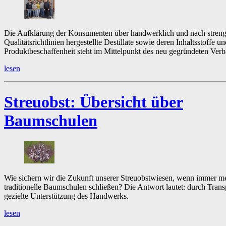
Die Aufklärung der Konsumenten über handwerklich und nach stren
Qualitätsrichtlinien hergestellte Destillate sowie deren Inhaltsstoffe un
Produktbeschaffenheit steht im Mittelpunkt des neu gegründeten Ver
lesen
Streuobst:
Übersicht über
Baumschulen
Wie sichern wir die Zukunft unserer Streuobstwiesen, wenn immer m
traditionelle Baumschulen schließen? Die Antwort lautet: durch Tran
gezielte Unterstützung des Handwerks.
lesen