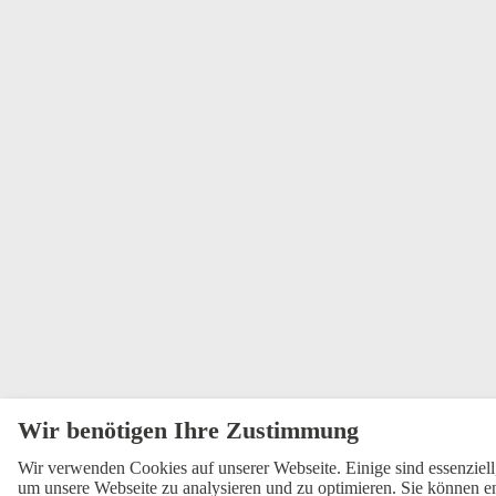
Wir verwenden Cookies auf unserer Webseite. Einige sind essenziell
um unsere Webseite zu analysieren und zu optimieren. Sie können en