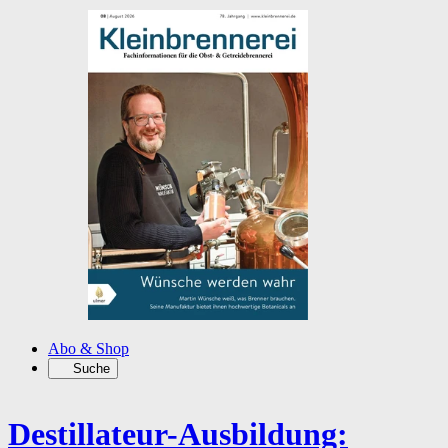
Abo & Shop
Suche
Destillateur-Ausbildung: