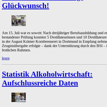
Glückwunsch!
Am 15. Juli war es soweit: Nach dreijähriger Berufsausbildung und er
bestandener Prüfung konnten 5 Destillateurinnen und 10 Destillateure
in der August Krämer Kornbrennerei in Dortmund in Empfang nehme
Zeugnisübergabe erfolgte – dank der Unterstützung durch den BSI – 
festlichen Rahmen.
lesen
Statistik Alkoholwirtschaft:
Aufschlussreiche Daten