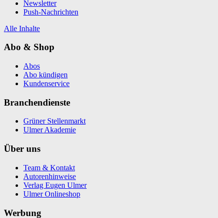
Newsletter
Push-Nachrichten
Alle Inhalte
Abo & Shop
Abos
Abo kündigen
Kundenservice
Branchendienste
Grüner Stellenmarkt
Ulmer Akademie
Über uns
Team & Kontakt
Autorenhinweise
Verlag Eugen Ulmer
Ulmer Onlineshop
Werbung