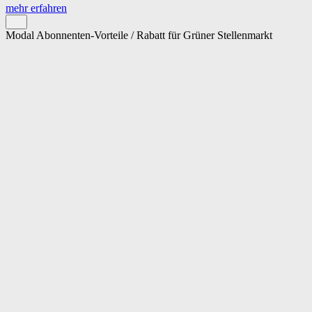
mehr erfahren
Modal Abonnenten-Vorteile / Rabatt für Grüner Stellenmarkt
Cookie-Einstellungen