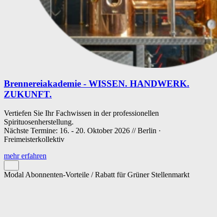
Brennereiakademie - WISSEN. HANDWERK.
ZUKUNFT.
Vertiefen Sie Ihr Fachwissen in der professionellen
Spirituosenherstellung.
Nächste Termine: 16. - 20. Oktober 2026 // Berlin ·
Freimeisterkollektiv
mehr erfahren
Modal Abonnenten-Vorteile / Rabatt für Grüner Stellenmarkt
Cookie-Einstellungen