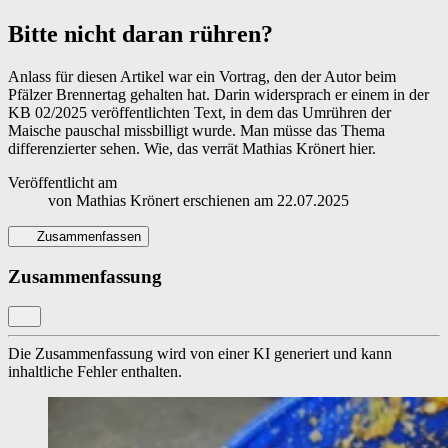
Bitte nicht daran rühren?
Anlass für diesen Artikel war ein Vortrag, den der Autor beim
Pfälzer Brennertag gehalten hat. Darin widersprach er einem in der
KB 02/2025 veröffentlichten Text, in dem das Umrühren der
Maische pauschal missbilligt wurde. Man müsse das Thema
differenzierter sehen. Wie, das verrät Mathias Krönert hier.
Veröffentlicht am
von
Mathias Krönert
erschienen am
22.07.2025
Zusammenfassen
Zusammenfassung
Die Zusammenfassung wird von einer KI generiert und kann
inhaltliche Fehler enthalten.