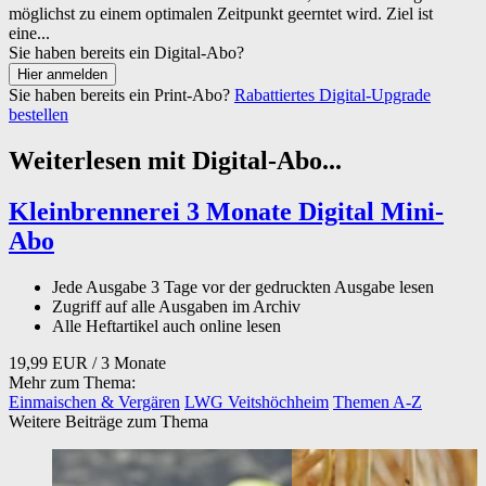
möglichst zu einem optimalen Zeitpunkt geerntet wird. Ziel ist
eine...
Sie haben bereits ein Digital-Abo?
Sie haben bereits ein Print-Abo?
Rabattiertes Digital-Upgrade
bestellen
Weiterlesen mit Digital-Abo...
Kleinbrennerei 3 Monate Digital Mini-
Abo
Jede Ausgabe 3 Tage vor der gedruckten Ausgabe lesen
Zugriff auf alle Ausgaben im Archiv
Alle Heftartikel auch online lesen
19,99 EUR
/ 3 Monate
Mehr zum Thema:
Einmaischen & Vergären
LWG Veitshöchheim
Themen A-Z
Weitere Beiträge zum Thema