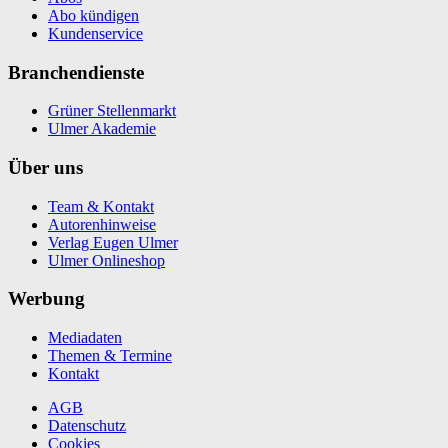
Abo kündigen
Kundenservice
Branchendienste
Grüner Stellenmarkt
Ulmer Akademie
Über uns
Team & Kontakt
Autorenhinweise
Verlag Eugen Ulmer
Ulmer Onlineshop
Werbung
Mediadaten
Themen & Termine
Kontakt
AGB
Datenschutz
Cookies