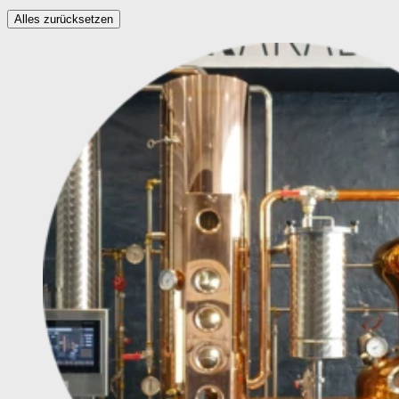
Alles zurücksetzen