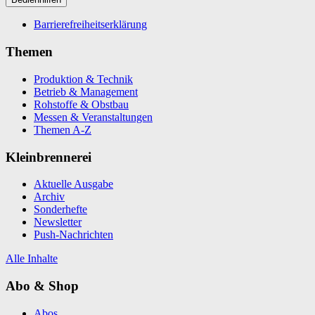
Barrierefreiheitserklärung
Themen
Produktion & Technik
Betrieb & Management
Rohstoffe & Obstbau
Messen & Veranstaltungen
Themen A-Z
Kleinbrennerei
Aktuelle Ausgabe
Archiv
Sonderhefte
Newsletter
Push-Nachrichten
Alle Inhalte
Abo & Shop
Abos