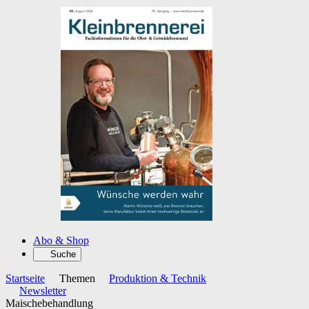
Abo & Shop
Suche
Startseite
Themen
Produktion & Technik
Newsletter
Maischebehandlung