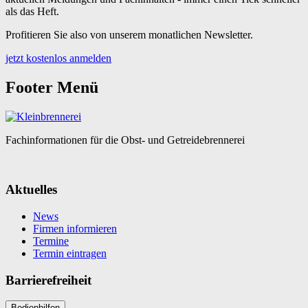
als das Heft.
Profitieren Sie also von unserem monatlichen Newsletter.
jetzt kostenlos anmelden
Footer Menü
Fachinformationen für die Obst- und Getreidebrennerei
Aktuelles
News
Firmen informieren
Termine
Termin eintragen
Barrierefreiheit
Bedienhilfen