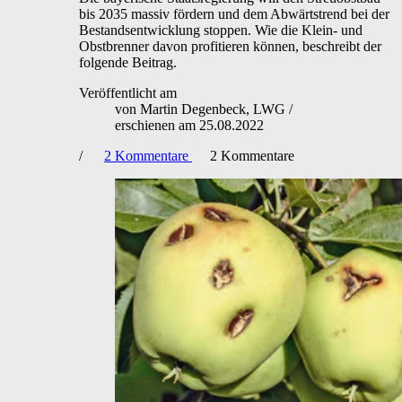
bis 2035 massiv fördern und dem Abwärtstrend bei der
Bestandsentwicklung stoppen. Wie die Klein- und
Obstbrenner davon profitieren können, beschreibt der
folgende Beitrag.
Veröffentlicht am
von
Martin Degenbeck, LWG
/
erschienen am
25.08.2022
/
2
Kommentare
2
Kommentare