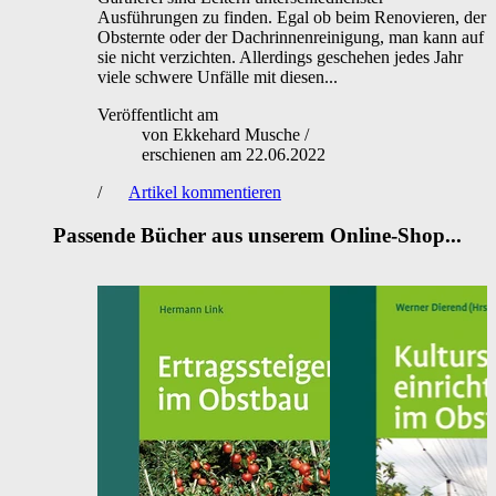
Ausführungen zu finden. Egal ob beim Renovieren, der
Obsternte oder der Dachrinnenreinigung, man kann auf
sie nicht verzichten. Allerdings geschehen jedes Jahr
viele schwere Unfälle mit diesen...
Veröffentlicht am
von
Ekkehard Musche
/
erschienen am
22.06.2022
/
Artikel kommentieren
Passende Bücher aus unserem Online-Shop...