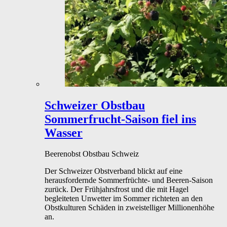
Schweizer Obstbau
Sommerfrucht-Saison fiel ins
Wasser
Beerenobst
Obstbau
Schweiz
Der Schweizer Obstverband blickt auf eine
herausfordernde Sommerfrüchte- und Beeren-Saison
zurück. Der Frühjahrsfrost und die mit Hagel
begleiteten Unwetter im Sommer richteten an den
Obstkulturen Schäden in zweistelliger Millionenhöhe
an.