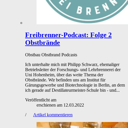
Freibrenner-Podcast: Folge 2
Obstbrände
Obstbau
Obstbrand
Podcasts
Ich unterhalte mich mit Philipp Schwarz, ehemaliger
Betriebsleiter der Forschungs- und Lehrbrennerei der
Uni Hohenheim, über das weite Thema der
Obstbrände. Wir befinden uns am Institut für
Gärungsgewerbe und Biotechnologie in Berlin, an dem
ich gerade auf Destillateurmeister-Schule bin - und...
Veröffentlicht am
erschienen am
12.03.2022
/
Artikel kommentieren