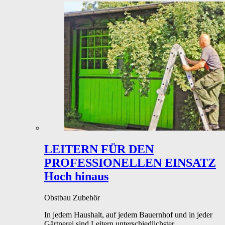
LEITERN FÜR DEN
PROFESSIONELLEN EINSATZ
Hoch hinaus
Obstbau
Zubehör
In jedem Haushalt, auf jedem Bauernhof und in jeder
Gärtnerei sind Leitern unterschiedlichster