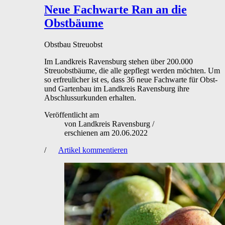
Neue Fachwarte
Ran an die
Obstbäume
Obstbau
Streuobst
Im Landkreis Ravensburg stehen über 200.000
Streuobstbäume, die alle gepflegt werden möchten. Um
so erfreulicher ist es, dass 36 neue Fachwarte für Obst-
und Gartenbau im Landkreis Ravensburg ihre
Abschlussurkunden erhalten.
Veröffentlicht am
von
Landkreis Ravensburg
/
erschienen am
20.06.2022
/
Artikel kommentieren