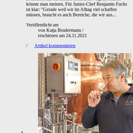
könnte man meinen. Für Junior-Chef Benjamin Fuchs
ist klar: "Gerade weil wir im Alltag viel schaffen
müssen, braucht es auch Bereiche, die wir aus...
Veröffentlicht am
von
Katja Brudermann
/
erschienen am
24.11.2021
/
Artikel kommentieren