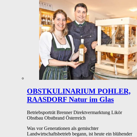
OBSTKULINARIUM POHLER,
RAASDORF
Natur im Glas
Betriebsporträt
Brenner
Direktvermarktung
Likör
Obstbau
Obstbrand
Österreich
Was vor Generationen als gemischter
Landwirtschaftsbetrieb begann, ist heute ein blühender