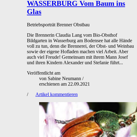
WASSERBURG
Vom Baum ins
Glas
Betriebsporträt
Brenner
Obstbau
Die Brennerin Claudia Lang vom Bio-Obsthof
Bildgarten in Wasserburg am Bodensee hat alle Hände
voll zu tun, denn die Brennerei, der Obst- und Weinbau
sowie der eigene Hofladen machen viel Arbeit. Aber
auch viel Freude! Gemeinsam mit ihrem Mann Josef
und ihren Kindern Alexander und Stefanie führt...
Veröffentlicht am
von
Sabine Neumann
/
erschienen am
22.09.2021
/
Artikel kommentieren