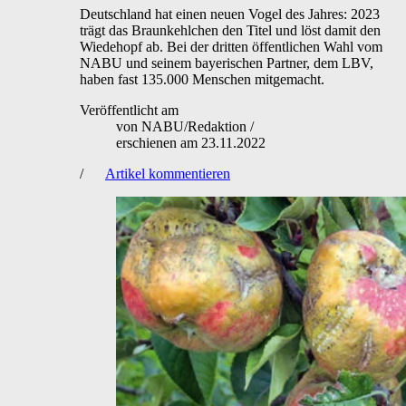
Deutschland hat einen neuen Vogel des Jahres: 2023
trägt das Braunkehlchen den Titel und löst damit den
Wiedehopf ab. Bei der dritten öffentlichen Wahl vom
NABU und seinem bayerischen Partner, dem LBV,
haben fast 135.000 Menschen mitgemacht.
Veröffentlicht am
von
NABU/Redaktion
/
erschienen am
23.11.2022
/
Artikel kommentieren