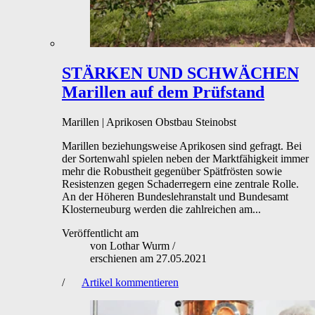
STÄRKEN UND SCHWÄCHEN
Marillen auf dem Prüfstand
Marillen | Aprikosen
Obstbau
Steinobst
Marillen beziehungsweise Aprikosen sind gefragt. Bei
der Sortenwahl spielen neben der Marktfähigkeit immer
mehr die Robustheit gegenüber Spätfrösten sowie
Resistenzen gegen Schaderregern eine zentrale Rolle.
An der Höheren Bundeslehranstalt und Bundesamt
Klosterneuburg werden die zahlreichen am...
Veröffentlicht am
von
Lothar Wurm
/
erschienen am
27.05.2021
/
Artikel kommentieren