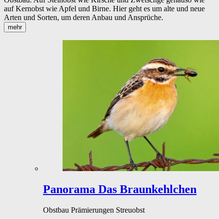
auf Kernobst wie Apfel und Birne. Hier geht es um alte und neue
Arten und Sorten, um deren Anbau und Ansprüche.
mehr
Panorama
Das Braunkehlchen
Obstbau
Prämierungen
Streuobst