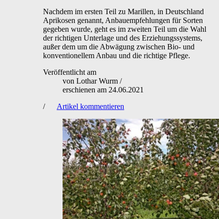
Nachdem im ersten Teil zu Marillen, in Deutschland
Aprikosen genannt, Anbauempfehlungen für Sorten
gegeben wurde, geht es im zweiten Teil um die Wahl
der richtigen Unterlage und des Erziehungssystems,
außer dem um die Abwägung zwischen Bio- und
konventionellem Anbau und die richtige Pflege.
Veröffentlicht am
von
Lothar Wurm
/
erschienen am
24.06.2021
/
Artikel kommentieren