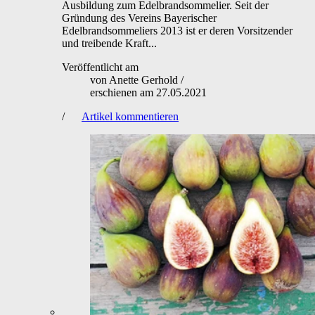
Ausbildung zum Edelbrandsommelier. Seit der
Gründung des Vereins Bayerischer
Edelbrandsommeliers 2013 ist er deren Vorsitzender
und treibende Kraft...
Veröffentlicht am
von
Anette Gerhold
/
erschienen am
27.05.2021
/
Artikel kommentieren