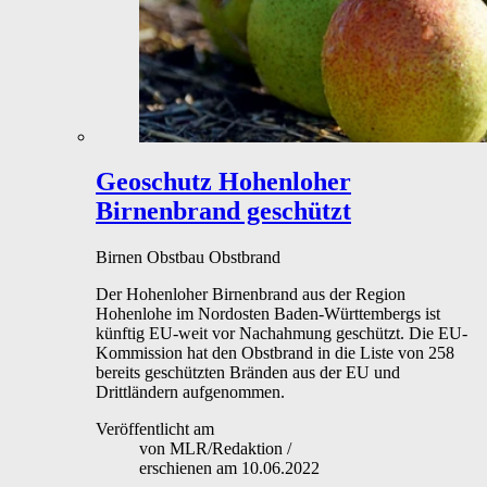
Geoschutz
Hohenloher
Birnenbrand geschützt
Birnen
Obstbau
Obstbrand
Der Hohenloher Birnenbrand aus der Region
Hohenlohe im Nordosten Baden-Württembergs ist
künftig EU-weit vor Nachahmung geschützt. Die EU-
Kommission hat den Obstbrand in die Liste von 258
bereits geschützten Bränden aus der EU und
Drittländern aufgenommen.
Veröffentlicht am
von
MLR/Redaktion
/
erschienen am
10.06.2022