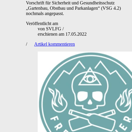
Vorschrift für Sicherheit und Gesundheitsschutz
„Gartenbau, Obstbau und Parkanlagen“ (VSG 4.2)
nochmals angepasst.
Veröffentlicht am
von
SVLFG
/
erschienen am
17.05.2022
/
Artikel kommentieren