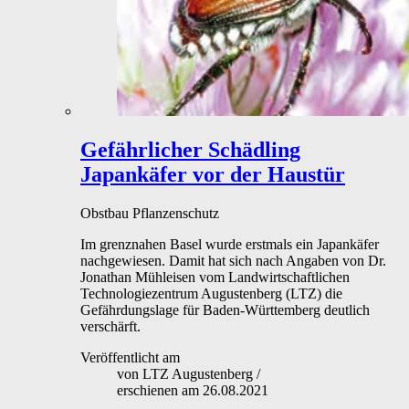
Gefährlicher Schädling
Japankäfer vor der Haustür
Obstbau
Pflanzenschutz
Im grenznahen Basel wurde erstmals ein Japankäfer
nachgewiesen. Damit hat sich nach Angaben von Dr.
Jonathan Mühleisen vom Landwirtschaftlichen
Technologiezentrum Augustenberg (LTZ) die
Gefährdungslage für Baden-Württemberg deutlich
verschärft.
Veröffentlicht am
von
LTZ Augustenberg
/
erschienen am
26.08.2021