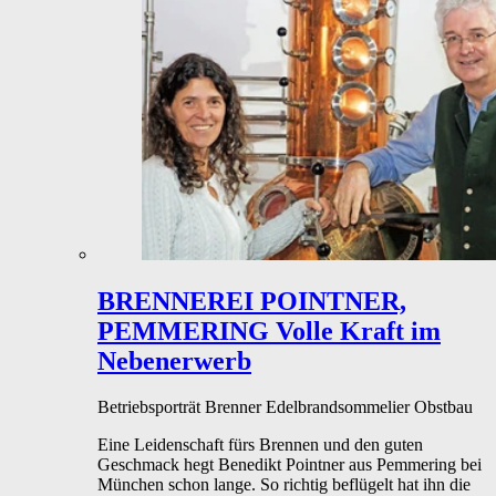
BRENNEREI POINTNER,
PEMMERING
Volle Kraft im
Nebenerwerb
Betriebsporträt
Brenner
Edelbrandsommelier
Obstbau
Eine Leidenschaft fürs Brennen und den guten
Geschmack hegt Benedikt Pointner aus Pemmering bei
München schon lange. So richtig beflügelt hat ihn die