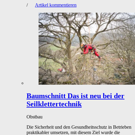
/
Artikel kommentieren
Baumschnitt
Das ist neu bei der
Seilklettertechnik
Obstbau
Die Sicherheit und den Gesundheitsschutz in Betrieben
praktikabler umsetzen, mit diesem Ziel wurde die