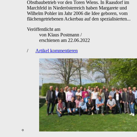
Obstbaubetrieb vor den Toren Wiens. In Raasdorf im
Marchfeld in Niederösterreich haben Margarete und
Wilhelm Pohler im Jahr 2006 die Idee geboren, vom
flächengetriebenen Ackerbau auf den spezialisierten...
Veröffentlicht am
von
Klaus Postmann
/
erschienen am
22.06.2022
/
Artikel kommentieren