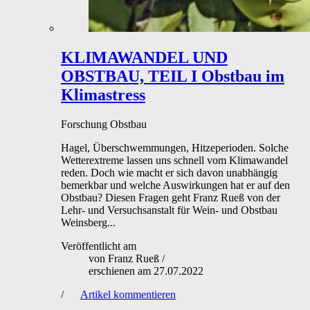
KLIMAWANDEL UND
OBSTBAU, TEIL I
Obstbau im
Klimastress
Forschung
Obstbau
Hagel, Überschwemmungen, Hitzeperioden. Solche
Wetterextreme lassen uns schnell vom Klimawandel
reden. Doch wie macht er sich davon unabhängig
bemerkbar und welche Auswirkungen hat er auf den
Obstbau? Diesen Fragen geht Franz Rueß von der
Lehr- und Versuchsanstalt für Wein- und Obstbau
Weinsberg...
Veröffentlicht am
von
Franz Rueß
/
erschienen am
27.07.2022
/
Artikel kommentieren