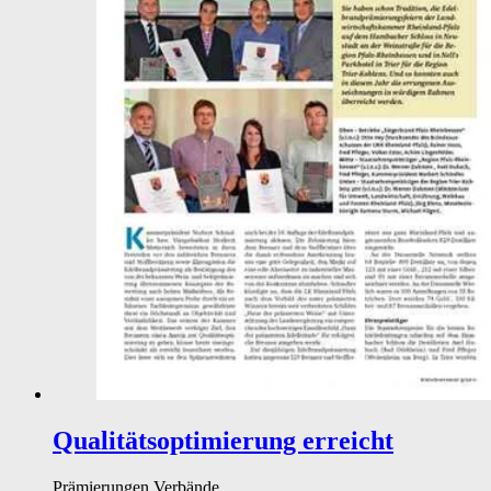
Qualitätsoptimierung erreicht
Prämierungen
Verbände