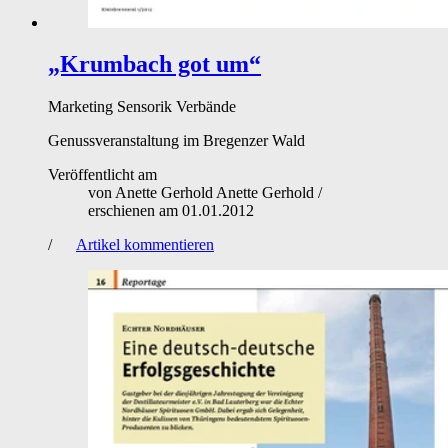
„Krumbach got um“
Marketing
Sensorik
Verbände
Genussveranstaltung im Bregenzer Wald
Veröffentlicht am
von
Anette Gerhold Anette Gerhold
/
erschienen am
01.01.2012
/
Artikel kommentieren