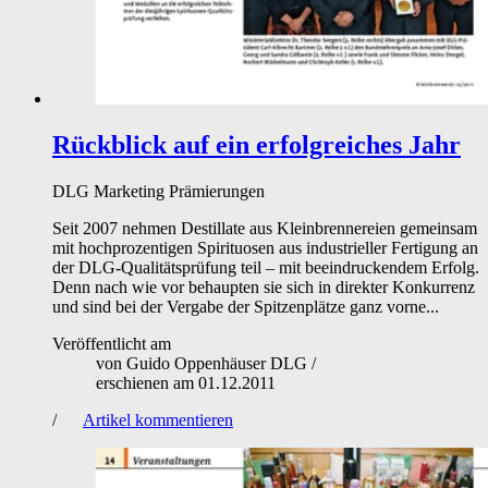
Rückblick auf ein erfolgreiches Jahr
DLG
Marketing
Prämierungen
Seit 2007 nehmen Destillate aus Kleinbrennereien gemeinsam
mit hochprozentigen Spirituosen aus industrieller Fertigung an
der DLG-Qualitätsprüfung teil – mit beeindruckendem Erfolg.
Denn nach wie vor behaupten sie sich in direkter Konkurrenz
und sind bei der Vergabe der Spitzenplätze ganz vorne...
Veröffentlicht am
von
Guido Oppenhäuser DLG
/
erschienen am
01.12.2011
/
Artikel kommentieren