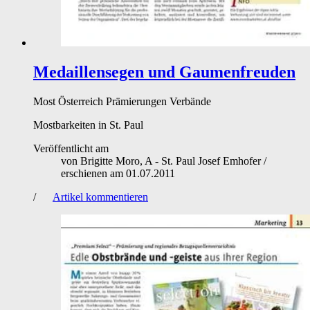
Medaillensegen und Gaumenfreuden
Most
Österreich
Prämierungen
Verbände
Mostbarkeiten in St. Paul
Veröffentlicht am
von
Brigitte Moro, A - St. Paul Josef Emhofer
/
erschienen am
01.07.2011
/
Artikel kommentieren