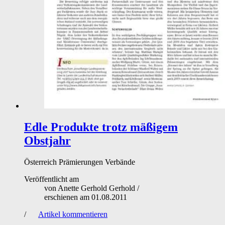
Edle Produkte trotz mäßigem
Obstjahr
Österreich
Prämierungen
Verbände
Veröffentlicht am
von
Anette Gerhold Gerhold
/
erschienen am
01.08.2011
/
Artikel kommentieren