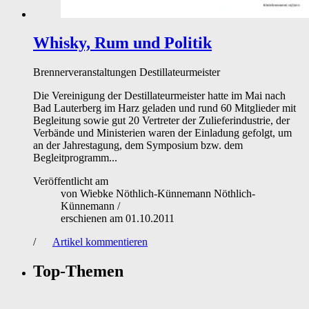
Whisky, Rum und Politik
Brennerveranstaltungen
Destillateurmeister
Die Vereinigung der Destillateurmeister hatte im Mai nach
Bad Lauterberg im Harz geladen und rund 60 Mitglieder mit
Begleitung sowie gut 20 Vertreter der Zulieferindustrie, der
Verbände und Ministerien waren der Einladung gefolgt, um
an der Jahrestagung, dem Symposium bzw. dem
Begleitprogramm...
Veröffentlicht am
von
Wiebke Nöthlich-Künnemann Nöthlich-
Künnemann
/
erschienen am
01.10.2011
/
Artikel kommentieren
Top-Themen