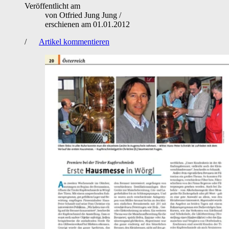
Veröffentlicht am
von
Otfried Jung Jung
/
erschienen am
01.01.2012
/
Artikel kommentieren