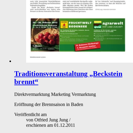
Traditionsveranstaltung „Beckstein
brennt“
Direktvermarktung
Marketing
Vermarktung
Eröffnung der Brennsaison in Baden
Veröffentlicht am
von
Otfried Jung Jung
/
erschienen am
01.12.2011