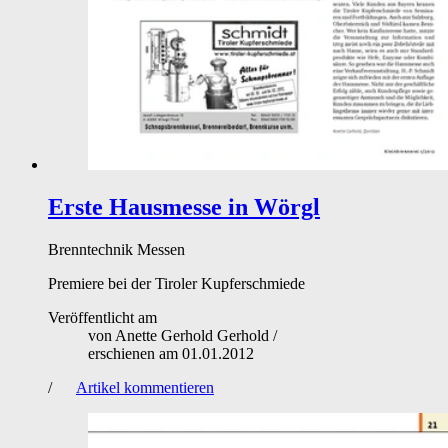
Erste Hausmesse in Wörgl
Brenntechnik
Messen
Premiere bei der Tiroler Kupferschmiede
Veröffentlicht am
von
Anette Gerhold Gerhold
/
erschienen am
01.01.2012
/
Artikel kommentieren