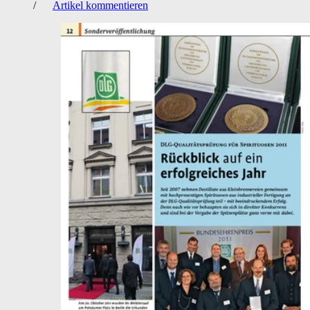
/
Artikel kommentieren