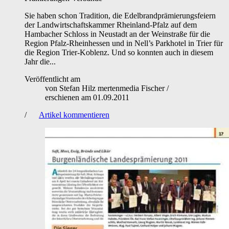
Sie haben schon Tradition, die Edelbrandprämierungsfeiern
der Landwirtschaftskammer Rheinland-Pfalz auf dem
Hambacher Schloss in Neustadt an der Weinstraße für die
Region Pfalz-Rheinhessen und in Nell’s Parkhotel in Trier für
die Region Trier-Koblenz. Und so konnten auch in diesem
Jahr die...
Veröffentlicht am
von
Stefan Hilz mertenmedia Fischer
/
erschienen am
01.09.2011
/
Artikel kommentieren