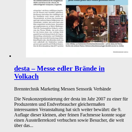
desta – Messe edler Brände in
Volkach
Brenntechnik
Marketing
Messen
Sensorik
Verbände
Die Neukonzeptionierung der desta im Jahr 2007 zu einer für
Produzenten und Endverbraucher gleichermaßen
interessanten Veranstaltung hat sich weiter bewährt: die 9.
Auflage dieser kleinen, aber feinen Fachmesse konnte sogar
einen Ausstellerrekord verbuchen sowie Besucher, die weit
über das...