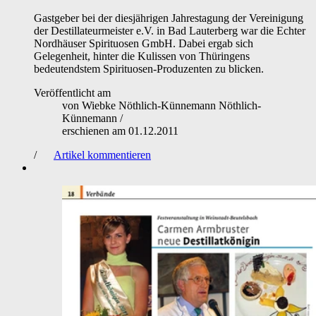
Gastgeber bei der diesjährigen Jahrestagung der Vereinigung
der Destillateurmeister e.V. in Bad Lauterberg war die Echter
Nordhäuser Spirituosen GmbH. Dabei ergab sich
Gelegenheit, hinter die Kulissen von Thüringens
bedeutendstem Spirituosen-Produzenten zu blicken.
Veröffentlicht am
von
Wiebke Nöthlich-Künnemann Nöthlich-
Künnemann
/
erschienen am
01.12.2011
/
Artikel kommentieren