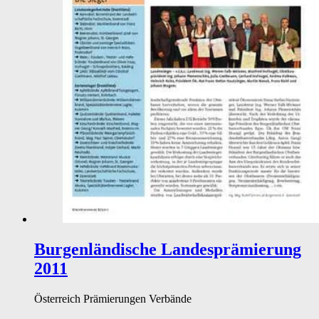
Burgenländische Landesprämierung
2011
Österreich
Prämierungen
Verbände