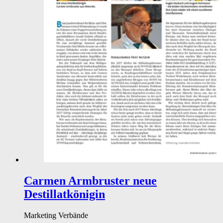
Carmen Armbruster neue
Destillatkönigin
Marketing
Verbände