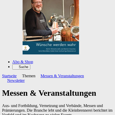
Abo & Shop
Suche
Startseite
Themen
Messen & Veranstaltungen
Newsletter
Messen & Veranstaltungen
Aus- und Fortbildung, Vernetzung und Verbände, Messen und
Prämierungen. Die Branche lebt und die Kleinbrennerei berichtet im
Vorfeld und im Nachgang zu vielen Events.