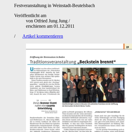
Festveranstaltung in Weinstadt-Beutelsbach
Veröffentlicht am
von
Otfried Jung Jung
/
erschienen am
01.12.2011
/
Artikel kommentieren