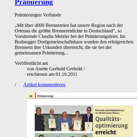
Prämierung
Prämierungen
Verbände
„Mit über 4000 Brennereien hat unsere Region nach der
Ortenau die größte Brennereidichte in Deutschland“, so
Vorsitzende Claudia Metzler bei der Prämierungsfeier. Im
Bodnegger Dorfgemeinschaftshaus wurden den erfolgreichen
Brennern ihre Urkunden überreicht, die sie bei der
gemeinsamen Prämierung...
Veröffentlicht am
von
Anette Gerhold Gerhold
/
erschienen am
01.10.2011
/
Artikel kommentieren