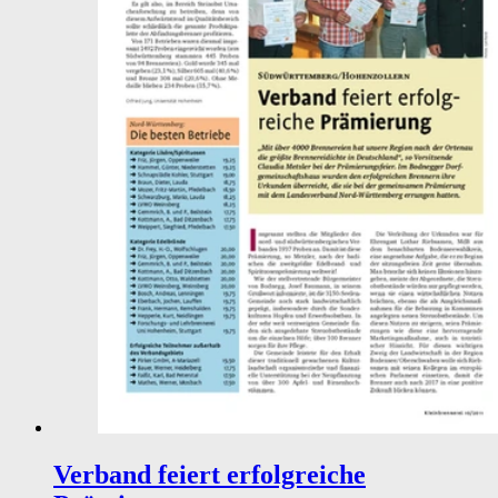
Verband feiert erfolgreiche