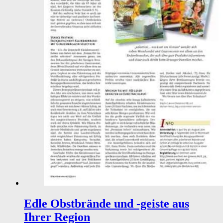
Edle Obstbrände und -geiste aus
Ihrer Region