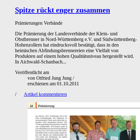
Spitze rückt enger zusammen
Prämierungen
Verbände
Die Prämierung der Landesverbände der Klein- und
Obstbrenner in Nord-Württemberg e.V. und Südwürttemberg-
Hohenzollern hat eindrucksvoll bestätigt, dass in den
heimischen Abfindungsbrennereien eine Vielfalt von
Produkten auf einem hohen Qualitätsniveau hergestellt wird.
In Aichwald-Schanbach...
Veröffentlicht am
von
Otfried Jung Jung
/
erschienen am
01.10.2011
/
Artikel kommentieren