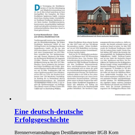
Eine deutsch-deutsche
Erfolgsgeschichte
Brennerveranstaltungen
Destillateurmeister
IfGB
Korn