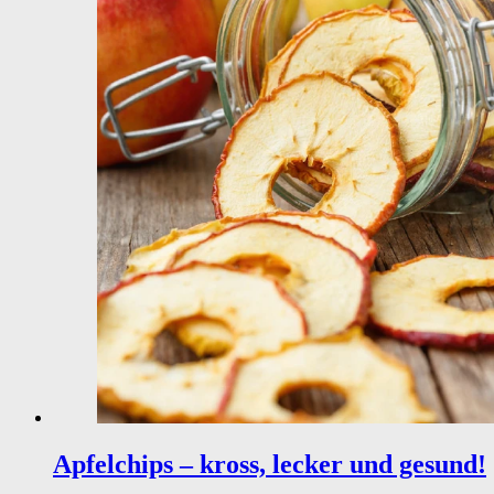
Apfelchips – kross, lecker und gesund!