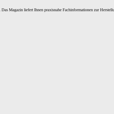
 Das Magazin liefert Ihnen praxisnahe Fachinformationen zur Herstellu