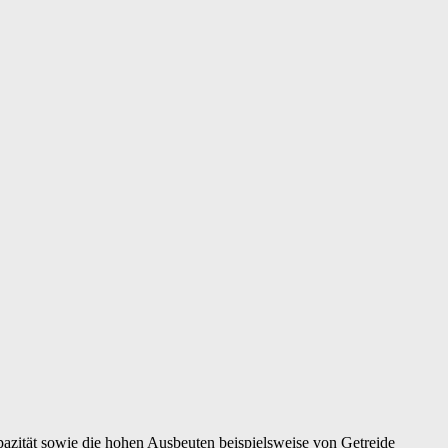
pazität sowie die hohen Ausbeuten beispielsweise von Getreide