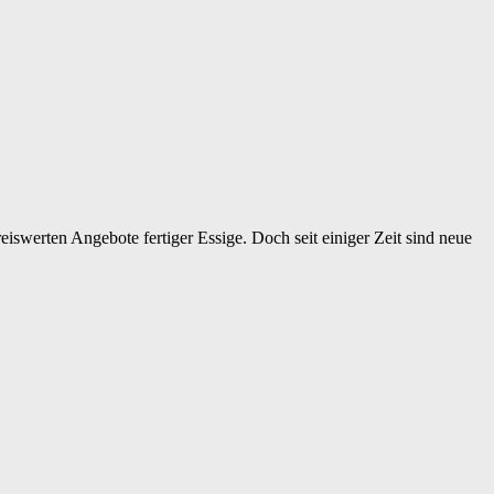
eiswerten Angebote fertiger Essige. Doch seit einiger Zeit sind neue