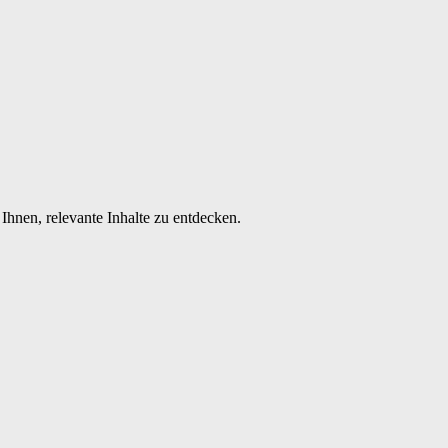
Ihnen, relevante Inhalte zu entdecken.