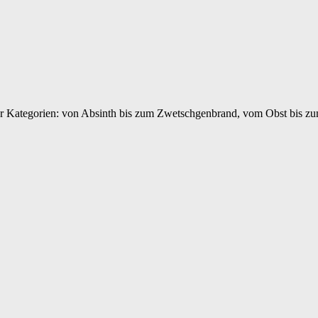
ler Kategorien: von Absinth bis zum Zwetschgenbrand, vom Obst bis z