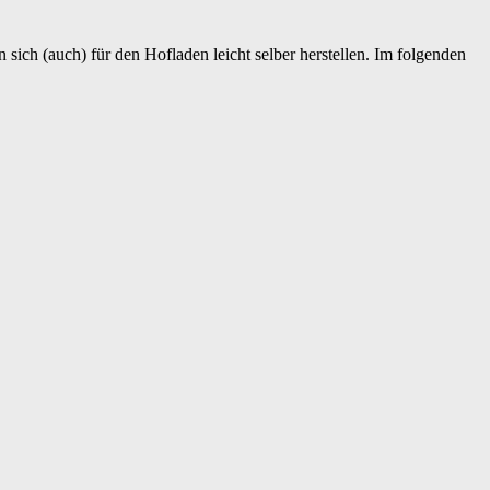
sich (auch) für den Hofladen leicht selber herstellen. Im folgenden