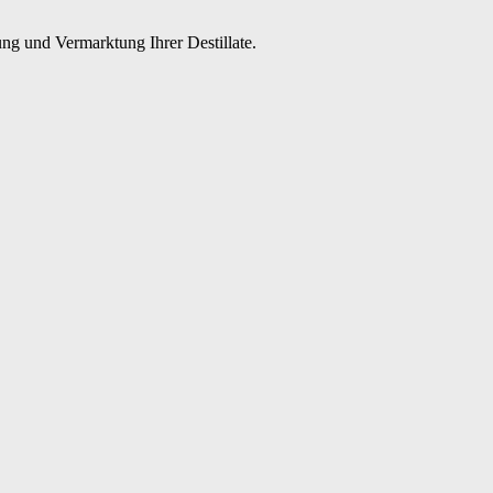
ng und Vermarktung Ihrer Destillate.