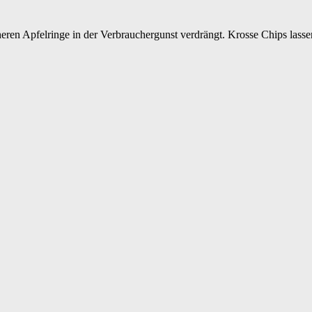
eren Apfelringe in der Verbrauchergunst verdrängt. Krosse Chips lassen 