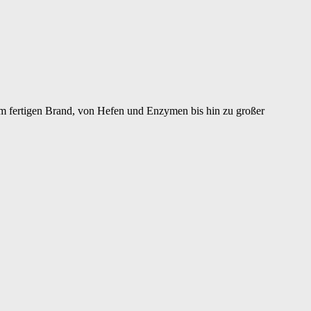
um fertigen Brand, von Hefen und Enzymen bis hin zu großer