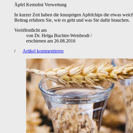
Äpfel
Kernobst
Verwertung
In kurzer Zeit haben die knusprigen Apfelchips die etwas weich
Beitrag erfahren Sie, wie es geht und was Sie dafür brauchen.
Veröffentlicht am
von
Dr. Helga Buchter-Weisbrodt
/
erschienen am
26.08.2016
/
Artikel kommentieren