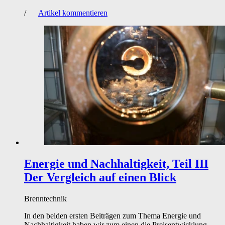
/
Artikel kommentieren
Energie und Nachhaltigkeit, Teil III
Der Vergleich auf einen Blick
Brenntechnik
In den beiden ersten Beiträgen zum Thema Energie und
Nachhaltigkeit haben wir zum einen die Preisentwicklung