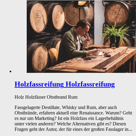
Holzfassreifung
Holzfassreifung
Holz
Holzfässer
Obstbrand
Rum
Fassgelagerte Destillate, Whisky und Rum, aber auch
Obstbrände, erfahren aktuell eine Renaissance. Warum? Geht
es nur um Marketing? Ist ein Holzfass ein Lagerbehältnis
unter vielen anderen? Welche Alternativen gibt es? Diesen
Fragen geht der Autor, der für eines der großen Fasslager in...