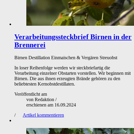
Verarbeitungssteckbrief
Birnen in der
Brennerei
Birnen
Destillation
Einmaischen & Vergären
Streuobst
In loser Reihenfolge werden wir steckbriefartig die
Verarbeitung einzelner Obstarten vorstellen. Wir beginnen mit
Birnen. Die aus ihnen erzeugten Brände gehören zu den
beliebtesten Kernobstdestillaten.
Veröffentlicht am
von
Redaktion
/
erschienen am
16.09.2024
/
Artikel kommentieren