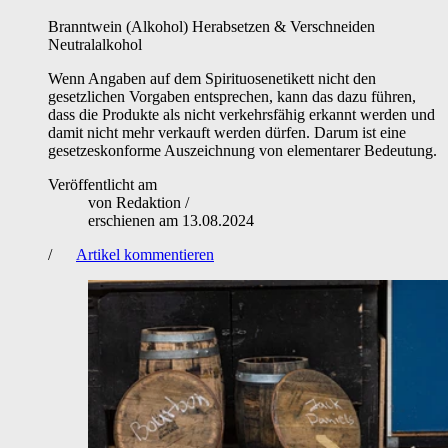
Branntwein (Alkohol)
Herabsetzen & Verschneiden
Neutralalkohol
Wenn Angaben auf dem Spirituosenetikett nicht den
gesetzlichen Vorgaben entsprechen, kann das dazu führen,
dass die Produkte als nicht verkehrsfähig erkannt werden und
damit nicht mehr verkauft werden dürfen. Darum ist eine
gesetzeskonforme Auszeichnung von elementarer Bedeutung.
Veröffentlicht am
von
Redaktion
/
erschienen am
13.08.2024
/
Artikel kommentieren