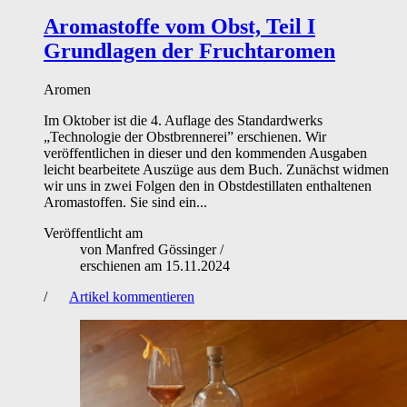
Aromastoffe vom Obst, Teil I
Grundlagen der Fruchtaromen
Aromen
Im Oktober ist die 4. Auflage des Standardwerks
„Technologie der Obstbrennerei” erschienen. Wir
veröffentlichen in dieser und den kommenden Ausgaben
leicht bearbeitete Auszüge aus dem Buch. Zunächst widmen
wir uns in zwei Folgen den in Obstdestillaten enthaltenen
Aromastoffen. Sie sind ein...
Veröffentlicht am
von
Manfred Gössinger
/
erschienen am
15.11.2024
/
Artikel kommentieren