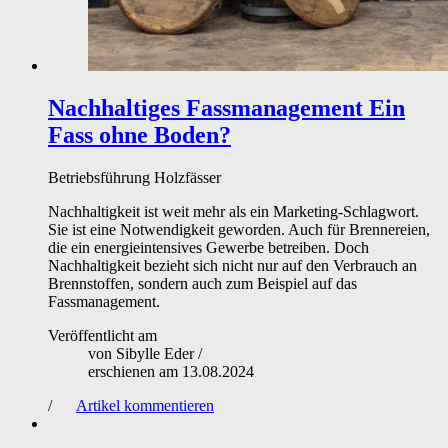
Nachhaltiges Fassmanagement
Ein
Fass ohne Boden?
Betriebsführung
Holzfässer
Nachhaltigkeit ist weit mehr als ein Marketing-Schlagwort.
Sie ist eine Notwendigkeit geworden. Auch für Brennereien,
die ein energieintensives Gewerbe betreiben. Doch
Nachhaltigkeit bezieht sich nicht nur auf den Verbrauch an
Brennstoffen, sondern auch zum Beispiel auf das
Fassmanagement.
Veröffentlicht am
von
Sibylle Eder
/
erschienen am
13.08.2024
/
Artikel kommentieren