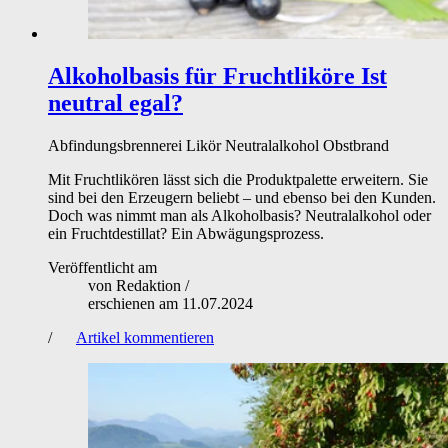
Alkoholbasis für Fruchtliköre
Ist
neutral egal?
Abfindungsbrennerei
Likör
Neutralalkohol
Obstbrand
Mit Fruchtlikören lässt sich die Produktpalette erweitern. Sie
sind bei den Erzeugern beliebt – und ebenso bei den Kunden.
Doch was nimmt man als Alkoholbasis? Neutralalkohol oder
ein Fruchtdestillat? Ein Abwägungsprozess.
Veröffentlicht am
von
Redaktion
/
erschienen am
11.07.2024
/
Artikel kommentieren