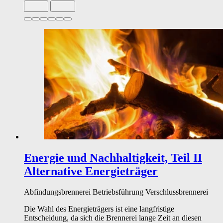
Slide 1 von 6 aktiv
Energie und Nachhaltigkeit, Teil II
Alternative Energieträger
Abfindungsbrennerei
Betriebsführung
Verschlussbrennerei
Die Wahl des Energieträgers ist eine langfristige
Entscheidung, da sich die Brennerei lange Zeit an diesen