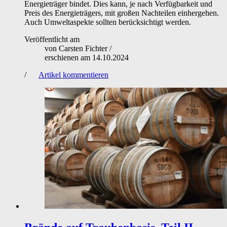
Energieträger bindet. Dies kann, je nach Verfügbarkeit und
Preis des Energieträgers, mit großen Nachteilen einhergehen.
Auch Umweltaspekte sollten berücksichtigt werden.
Veröffentlicht am
von
Carsten Fichter
/
erschienen am
14.10.2024
/
Artikel kommentieren