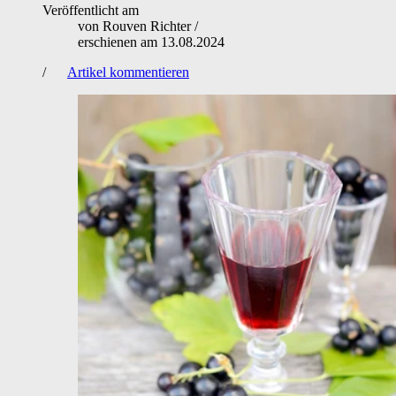
Veröffentlicht am
von
Rouven Richter
/
erschienen am
13.08.2024
/
Artikel kommentieren