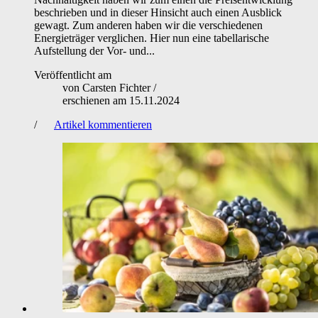
beschrieben und in dieser Hinsicht auch einen Ausblick
gewagt. Zum anderen haben wir die verschiedenen
Energieträger verglichen. Hier nun eine tabellarische
Aufstellung der Vor- und...
Veröffentlicht am
von
Carsten Fichter
/
erschienen am
15.11.2024
/
Artikel kommentieren