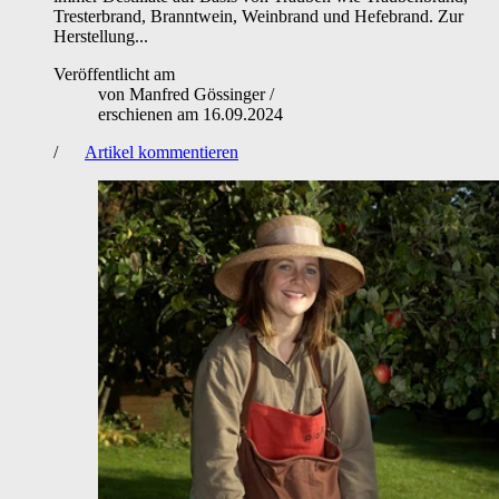
Tresterbrand, Branntwein, Weinbrand und Hefebrand. Zur
Herstellung...
Veröffentlicht am
von
Manfred Gössinger
/
erschienen am
16.09.2024
/
Artikel kommentieren