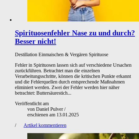
Spirituosenfehler
Nase zu und durch?
Besser nicht!
Destillation
Einmaischen & Vergären
Spirituose
Fehler in Spirituosen lassen sich auf verschiedene Ursachen
zurückführen. Betrachtet man die einzelnen
Verarbeitungsschritte, können die kritischen Punkte erkannt
und die Fehlerquellen durch entsprechende Maßnahmen
eliminiert werden. Zwei der Fehler werden hier näher
betrachtet: Buttersäurestich...
Veröffentlicht am
von
Daniel Pulver
/
erschienen am
13.01.2025
/
Artikel kommentieren