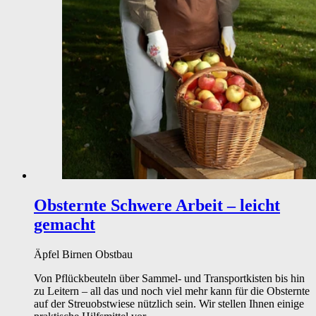
Obsternte
Schwere Arbeit – leicht
gemacht
Äpfel
Birnen
Obstbau
Von Pflückbeuteln über Sammel- und Transportkisten bis hin
zu Leitern – all das und noch viel mehr kann für die Obsternte
auf der Streuobstwiese nützlich sein. Wir stellen Ihnen einige