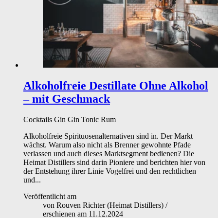
Alkoholfreie Destillate
Ohne Alkohol
– mit Geschmack
Cocktails
Gin
Gin Tonic
Rum
Alkoholfreie Spirituosenalternativen sind in. Der Markt
wächst. Warum also nicht als Brenner gewohnte Pfade
verlassen und auch dieses Marktsegment bedienen? Die
Heimat Distillers sind darin Pioniere und berichten hier von
der Entstehung ihrer Linie Vogelfrei und den rechtlichen
und...
Veröffentlicht am
von
Rouven Richter (Heimat Distillers)
/
erschienen am
11.12.2024