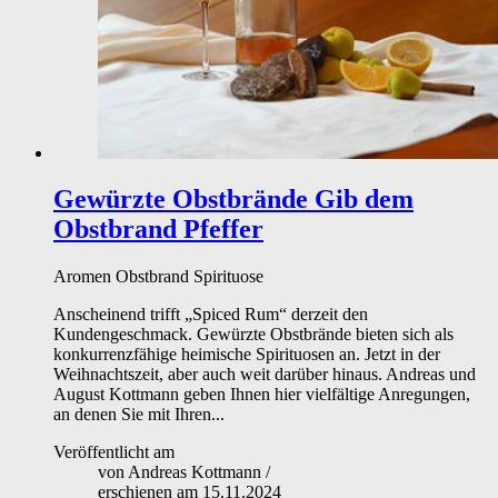
Gewürzte Obstbrände
Gib dem
Obstbrand Pfeffer
Aromen
Obstbrand
Spirituose
Anscheinend trifft „Spiced Rum“ derzeit den
Kundengeschmack. Gewürzte Obstbrände bieten sich als
konkurrenzfähige heimische Spirituosen an. Jetzt in der
Weihnachtszeit, aber auch weit darüber hinaus. Andreas und
August Kottmann geben Ihnen hier vielfältige Anregungen,
an denen Sie mit Ihren...
Veröffentlicht am
von
Andreas Kottmann
/
erschienen am
15.11.2024