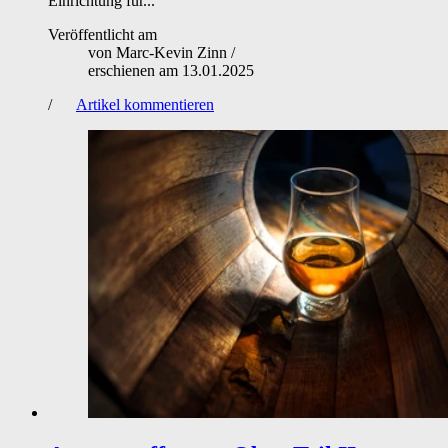
Einrichtung für...
Veröffentlicht am
von
Marc-Kevin Zinn
/
erschienen am
13.01.2025
/
Artikel kommentieren