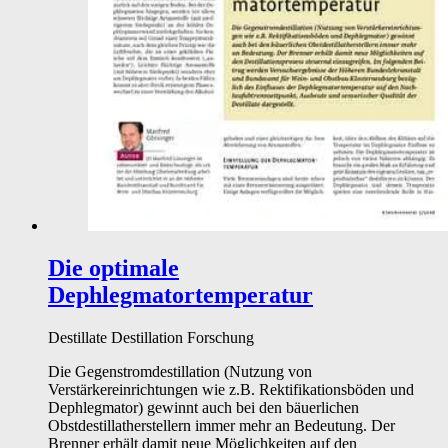
Die optimale
Dephlegmatortemperatur
Destillate
Destillation
Forschung
Die Gegenstromdestillation (Nutzung von
Verstärkereinrichtungen wie z.B. Rektifikationsböden und
Dephlegmator) gewinnt auch bei den bäuerlichen
Obstdestillatherstellern immer mehr an Bedeutung. Der
Brenner erhält damit neue Möglichkeiten auf den