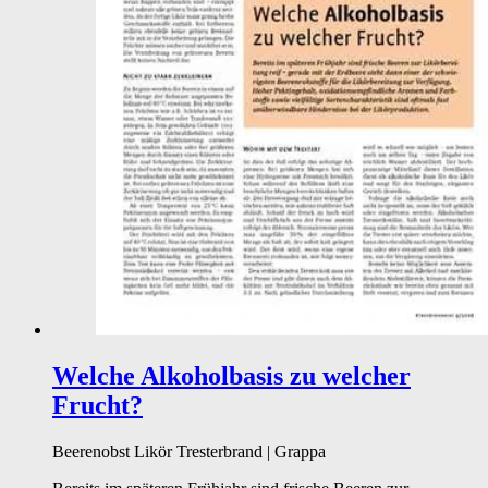
Welche Alkoholbasis zu welcher
Frucht?
Beerenobst
Likör
Tresterbrand | Grappa