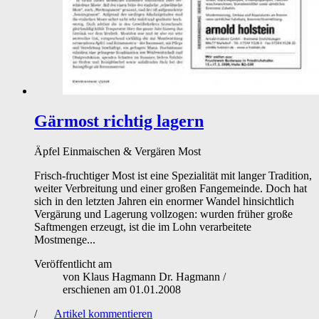
Gärmost richtig lagern
Äpfel
Einmaischen & Vergären
Most
Frisch-fruchtiger Most ist eine Spezialität mit langer Tradition,
weiter Verbreitung und einer großen Fangemeinde. Doch hat
sich in den letzten Jahren ein enormer Wandel hinsichtlich
Vergärung und Lagerung vollzogen: wurden früher große
Saftmengen erzeugt, ist die im Lohn verarbeitete
Mostmenge...
Veröffentlicht am
von
Klaus Hagmann Dr. Hagmann
/
erschienen am
01.01.2008
/
Artikel kommentieren