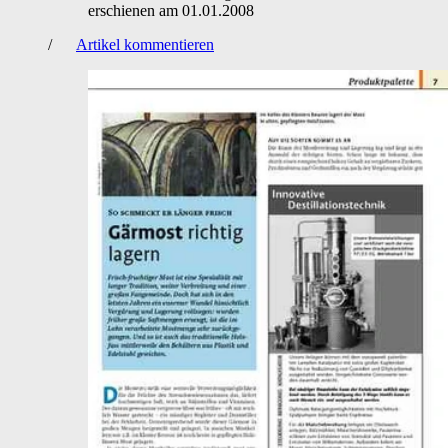
erschienen am
01.01.2008
/
Artikel kommentieren