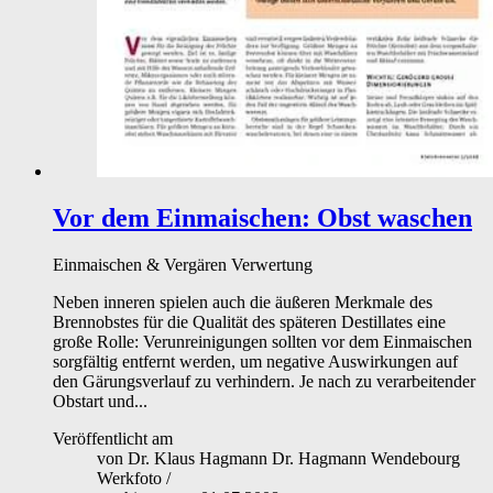
Vor dem Einmaischen: Obst waschen
Einmaischen & Vergären
Verwertung
Neben inneren spielen auch die äußeren Merkmale des
Brennobstes für die Qualität des späteren Destillates eine
große Rolle: Verunreinigungen sollten vor dem Einmaischen
sorgfältig entfernt werden, um negative Auswirkungen auf
den Gärungsverlauf zu verhindern. Je nach zu verarbeitender
Obstart und...
Veröffentlicht am
von
Dr. Klaus Hagmann Dr. Hagmann Wendebourg
Werkfoto
/