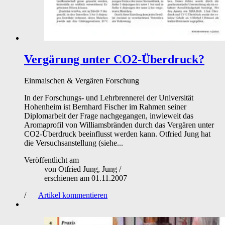
Vergärung unter CO2-Überdruck?
Einmaischen & Vergären
Forschung
In der Forschungs- und Lehrbrennerei der Universität
Hohenheim ist Bernhard Fischer im Rahmen seiner
Diplomarbeit der Frage nachgegangen, inwieweit das
Aromaprofil von Williamsbränden durch das Vergären unter
CO2-Überdruck beeinflusst werden kann. Otfried Jung hat
die Versuchsanstellung (siehe...
Veröffentlicht am
von
Otfried Jung, Jung
/
erschienen am
01.11.2007
/
Artikel kommentieren