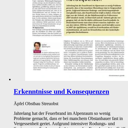
Erkenntnisse und Konsequenzen
Äpfel
Obstbau
Streuobst
Jahrelang hat der Feuerbrand im Alpenraum so wenig
Probleme gemacht, dass er bei manchem Obstanbauer fast in
Vergessenheit geriet. Aufgrund intensiver Rodungs- und