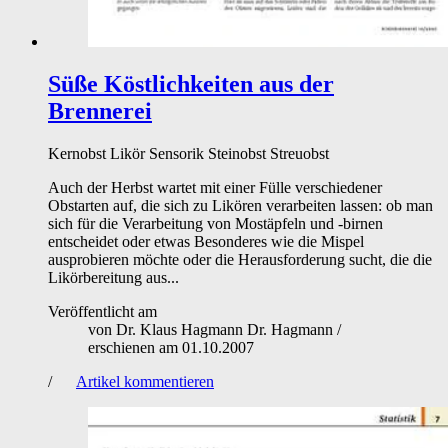
Süße Köstlichkeiten aus der
Brennerei
Kernobst
Likör
Sensorik
Steinobst
Streuobst
Auch der Herbst wartet mit einer Fülle verschiedener
Obstarten auf, die sich zu Likören verarbeiten lassen: ob man
sich für die Verarbeitung von Mostäpfeln und -birnen
entscheidet oder etwas Besonderes wie die Mispel
ausprobieren möchte oder die Herausforderung sucht, die die
Likörbereitung aus...
Veröffentlicht am
von
Dr. Klaus Hagmann Dr. Hagmann
/
erschienen am
01.10.2007
/
Artikel kommentieren