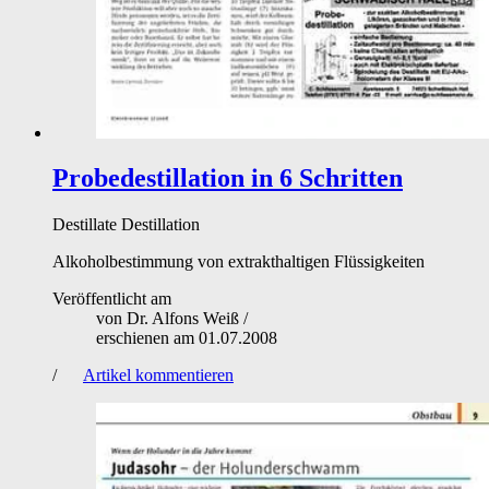
Probedestillation in 6 Schritten
Destillate
Destillation
Alkoholbestimmung von extrakthaltigen Flüssigkeiten
Veröffentlicht am
von
Dr. Alfons Weiß
/
erschienen am
01.07.2008
/
Artikel kommentieren