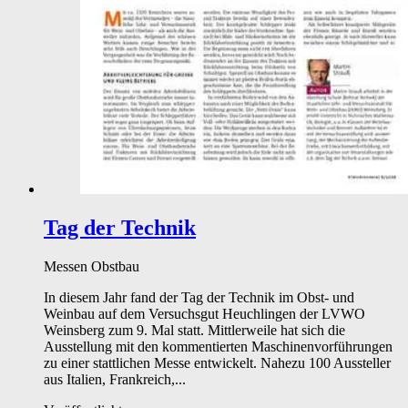
Tag der Technik
Messen
Obstbau
In diesem Jahr fand der Tag der Technik im Obst- und
Weinbau auf dem Versuchsgut Heuchlingen der LVWO
Weinsberg zum 9. Mal statt. Mittlerweile hat sich die
Ausstellung mit den kommentierten Maschinenvorführungen
zu einer stattlichen Messe entwickelt. Nahezu 100 Aussteller
aus Italien, Frankreich,...