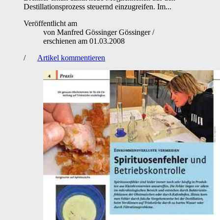
Destillationsprozess steuernd einzugreifen. Im...
Veröffentlicht am
von
Manfred Gössinger Gössinger
/
erschienen am
01.03.2008
/
Artikel kommentieren