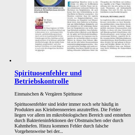
Spirituosenfehler und
Betriebskontrolle
Einmaischen & Vergären
Spirituose
Spirituosenfehler sind leider immer noch sehr häufig in
Produkten aus Kleinbrennereien anzutreffen. Die Fehler
liegen vor allem im mikrobiologischen Bereich und entstehen
durch Bakterieninfektionen der Obstmaischen oder durch
Kahmhefen. Hinzu kommen Fehler durch falsche
Vorgehensweise bei der...