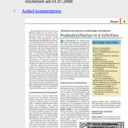
erschienen am
01.07.2008
/
Artikel kommentieren