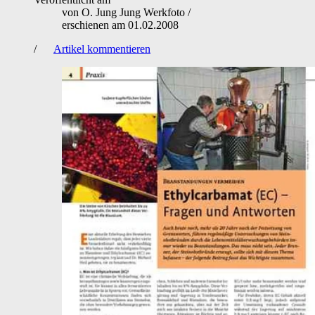
von
O. Jung Jung Werkfoto
/
erschienen am
01.02.2008
/
Artikel kommentieren