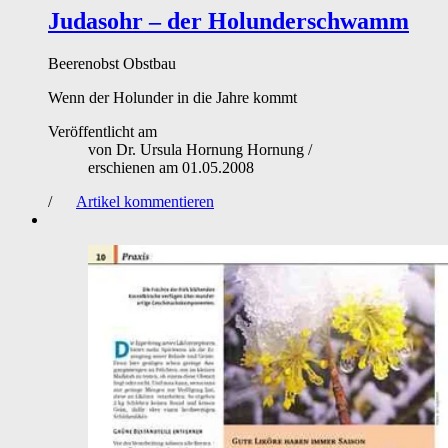
Judasohr – der Holunderschwamm
Beerenobst
Obstbau
Wenn der Holunder in die Jahre kommt
Veröffentlicht am
von
Dr. Ursula Hornung Hornung
/
erschienen am
01.05.2008
/
Artikel kommentieren