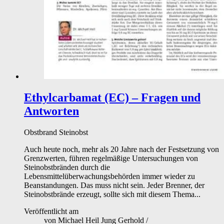
Ethylcarbamat (EC) – Fragen und
Antworten
Obstbrand
Steinobst
Auch heute noch, mehr als 20 Jahre nach der Festsetzung von
Grenzwerten, führen regelmäßige Untersuchungen von
Steinobstbränden durch die
Lebensmittelüberwachungsbehörden immer wieder zu
Beanstandungen. Das muss nicht sein. Jeder Brenner, der
Steinobstbrände erzeugt, sollte sich mit diesem Thema...
Veröffentlicht am
von
Michael Heil Jung Gerhold
/