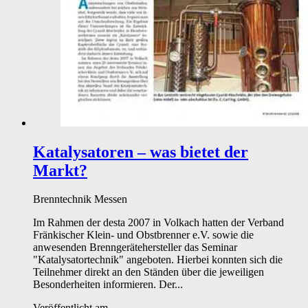
Katalysatoren – was bietet der
Markt?
Brenntechnik
Messen
Im Rahmen der desta 2007 in Volkach hatten der Verband
Fränkischer Klein- und Obstbrenner e.V. sowie die
anwesenden Brenngerätehersteller das Seminar
"Katalysatortechnik" angeboten. Hierbei konnten sich die
Teilnehmer direkt an den Ständen über die jeweiligen
Besonderheiten informieren. Der...
Veröffentlicht am