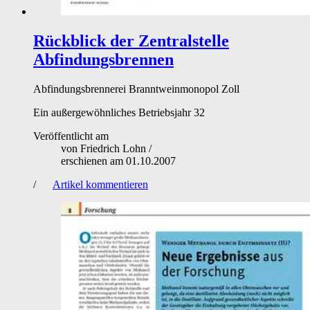
Rückblick der Zentralstelle
Abfindungsbrennen
Abfindungsbrennerei
Branntweinmonopol
Zoll
Ein außergewöhnliches Betriebsjahr 32
Veröffentlicht am
von
Friedrich Lohn
/
erschienen am
01.10.2007
/
Artikel kommentieren