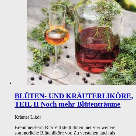
BLÜTEN- UND KRÄUTERLIKÖRE,
TEIL II
Noch mehr Blütenträume
Kräuter
Likör
Brennmeisterin Rita Vitt stellt Ihnen hier vier weitere
sommerliche Blütenliköre vor. Zu verstehen auch als