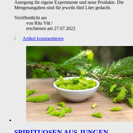
Anregung für eigene Experimente und neue Produkte. Die
Mengenangaben sind für jeweils fünf Liter gedacht.
Veröffentlicht am
von
Rita Vitt
/
erschienen am
27.07.2022
/
Artikel kommentieren
SPIRITUOSEN AUS JUNGEN