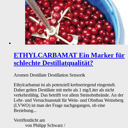
ETHYLCARBAMAT
Ein Marker für
schlechte Destillatqualität?
Aromen
Destillate
Destillation
Sensorik
Ethylcarbamat ist als potenziell krebserregend eingestuft.
Daher gelten Destillate mit mehr als 1 mg/Liter als nicht
verkehrsfähig. Das betrifft vor allem Steinobstbrände. An der
Lehr- und Versuchsanstalt für Wein- und Obstbau Weinsberg
(LVWO) ist man der Frage nachgegangen, ob eine
Beziehung...
Veröffentlicht am
von
Philipp Schwarz
/