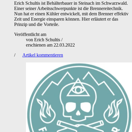
Erich Schultis ist Behälterbauer in Steinach im Schwarzwald.
Einer seiner Arbeitsschwerpunkte ist die Brennereitechnik.
Nun hat er einen Kühler entwickelt, mit dem Brenner effektiv
Zeit und Energie einsparen können. Hier erläutert er das
Prinzip und die Vorteile.
Veröffentlicht am
von
Erich Schultis
/
erschienen am
22.03.2022
/
Artikel kommentieren