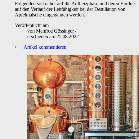
Folgenden soll näher auf die Aufheizphase und deren Einfluss
auf den Verlauf der Leitfähigkeit bei der Destillation von
Apfelmaische eingegangen werden.
Veröffentlicht am
von
Manfred Gössinger
/
erschienen am
25.08.2022
/
Artikel kommentieren