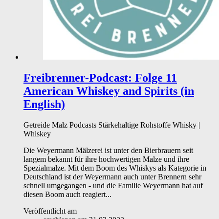
Freibrenner-Podcast: Folge 11
American Whiskey and Spirits (in
English)
Getreide
Malz
Podcasts
Stärkehaltige Rohstoffe
Whisky |
Whiskey
Die Weyermann Mälzerei ist unter den Bierbrauern seit
langem bekannt für ihre hochwertigen Malze und ihre
Spezialmalze. Mit dem Boom des Whiskys als Kategorie in
Deutschland ist der Weyermann auch unter Brennern sehr
schnell umgegangen - und die Familie Weyermann hat auf
diesen Boom auch reagiert...
Veröffentlicht am