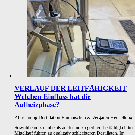
VERLAUF DER LEITFÄHIGKEIT
Welchen Einfluss hat die
Aufheizphase?
Abtrennung
Destillation
Einmaischen & Vergären
Herstellung
Sowohl eine zu hohe als auch eine zu geringe Leitfähigkeit im
Mittellauf führen zu qualitativ schlechteren Destillaten. Im