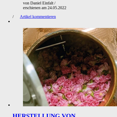
von
Daniel Einfalt
/
erschienen am
24.05.2022
/
Artikel kommentieren
HERSTELLUNG VON