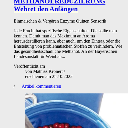
METHANOLREDUZIERUNG
Wehret den Anfängen
Einmaischen & Vergären
Enzyme
Quitten
Sensorik
Jede Frucht hat spezifische Eigenschaften. Die sollte man
kennen. Damit man das Maximum an Aroma
herausdestillieren kann, aber auch, um den Eintrag oder die
Entstehung von problematischen Stoffen zu verhindern. Wie
das gesundheitsschädliche Methanol. An der Bayerischen
Landesanstalt für Weinbau...
Veröffentlicht am
von
Mathias Krönert
/
erschienen am
25.10.2022
/
Artikel kommentieren