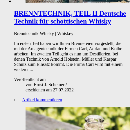
BRENNTECHNIK, TEIL II
Deutsche
Technik für schottischen Whisky
Brenntechnik
Whisky | Whiskey
Im ersten Teil haben wir Ihnen Brennereien vorgestellt, die
mit der Anlagentechnik der Firmen Carl, Adrian und Kothe
arbeiten. Im zweiten Teil geht es nun um Destillerien, bei
denen Technik von Arnold Holstein, Müller und Kaspar
Schulz zum Einsatz kommt. Die Firma Carl wird mit einem
weiteren...
Veröffentlicht am
von
Ernst J. Scheiner
/
erschienen am
27.07.2022
/
Artikel kommentieren