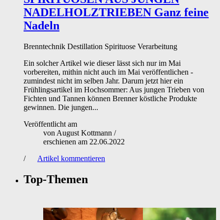
NADELHOLZTRIEBEN
Ganz feine
Nadeln
Brenntechnik
Destillation
Spirituose
Verarbeitung
Ein solcher Artikel wie dieser lässt sich nur im Mai
vorbereiten, mithin nicht auch im Mai veröffentlichen -
zumindest nicht im selben Jahr. Darum jetzt hier ein
Frühlingsartikel im Hochsommer: Aus jungen Trieben von
Fichten und Tannen können Brenner köstliche Produkte
gewinnen. Die jungen...
Veröffentlicht am
von
August Kottmann
/
erschienen am
22.06.2022
/
Artikel kommentieren
Top-Themen