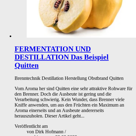
FERMENTATION UND
DESTILLATION
Das Beispiel
Quitten
Brenntechnik
Destillation
Herstellung
Obstbrand
Quitten
Vom Aroma her sind Quitten eine sehr attraktive Rohware für
den Brenner. Doch die Ausbeute ist gering und die
Verarbeitung schwierig. Kein Wunder, dass Brenner viele
Kniffe anwenden, um aus den Früchten ein Maximum an
Aroma einerseits und an Ausbeute andererseits
herauszuholen. Dieser Artikel geht...
Veröffentlicht am
von
Dirk Hofmann
/