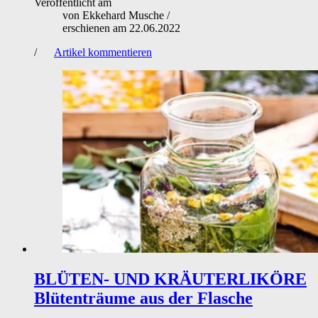
Veröffentlicht am
von
Ekkehard Musche
/
erschienen am
22.06.2022
/
Artikel kommentieren
BLÜTEN- UND KRÄUTERLIKÖRE
Blütenträume aus der Flasche