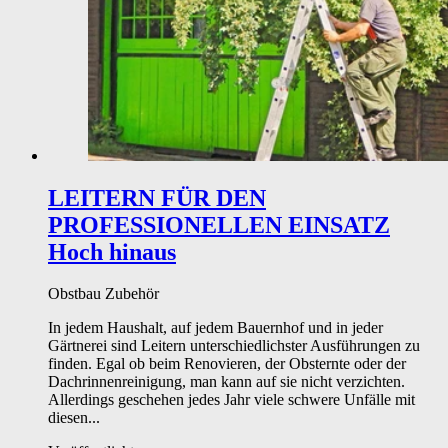
LEITERN FÜR DEN
PROFESSIONELLEN EINSATZ
Hoch hinaus
Obstbau
Zubehör
In jedem Haushalt, auf jedem Bauernhof und in jeder
Gärtnerei sind Leitern unterschiedlichster Ausführungen zu
finden. Egal ob beim Renovieren, der Obsternte oder der
Dachrinnenreinigung, man kann auf sie nicht verzichten.
Allerdings geschehen jedes Jahr viele schwere Unfälle mit
diesen...