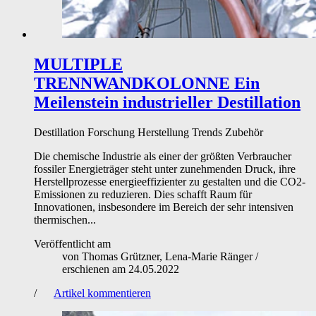
MULTIPLE
TRENNWANDKOLONNE
Ein
Meilenstein industrieller Destillation
Destillation
Forschung
Herstellung
Trends
Zubehör
Die chemische Industrie als einer der größten Verbraucher
fossiler Energieträger steht unter zunehmenden Druck, ihre
Herstellprozesse energieeffizienter zu gestalten und die CO2-
Emissionen zu reduzieren. Dies schafft Raum für
Innovationen, insbesondere im Bereich der sehr intensiven
thermischen...
Veröffentlicht am
von
Thomas Grützner, Lena-Marie Ränger
/
erschienen am
24.05.2022
/
Artikel kommentieren