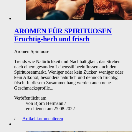
AROMEN FÜR SPIRITUOSEN
Fruchtig-herb und frisch
Aromen
Spirituose
Trends wie Natürlichkeit und Nachhaltigkeit, das Streben
nach einem gesunden Lebensstil beeinflussen auch den
Spirituosenmarkt. Weniger oder kein Zucker, weniger oder
kein Alkohol, besonders natürlich und dennoch fruchtig-
frisch. In diesem Zusammenhang werden auch neue
Geschmacksprofile...
Veröffentlicht am
von
Björn Hermann
/
erschienen am
25.08.2022
/
Artikel kommentieren