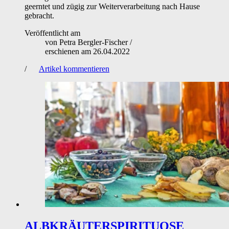
geerntet und zügig zur Weiterverarbeitung nach Hause
gebracht.
Veröffentlicht am
von
Petra Bergler-Fischer
/
erschienen am
26.04.2022
/
Artikel kommentieren
ALBKRÄUTERSPIRITUOSE