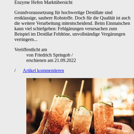
Enzyme
Hefen
Marktübersicht
Grundvoraussetzung für hochwertige Destillate sind
erstklassige, saubere Rohstoffe. Doch für die Qualität ist auch
die weitere Verarbeitung mitentscheidend. Beim Einmaischen
kann viel schiefgehen: Fehlgärungen verursachen zum
Beispiel im Destillat Fehltöne, unvollständige Vergärungen
verringern...
Veröffentlicht am
von
Friedrich Springob
/
erschienen am
21.09.2022
/
Artikel kommentieren