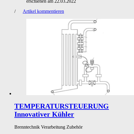
erschienen am
22.03.2022
/
Artikel kommentieren
TEMPERATURSTEUERUNG
Innovativer Kühler
Brenntechnik
Verarbeitung
Zubehör