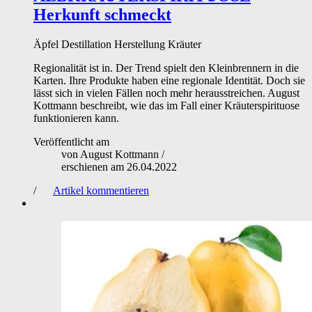
Herkunft schmeckt
Äpfel
Destillation
Herstellung
Kräuter
Regionalität ist in. Der Trend spielt den Kleinbrennern in die
Karten. Ihre Produkte haben eine regionale Identität. Doch sie
lässt sich in vielen Fällen noch mehr herausstreichen. August
Kottmann beschreibt, wie das im Fall einer Kräuterspirituose
funktionieren kann.
Veröffentlicht am
von
August Kottmann
/
erschienen am
26.04.2022
/
Artikel kommentieren