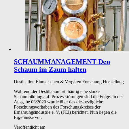
SCHAUMMANAGEMENT
Den
Schaum im Zaum halten
Destillation
Einmaischen & Vergären
Forschung
Herstellung
Während der Destillation tritt häufig eine starke
Schaumbildung auf. Prozessstörungen sind die Folge. In der
Ausgabe 03/2020 wurde über das diesbezügliche
Forschungsvorhaben des Forschungskreises der
Ernährungsindustrie e. V. (FEI) berichtet. Nun liegen die
Ergebnisse vor.
Veröffentlicht am