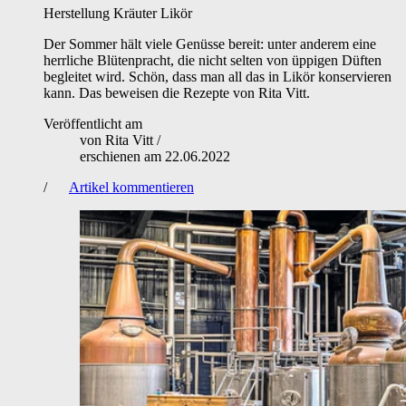
Herstellung
Kräuter
Likör
Der Sommer hält viele Genüsse bereit: unter anderem eine
herrliche Blütenpracht, die nicht selten von üppigen Düften
begleitet wird. Schön, dass man all das in Likör konservieren
kann. Das beweisen die Rezepte von Rita Vitt.
Veröffentlicht am
von
Rita Vitt
/
erschienen am
22.06.2022
/
Artikel kommentieren