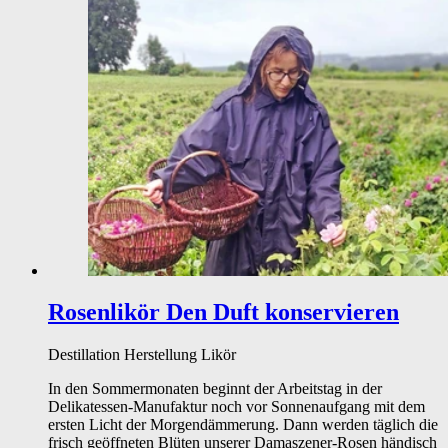
Rosenlikör
Den Duft konservieren
Destillation
Herstellung
Likör
In den Sommermonaten beginnt der Arbeitstag in der
Delikatessen-Manufaktur noch vor Sonnenaufgang mit dem
ersten Licht der Morgendämmerung. Dann werden täglich die
frisch geöffneten Blüten unserer Damaszener-Rosen händisch