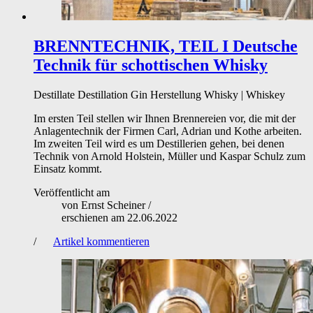
BRENNTECHNIK, TEIL I
Deutsche
Technik für schottischen Whisky
Destillate
Destillation
Gin
Herstellung
Whisky | Whiskey
Im ersten Teil stellen wir Ihnen Brennereien vor, die mit der
Anlagentechnik der Firmen Carl, Adrian und Kothe arbeiten.
Im zweiten Teil wird es um Destillerien gehen, bei denen
Technik von Arnold Holstein, Müller und Kaspar Schulz zum
Einsatz kommt.
Veröffentlicht am
von
Ernst Scheiner
/
erschienen am
22.06.2022
/
Artikel kommentieren