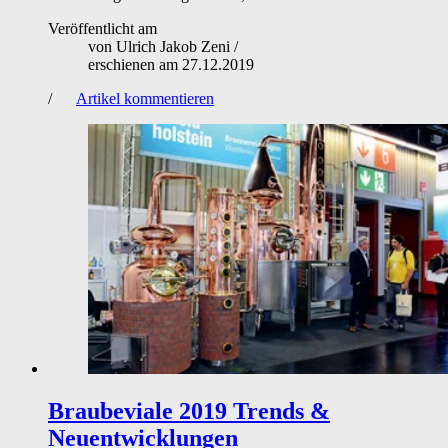
Veröffentlicht am
von
Ulrich Jakob Zeni
/
erschienen am
27.12.2019
/
Artikel kommentieren
Braubeviale 2019
Trends &
Neuentwicklungen