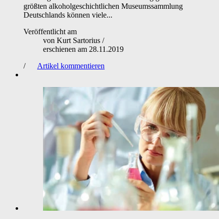
größten alkoholgeschichtlichen Museumssammlung
Deutschlands können viele...
Veröffentlicht am
von
Kurt Sartorius
/
erschienen am
28.11.2019
/
Artikel kommentieren