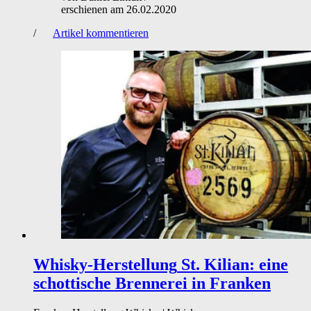
erschienen am
26.02.2020
/
Artikel kommentieren
Whisky-Herstellung
St. Kilian: eine
schottische Brennerei in Franken