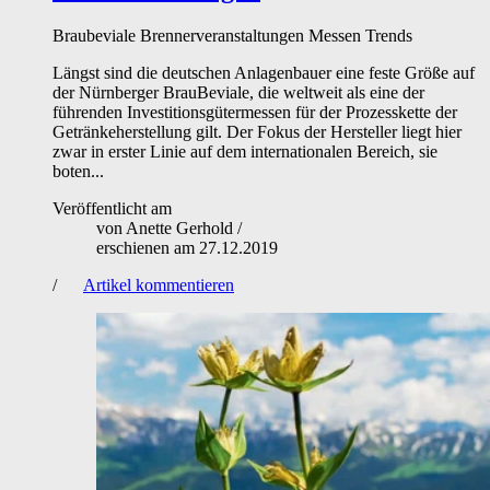
Braubeviale
Brennerveranstaltungen
Messen
Trends
Längst sind die deutschen Anlagenbauer eine feste Größe auf
der Nürnberger BrauBeviale, die weltweit als eine der
führenden Investitionsgütermessen für der Prozesskette der
Getränkeherstellung gilt. Der Fokus der Hersteller liegt hier
zwar in erster Linie auf dem internationalen Bereich, sie
boten...
Veröffentlicht am
von
Anette Gerhold
/
erschienen am
27.12.2019
/
Artikel kommentieren