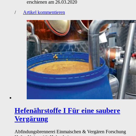
erschienen am
26.03.2020
/
Artikel kommentieren
Hefenährstoffe I
Für eine saubere
Vergärung
Abfindungsbrennerei
Einmaischen & Vergären
Forschung