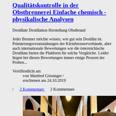
Qualitätskontrolle in der
Obstbrennerei
Einfache chemisch -
physikalische Analysen
Destillate
Destillation
Herstellung
Obstbrand
Jeder Brenner möchte wissen, wie gut sein Destillat ist.
Prämierungsveranstaltungen der Kleinbrennerverbände, aber
auch internationale Bewertungen wie die österreichische
Destillata bieten die Plattform für solche Vergleiche. Leider
liegen bei diesen Bewertungen immer einige Prozent der
Proben...
Veröffentlicht am
von
Manfred Gössinger
/
erschienen am
24.10.2019
/
2
Kommentare
2
Kommentare