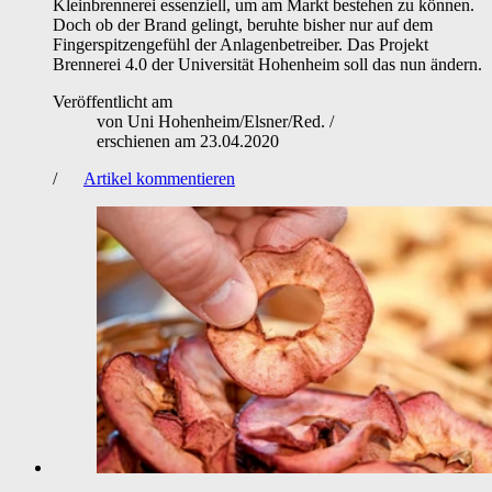
Kleinbrennerei essenziell, um am Markt bestehen zu können.
Doch ob der Brand gelingt, beruhte bisher nur auf dem
Fingerspitzengefühl der Anlagenbetreiber. Das Projekt
Brennerei 4.0 der Universität Hohenheim soll das nun ändern.
Veröffentlicht am
von
Uni Hohenheim/Elsner/Red.
/
erschienen am
23.04.2020
/
Artikel kommentieren