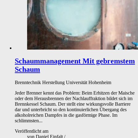
Schaummanagement
Mit gebremstem
Schaum
Brenntechnik
Herstellung
Universität Hohenheim
Jeder Brenner kennt das Problem: Beim Erhitzen der Maische
oder dem Herausbrennen der Nachlauffraktion bildet sich im
Brennkessel Schaum. Der stellt eine wirkungsvolle Barriere
dar und unterbricht so den kontinuierlichen Übergang des
alkoholreichen Dampfes in die gasförmige Phase. Im
schlimmsten...
Veröffentlicht am
von
Daniel Einfalt
/