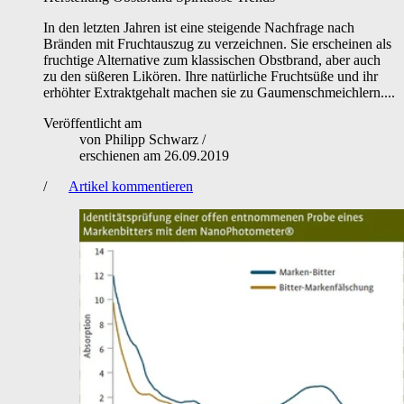
In den letzten Jahren ist eine steigende Nachfrage nach
Bränden mit Fruchtauszug zu verzeichnen. Sie erscheinen als
fruchtige Alternative zum klassischen Obstbrand, aber auch
zu den süßeren Likören. Ihre natürliche Fruchtsüße und ihr
erhöhter Extraktgehalt machen sie zu Gaumenschmeichlern....
Veröffentlicht am
von
Philipp Schwarz
/
erschienen am
26.09.2019
/
Artikel kommentieren