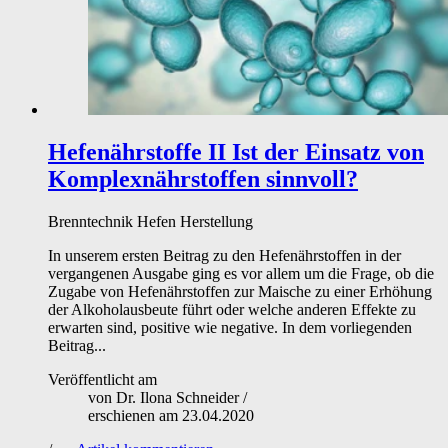
Hefenährstoffe II
Ist der Einsatz von
Komplexnährstoffen sinnvoll?
Brenntechnik
Hefen
Herstellung
In unserem ersten Beitrag zu den Hefenährstoffen in der
vergangenen Ausgabe ging es vor allem um die Frage, ob die
Zugabe von Hefenährstoffen zur Maische zu einer Erhöhung
der Alkoholausbeute führt oder welche anderen Effekte zu
erwarten sind, positive wie negative. In dem vorliegenden
Beitrag...
Veröffentlicht am
von
Dr. Ilona Schneider
/
erschienen am
23.04.2020