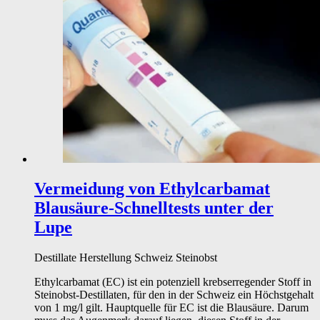
Vermeidung von Ethylcarbamat
Blausäure-Schnelltests unter der
Lupe
Destillate
Herstellung
Schweiz
Steinobst
Ethylcarbamat (EC) ist ein potenziell krebserregender Stoff in
Steinobst-Destillaten, für den in der Schweiz ein Höchstgehalt
von 1 mg/l gilt. Hauptquelle für EC ist die Blausäure. Darum