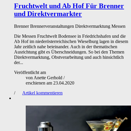
Fruchtwelt und Ab Hof
Für Brenner
und Direktvermarkter
Brenner
Brennerveranstaltungen
Direktvermarktung
Messen
Die Messen Fruchtwelt Bodensee in Friedrichshafen und die
Ab Hof im niederösterreichischen Wieselburg lagen in diesem
Jahr zeitlich nahe beieinander. Auch in der thematischen
Ausrichtung gibt es Überschneidungen. So bei den Themen
Direktvermarktung, Obstverarbeitung und auch hinsichtlich
der...
Veröffentlicht am
von
Anette Gerhold
/
erschienen am
23.04.2020
/
Artikel kommentieren