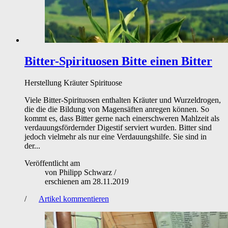
Bitter-Spirituosen
Bitte einen Bitter
Herstellung
Kräuter
Spirituose
Viele Bitter-Spirituosen enthalten Kräuter und Wurzeldrogen,
die die die Bildung von Magensäften anregen können. So
kommt es, dass Bitter gerne nach einerschweren Mahlzeit als
verdauungsfördernder Digestif serviert wurden. Bitter sind
jedoch vielmehr als nur eine Verdauungshilfe. Sie sind in
der...
Veröffentlicht am
von
Philipp Schwarz
/
erschienen am
28.11.2019
/
Artikel kommentieren