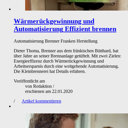
Wärmerückgewinnung und
Automatisierung
Effizient brennen
Automatisierung
Brenner
Franken
Herstellung
Dieter Thoma, Brenner aus dem fränkischen Bütthard, hat
über Jahre an seiner Brennanlage getüftelt. Mit zwei Zielen:
Energieeffizenz durch Wärmerückgewinnung und
Arbeitsersparnis durch eine weitgehende Automatisierung.
Die Kleinbrennerei hat Details erfahren.
Veröffentlicht am
von
Redaktion
/
erschienen am
22.01.2020
/
Artikel kommentieren