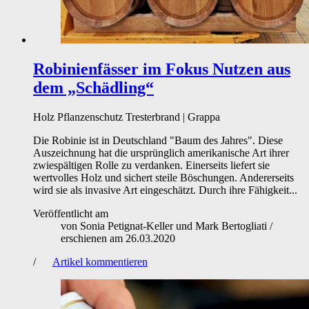
Robinienfässer im Fokus
Nutzen aus
dem „Schädling“
Holz
Pflanzenschutz
Tresterbrand | Grappa
Die Robinie ist in Deutschland "Baum des Jahres". Diese
Auszeichnung hat die ursprünglich amerikanische Art ihrer
zwiespältigen Rolle zu verdanken. Einerseits liefert sie
wertvolles Holz und sichert steile Böschungen. Andererseits
wird sie als invasive Art eingeschätzt. Durch ihre Fähigkeit...
Veröffentlicht am
von
Sonia Petignat-Keller und Mark Bertogliati
/
erschienen am
26.03.2020
/
Artikel kommentieren