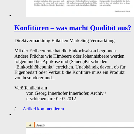
Konfitüren – was macht Qualität aus?
Direktvermarktung
Etiketten
Marketing
Vermarktung
Mit der Erdbeerernte hat die Einkochsaison begonnen.
Andere Früchte wie Himbeere oder Johannisbeere werden
folgen und bei Aprikose und (Sauer-)Kirsche den
„Einkochhöhepunkt“ erreichen. Unabhängig davon, ob für
Eigenbedarf oder Verkauf: die Konfitüre muss ein Produkt
von besonderer und...
Veröffentlicht am
von
Georg Innerhofer Innerhofer, Archiv
/
erschienen am
01.07.2012
/
Artikel kommentieren