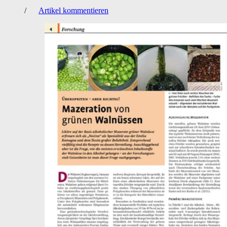
/
Artikel kommentieren