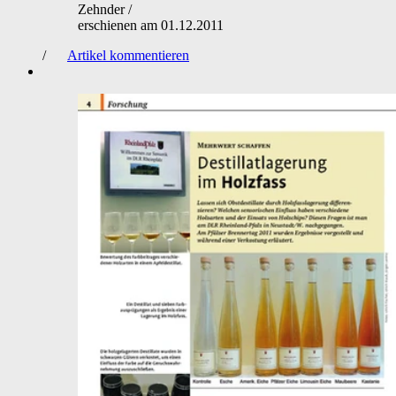
Zehnder
/
erschienen am
01.12.2011
/
Artikel kommentieren