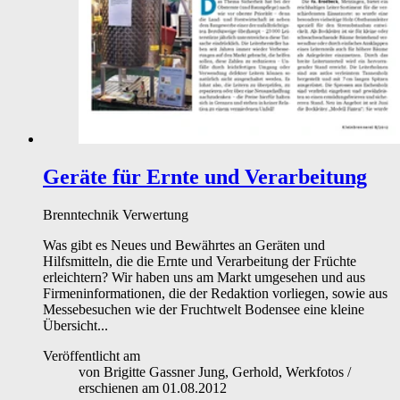
Geräte für Ernte und Verarbeitung
Brenntechnik
Verwertung
Was gibt es Neues und Bewährtes an Geräten und
Hilfsmitteln, die die Ernte und Verarbeitung der Früchte
erleichtern? Wir haben uns am Markt umgesehen und aus
Firmeninformationen, die der Redaktion vorliegen, sowie aus
Messebesuchen wie der Fruchtwelt Bodensee eine kleine
Übersicht...
Veröffentlicht am
von
Brigitte Gassner Jung, Gerhold, Werkfotos
/
erschienen am
01.08.2012