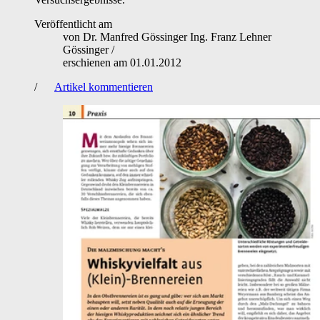
Veröffentlicht am
von
Dr. Manfred Gössinger Ing. Franz Lehner
Gössinger
/
erschienen am
01.01.2012
/
Artikel kommentieren