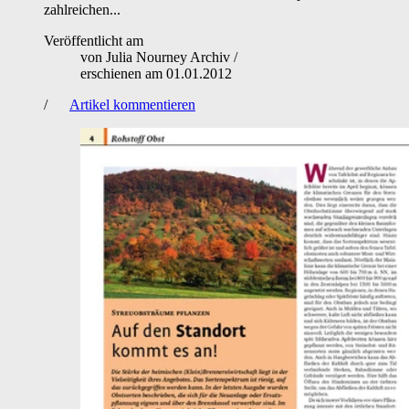
zahlreichen...
Veröffentlicht am
von
Julia Nourney Archiv
/
erschienen am
01.01.2012
/
Artikel kommentieren