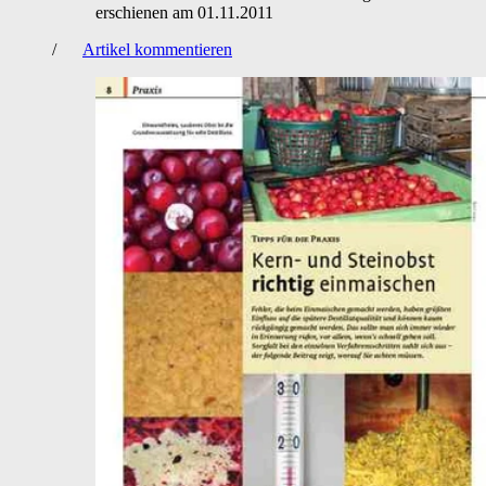
erschienen am
01.11.2011
/
Artikel kommentieren