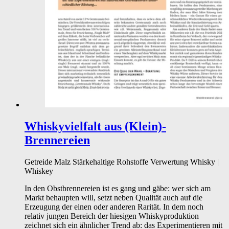
Whiskyvielfalt aus (Klein)-
Brennereien
Getreide
Malz
Stärkehaltige Rohstoffe
Verwertung
Whisky |
Whiskey
In den Obstbrennereien ist es gang und gäbe: wer sich am
Markt behaupten will, setzt neben Qualität auch auf die
Erzeugung der einen oder anderen Rarität. In dem noch
relativ jungen Bereich der hiesigen Whiskyproduktion
zeichnet sich ein ähnlicher Trend ab: das Experimentieren mit