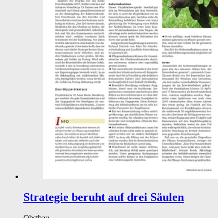
Strategie beruht auf drei Säulen
Obstbau