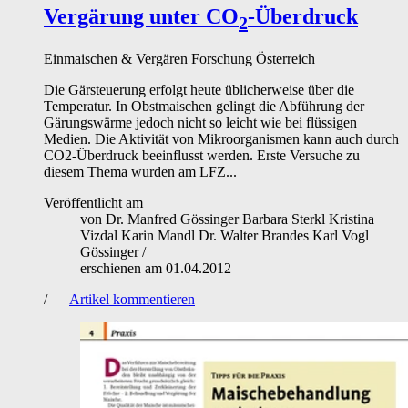
Vergärung unter CO
-Überdruck
2
Einmaischen & Vergären
Forschung
Österreich
Die Gärsteuerung erfolgt heute üblicherweise über die
Temperatur. In Obstmaischen gelingt die Abführung der
Gärungswärme jedoch nicht so leicht wie bei flüssigen
Medien. Die Aktivität von Mikroorganismen kann auch durch
CO2-Überdruck beeinflusst werden. Erste Versuche zu
diesem Thema wurden am LFZ...
Veröffentlicht am
von
Dr. Manfred Gössinger Barbara Sterkl Kristina
Vizdal Karin Mandl Dr. Walter Brandes Karl Vogl
Gössinger
/
erschienen am
01.04.2012
/
Artikel kommentieren