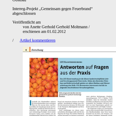
Interreg-Projekt „Gemeinsam gegen Feuerbrand“
abgeschlossen
Veröffentlicht am
von
Anette Gerhold Gerhold Moltmann
/
erschienen am
01.02.2012
/
Artikel kommentieren