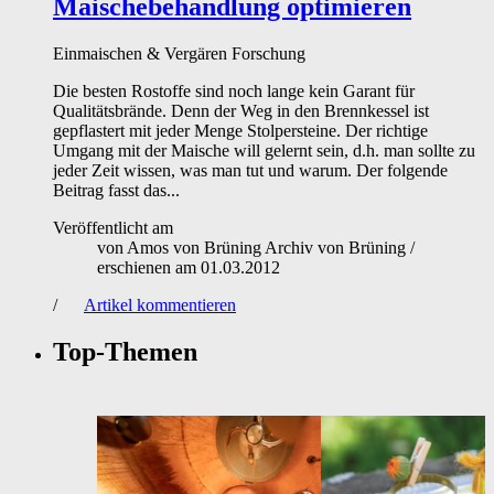
Maischebehandlung optimieren
Einmaischen & Vergären
Forschung
Die besten Rostoffe sind noch lange kein Garant für
Qualitätsbrände. Denn der Weg in den Brennkessel ist
gepflastert mit jeder Menge Stolpersteine. Der richtige
Umgang mit der Maische will gelernt sein, d.h. man sollte zu
jeder Zeit wissen, was man tut und warum. Der folgende
Beitrag fasst das...
Veröffentlicht am
von
Amos von Brüning Archiv von Brüning
/
erschienen am
01.03.2012
/
Artikel kommentieren
Top-Themen