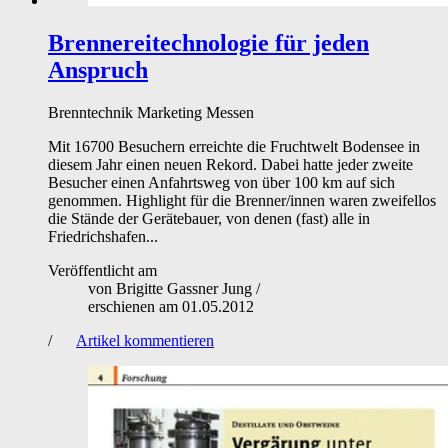
Brennereitechnologie für jeden
Anspruch
Brenntechnik
Marketing
Messen
Mit 16700 Besuchern erreichte die Fruchtwelt Bodensee in
diesem Jahr einen neuen Rekord. Dabei hatte jeder zweite
Besucher einen Anfahrtsweg von über 100 km auf sich
genommen. Highlight für die Brenner/innen waren zweifellos
die Stände der Gerätebauer, von denen (fast) alle in
Friedrichshafen...
Veröffentlicht am
von
Brigitte Gassner Jung
/
erschienen am
01.05.2012
/
Artikel kommentieren