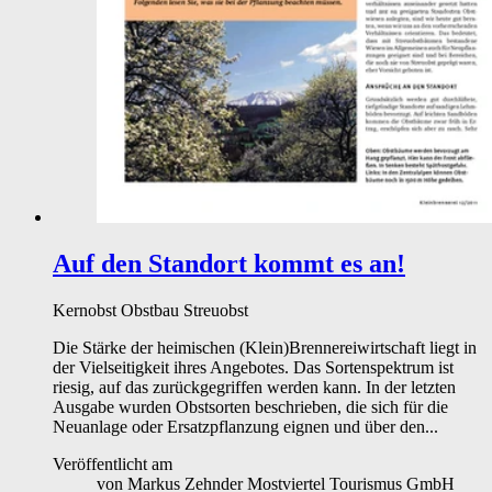
Auf den Standort kommt es an!
Kernobst
Obstbau
Streuobst
Die Stärke der heimischen (Klein)Brennereiwirtschaft liegt in
der Vielseitigkeit ihres Angebotes. Das Sortenspektrum ist
riesig, auf das zurückgegriffen werden kann. In der letzten
Ausgabe wurden Obstsorten beschrieben, die sich für die
Neuanlage oder Ersatzpflanzung eignen und über den...
Veröffentlicht am
von
Markus Zehnder Mostviertel Tourismus GmbH