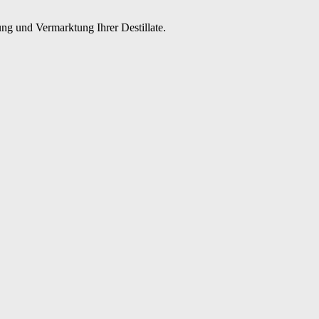
ng und Vermarktung Ihrer Destillate.