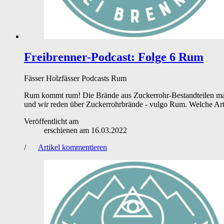
Freibrenner-Podcast: Folge 6 Rum
Fässer
Holzfässer
Podcasts
Rum
Rum kommt rum! Die Brände aus Zuckerrohr-Bestandteilen mac
und wir reden über Zuckerrohrbrände - vulgo Rum. Welche Arten
Veröffentlicht am
erschienen am
16.03.2022
/
Artikel kommentieren