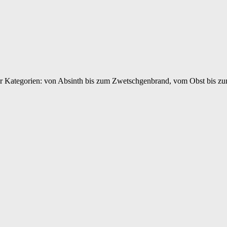
ler Kategorien: von Absinth bis zum Zwetschgenbrand, vom Obst bis z