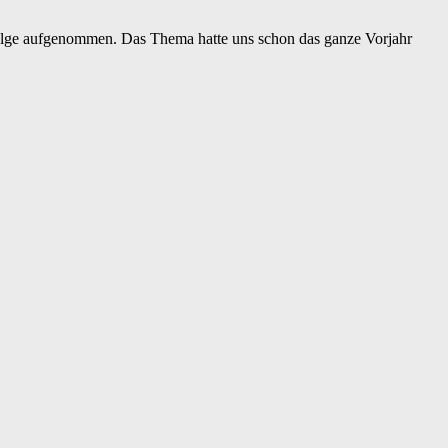
Folge aufgenommen. Das Thema hatte uns schon das ganze Vorjahr