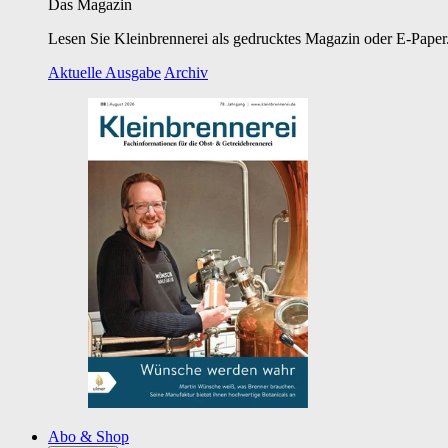
Das Magazin
Lesen Sie Kleinbrennerei als gedrucktes Magazin oder E-Paper.
Aktuelle Ausgabe
Archiv
Abo & Shop