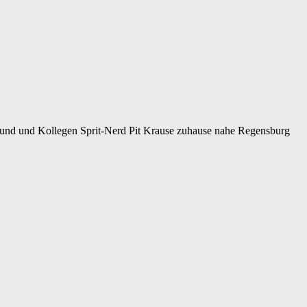
eund und Kollegen Sprit-Nerd Pit Krause zuhause nahe Regensburg