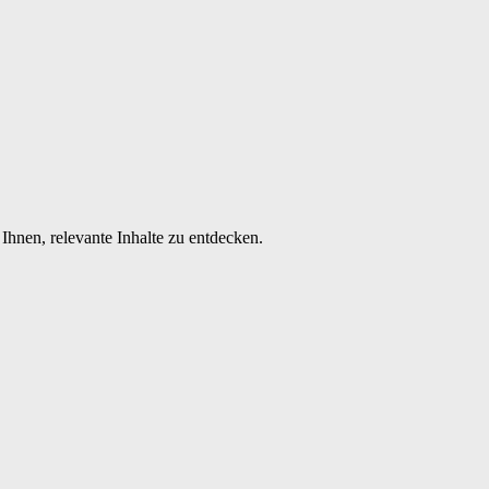
Ihnen, relevante Inhalte zu entdecken.