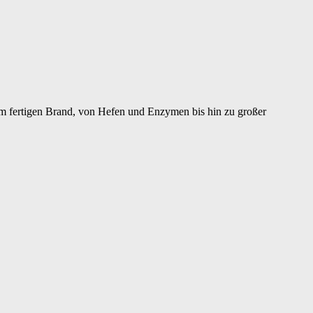
um fertigen Brand, von Hefen und Enzymen bis hin zu großer