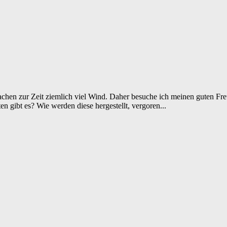
hen zur Zeit ziemlich viel Wind. Daher besuche ich meinen guten Fr
 gibt es? Wie werden diese hergestellt, vergoren...