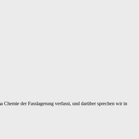
ma Chemie der Fasslagerung verfasst, und darüber sprechen wir in