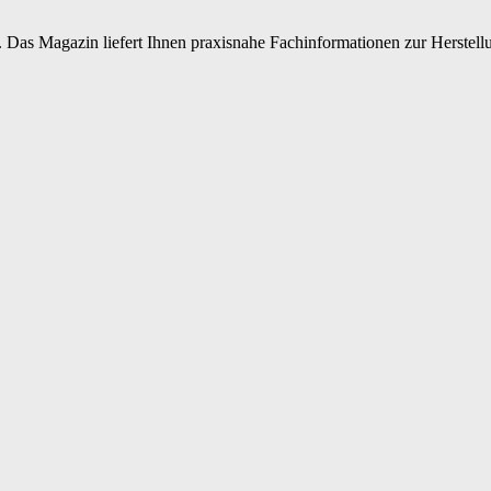
 Das Magazin liefert Ihnen praxisnahe Fachinformationen zur Herstellu