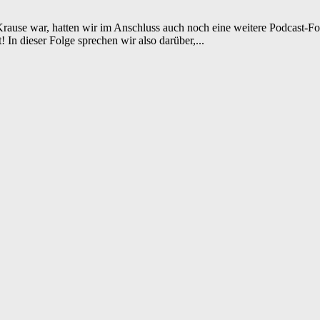
Krause war, hatten wir im Anschluss auch noch eine weitere Podcast-
 In dieser Folge sprechen wir also darüber,...