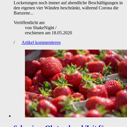
Lockerungen noch immer auf abendliche Beschäftigungen in
den eigenen vier Wänden beschränkt, während Corona die
Barszene...
Veröffentlicht am
von
ShakeNight
/
erschienen am
18.05.2020
/
Artikel kommentieren