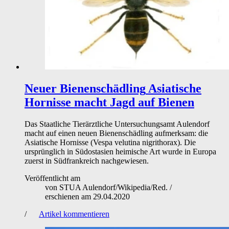
Neuer Bienenschädling
Asiatische
Hornisse macht Jagd auf Bienen
Das Staatliche Tierärztliche Untersuchungsamt Aulendorf
macht auf einen neuen Bienenschädling aufmerksam: die
Asiatische Hornisse (Vespa velutina nigrithorax). Die
ursprünglich in Südostasien heimische Art wurde in Europa
zuerst in Südfrankreich nachgewiesen.
Veröffentlicht am
von
STUA Aulendorf/Wikipedia/Red.
/
erschienen am
29.04.2020
/
Artikel kommentieren