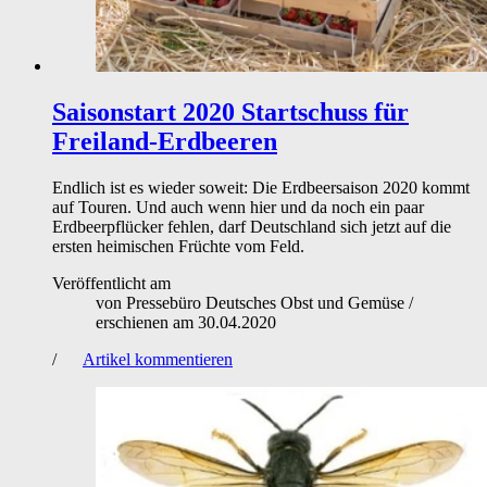
Saisonstart 2020
Startschuss für
Freiland-Erdbeeren
Endlich ist es wieder soweit: Die Erdbeersaison 2020 kommt
auf Touren. Und auch wenn hier und da noch ein paar
Erdbeerpflücker fehlen, darf Deutschland sich jetzt auf die
ersten heimischen Früchte vom Feld.
Veröffentlicht am
von
Pressebüro Deutsches Obst und Gemüse
/
erschienen am
30.04.2020
/
Artikel kommentieren