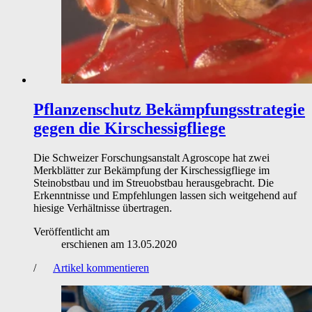
Pflanzenschutz
Bekämpfungsstrategie
gegen die Kirschessigfliege
Die Schweizer Forschungsanstalt Agroscope hat zwei
Merkblätter zur Bekämpfung der Kirschessigfliege im
Steinobstbau und im Streuobstbau herausgebracht. Die
Erkenntnisse und Empfehlungen lassen sich weitgehend auf
hiesige Verhältnisse übertragen.
Veröffentlicht am
erschienen am
13.05.2020
/
Artikel kommentieren