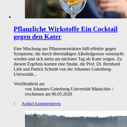
Pflanzliche Wirkstoffe
Ein Cocktail
gegen den Kater
Eine Mischung aus Pflanzenextrakten hilft effektiv gegen
Symptome, die durch übermäßigen Alkoholgenuss verursacht
werden und sich meist am nächsten Tag als Kater zeigen. Zu
diesem Ergebnis kommt eine Studie, die Prof. Dr. Bernhard
Lieb und Patrick Schmitt von der Johannes Gutenberg-
Universität...
Veröffentlicht am
von
Johannes Gutenberg-Universität Mainz/idw
/
erschienen am
06.05.2020
/
Artikel kommentieren