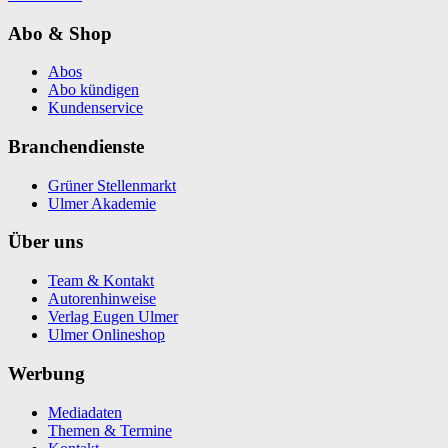
Abo & Shop
Abos
Abo kündigen
Kundenservice
Branchendienste
Grüner Stellenmarkt
Ulmer Akademie
Über uns
Team & Kontakt
Autorenhinweise
Verlag Eugen Ulmer
Ulmer Onlineshop
Werbung
Mediadaten
Themen & Termine