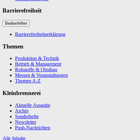
Barrierefreiheit
Bedienhilfen
Barrierefreiheitserklärung
Themen
Produktion & Technik
Betrieb & Management
Rohstoffe & Obstbau
Messen & Veranstaltungen
Themen A-Z
Kleinbrennerei
Aktuelle Ausgabe
Archiv
Sonderhefte
Newsletter
Push-Nachrichten
Alle Inhalte