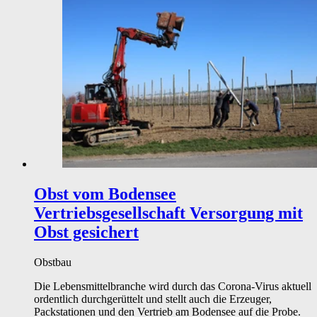
Obst vom Bodensee
Vertriebsgesellschaft
Versorgung mit
Obst gesichert
Obstbau
Die Lebensmittelbranche wird durch das Corona-Virus aktuell
ordentlich durchgerüttelt und stellt auch die Erzeuger,
Packstationen und den Vertrieb am Bodensee auf die Probe.