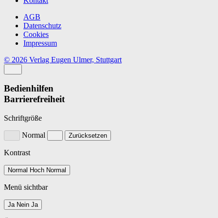
Kontakt
AGB
Datenschutz
Cookies
Impressum
© 2026 Verlag Eugen Ulmer, Stuttgart
Bedienhilfen
Barrierefreiheit
Schriftgröße
Normal
Zurücksetzen
Kontrast
Normal
Hoch
Normal
Menü sichtbar
Ja
Nein
Ja