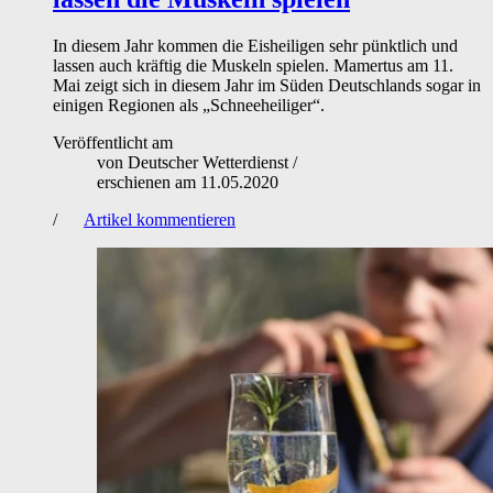
In diesem Jahr kommen die Eisheiligen sehr pünktlich und
lassen auch kräftig die Muskeln spielen. Mamertus am 11.
Mai zeigt sich in diesem Jahr im Süden Deutschlands sogar in
einigen Regionen als „Schneeheiliger“.
Veröffentlicht am
von
Deutscher Wetterdienst
/
erschienen am
11.05.2020
/
Artikel kommentieren