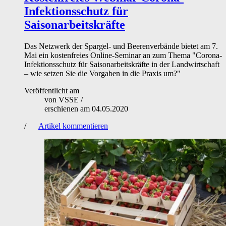
Infektionsschutz für
Saisonarbeitskräfte
Das Netzwerk der Spargel- und Beerenverbände bietet am 7.
Mai ein kostenfreies Online-Seminar an zum Thema "Corona-
Infektionsschutz für Saisonarbeitskräfte in der Landwirtschaft
– wie setzen Sie die Vorgaben in die Praxis um?"
Veröffentlicht am
von
VSSE
/
erschienen am
04.05.2020
/
Artikel kommentieren