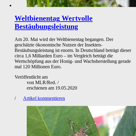
Weltbienentag
Wertvolle
Bestäubungsleistung
Am 20. Mai wird der Weltbienentag begangen. Der
geschätzte ökonomische Nutzen der Insekten-
Bestäubungsleistung ist enorm. In Deutschland beträgt dieser
circa 1,6 Milliarden Euro – im Vergleich beträgt die
Wertschöpfung aus der Honig- und Wachsherstellung gerade
mal 120 Millionen Euro.
Veröffentlicht am
von
MLR/Red.
/
erschienen am
19.05.2020
/
Artikel kommentieren