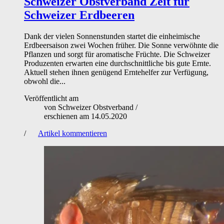
Schweizer Obstverband
Zeit für
Schweizer Erdbeeren
Dank der vielen Sonnenstunden startet die einheimische
Erdbeersaison zwei Wochen früher. Die Sonne verwöhnte die
Pflanzen und sorgt für aromatische Früchte. Die Schweizer
Produzenten erwarten eine durchschnittliche bis gute Ernte.
Aktuell stehen ihnen genügend Erntehelfer zur Verfügung,
obwohl die...
Veröffentlicht am
von
Schweizer Obstverband
/
erschienen am
14.05.2020
/
Artikel kommentieren