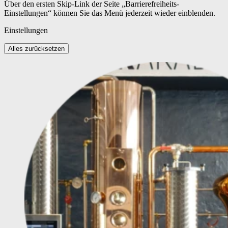
Über den ersten Skip-Link der Seite „Barrierefreiheits-
Einstellungen“ können Sie das Menü jederzeit wieder einblenden.
Einstellungen
Alles zurücksetzen