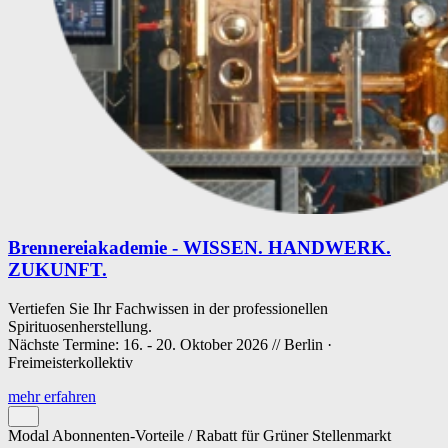
Brennereiakademie - WISSEN. HANDWERK.
ZUKUNFT.
Vertiefen Sie Ihr Fachwissen in der professionellen
Spirituosenherstellung.
Nächste Termine: 16. - 20. Oktober 2026 // Berlin ·
Freimeisterkollektiv
mehr erfahren
Modal Abonnenten-Vorteile / Rabatt für Grüner Stellenmarkt