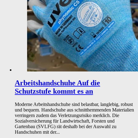
Arbeitshandschuhe
Auf die
Schutzstufe kommt es an
Moderne Arbeitshandschuhe sind belastbar, langlebig, robust
und bequem. Handschuhe aus schnitthemmenden Materialien
verringern zudem das Verletzungsrisiko merklich. Die
Sozialversicherung für Landwirtschaft, Forsten und
Gartenbau (SVLFG) rät deshalb bei der Auswahl zu
Handschuhen mit der...