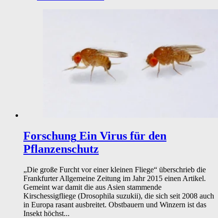
Forschung
Ein Virus für den
Pflanzenschutz
„Die große Furcht vor einer kleinen Fliege“ überschrieb die
Frankfurter Allgemeine Zeitung im Jahr 2015 einen Artikel.
Gemeint war damit die aus Asien stammende
Kirschessigfliege (Drosophila suzukii), die sich seit 2008 auch
in Europa rasant ausbreitet. Obstbauern und Winzern ist das
Insekt höchst...