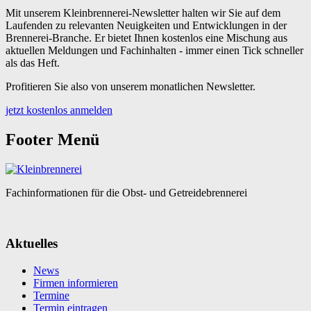
Mit unserem Kleinbrennerei-Newsletter halten wir Sie auf dem
Laufenden zu relevanten Neuigkeiten und Entwicklungen in der
Brennerei-Branche. Er bietet Ihnen kostenlos eine Mischung aus
aktuellen Meldungen und Fachinhalten - immer einen Tick schneller
als das Heft.
Profitieren Sie also von unserem monatlichen Newsletter.
jetzt kostenlos anmelden
Footer Menü
Fachinformationen für die Obst- und Getreidebrennerei
Aktuelles
News
Firmen informieren
Termine
Termin eintragen