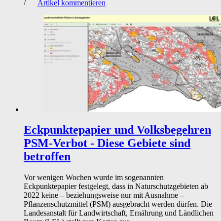
/
Artikel kommentieren
Eckpunktepapier und Volksbegehren
PSM-Verbot - Diese Gebiete sind
betroffen
Vor wenigen Wochen wurde im sogenannten
Eckpunktepapier festgelegt, dass in Naturschutzgebieten ab
2022 keine – beziehungsweise nur mit Ausnahme –
Pflanzenschutzmittel (PSM) ausgebracht werden dürfen. Die
Landesanstalt für Landwirtschaft, Ernährung und Ländlichen