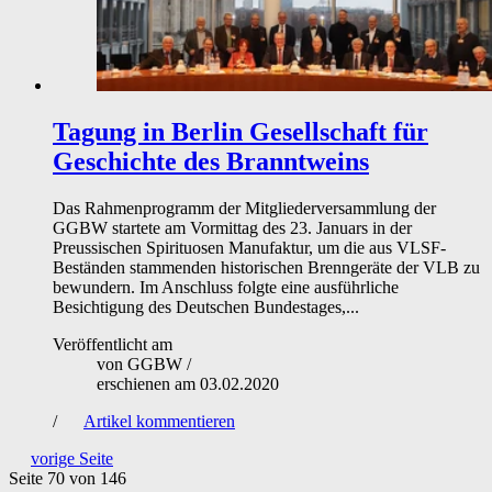
Tagung in Berlin
Gesellschaft für
Geschichte des Branntweins
Das Rahmenprogramm der Mitgliederversammlung der
GGBW startete am Vormittag des 23. Januars in der
Preussischen Spirituosen Manufaktur, um die aus VLSF-
Beständen stammenden historischen Brenngeräte der VLB zu
bewundern. Im Anschluss folgte eine ausführliche
Besichtigung des Deutschen Bundestages,...
Veröffentlicht am
von
GGBW
/
erschienen am
03.02.2020
/
Artikel kommentieren
vorige Seite
Seite 70
von 146