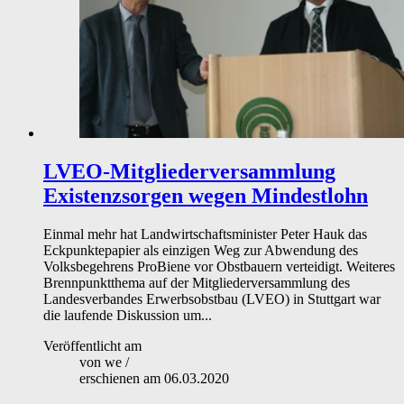
LVEO-Mitgliederversammlung
Existenzsorgen wegen Mindestlohn
Einmal mehr hat Landwirtschaftsminister Peter Hauk das
Eckpunktepapier als einzigen Weg zur Abwendung des
Volksbegehrens ProBiene vor Obstbauern verteidigt. Weiteres
Brennpunktthema auf der Mitgliederversammlung des
Landesverbandes Erwerbsobstbau (LVEO) in Stuttgart war
die laufende Diskussion um...
Veröffentlicht am
von
we
/
erschienen am
06.03.2020