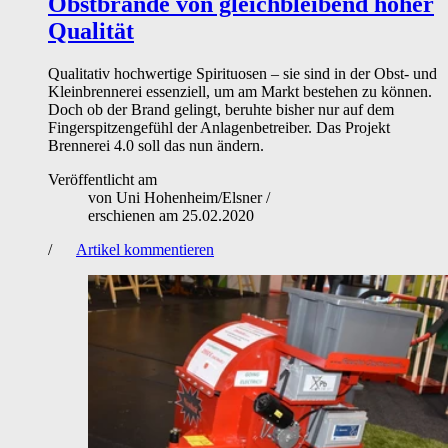
Obstbrände von gleichbleibend hoher
Qualität
Qualitativ hochwertige Spirituosen – sie sind in der Obst- und
Kleinbrennerei essenziell, um am Markt bestehen zu können.
Doch ob der Brand gelingt, beruhte bisher nur auf dem
Fingerspitzengefühl der Anlagenbetreiber. Das Projekt
Brennerei 4.0 soll das nun ändern.
Veröffentlicht am
von
Uni Hohenheim/Elsner
/
erschienen am
25.02.2020
/
Artikel kommentieren