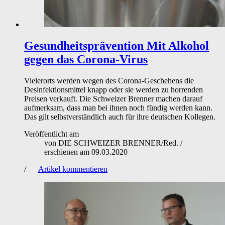
Gesundheitsprävention
Mit Alkohol
gegen das Corona-Virus
Vielerorts werden wegen des Corona-Geschehens die
Desinfektionsmittel knapp oder sie werden zu horrenden
Preisen verkauft. Die Schweizer Brenner machen darauf
aufmerksam, dass man bei ihnen noch fündig werden kann.
Das gilt selbstverständlich auch für ihre deutschen Kollegen.
Veröffentlicht am
von
DIE SCHWEIZER BRENNER/Red.
/
erschienen am
09.03.2020
/
Artikel kommentieren