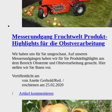
Messerundgang Fruchtwelt
Produkt-
Highlights für die Obstverarbeitung
Wir haben uns für Sie umgeschaut. Auf unseren
Messerundgängen haben wir für Sie Produkthighlights aus
dem Bereich Obsternte und Obstverarbeitung gesucht. Hier
stellen wir Sie Ihnen vor.
Veröffentlicht am
von
Anette Gerhold/Red.
/
erschienen am
25.02.2020
/
Artikel kommentieren