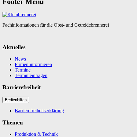
Footer Menü
Fachinformationen für die Obst- und Getreidebrennerei
Aktuelles
News
Firmen informieren
Termine
Termin eintragen
Barrierefreiheit
Bedienhilfen
Barrierefreiheitserklärung
Themen
Produktion & Technik