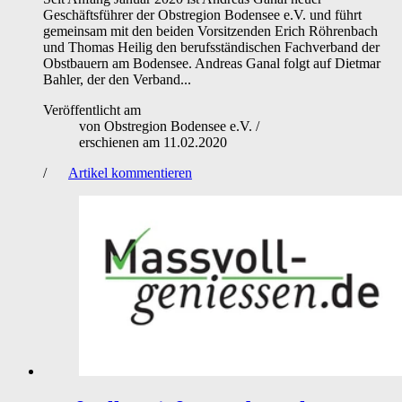
Geschäftsführer der Obstregion Bodensee e.V. und führt
gemeinsam mit den beiden Vorsitzenden Erich Röhrenbach
und Thomas Heilig den berufsständischen Fachverband der
Obstbauern am Bodensee. Andreas Ganal folgt auf Dietmar
Bahler, der den Verband...
Veröffentlicht am
von
Obstregion Bodensee e.V.
/
erschienen am
11.02.2020
/
Artikel kommentieren