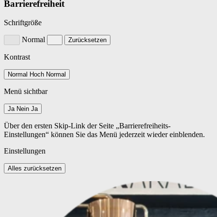
Barrierefreiheit
Schriftgröße
Normal
Zurücksetzen
Kontrast
Normal
Hoch
Normal
Menü sichtbar
Ja
Nein
Ja
Über den ersten Skip-Link der Seite „Barrierefreiheits-
Einstellungen“ können Sie das Menü jederzeit wieder einblenden.
Einstellungen
Alles zurücksetzen