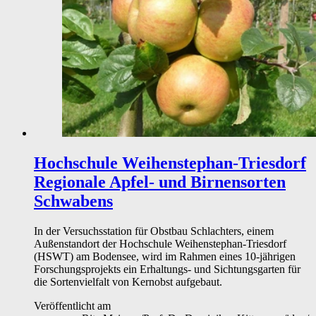
Hochschule Weihenstephan-Triesdorf
Regionale Apfel- und Birnensorten
Schwabens
In der Versuchsstation für Obstbau Schlachters, einem
Außenstandort der Hochschule Weihenstephan-Triesdorf
(HSWT) am Bodensee, wird im Rahmen eines 10-jährigen
Forschungsprojekts ein Erhaltungs- und Sichtungsgarten für
die Sortenvielfalt von Kernobst aufgebaut.
Veröffentlicht am