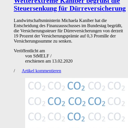
Wetterextreme
Kaniber begrüßt die
Steuersenkung für Dürreversicherung
Landwirtschaftsministerin Michaela Kaniber hat die
Entscheidung des Finanzausschusses im Bundestag begrüßt,
die Versicherungssteuer für Dürreversicherungen von derzeit
19 Prozent der Versicherungsprämie auf 0,3 Promille der
Versicherungssumme zu senken.
Veröffentlicht am
von
StMELF
/
erschienen am
13.02.2020
/
Artikel kommentieren