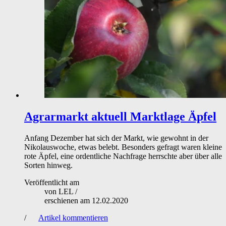
Agrarmarkt aktuell
Marktlage Äpfel
Anfang Dezember hat sich der Markt, wie gewohnt in der
Nikolauswoche, etwas belebt. Besonders gefragt waren kleine
rote Äpfel, eine ordentliche Nachfrage herrschte aber über alle
Sorten hinweg.
Veröffentlicht am
von
LEL
/
erschienen am
12.02.2020
/
Artikel kommentieren