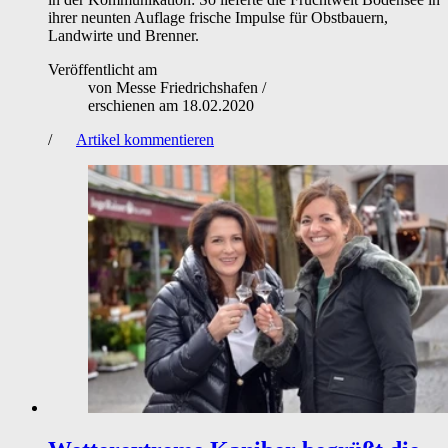
ihrer neunten Auflage frische Impulse für Obstbauern,
Landwirte und Brenner.
Veröffentlicht am
von
Messe Friedrichshafen
/
erschienen am
18.02.2020
/
Artikel kommentieren