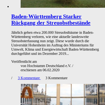
Baden-Württemberg
Starker
Rückgang der Streuobstbestände
Jährlich gehen etwa 200.000 Streuobstbäume in Baden-
Württemberg verloren, wie eine aktuelle landesweite
Streuobsterfassung nun zeigt. Diese wurde durch die
Universität Hohenheim im Auftrag des Ministeriums für
Umwelt, Klima und Energiewirtschaft Baden-Württemberg
durchgeführt und im Dezember 2019...
Veröffentlicht am
von
Hochstamm Deutschland e.V.
/
erschienen am
06.02.2020
/
3
Kommentare
3
Kommentare