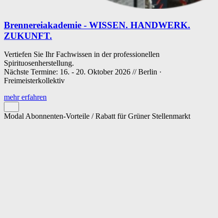
Brennereiakademie - WISSEN. HANDWERK.
ZUKUNFT.
Vertiefen Sie Ihr Fachwissen in der professionellen
Spirituosenherstellung.
Nächste Termine: 16. - 20. Oktober 2026 // Berlin ·
Freimeisterkollektiv
mehr erfahren
Modal Abonnenten-Vorteile / Rabatt für Grüner Stellenmarkt
Cookie-Einstellungen