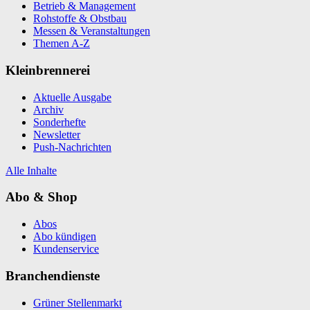
Betrieb & Management
Rohstoffe & Obstbau
Messen & Veranstaltungen
Themen A-Z
Kleinbrennerei
Aktuelle Ausgabe
Archiv
Sonderhefte
Newsletter
Push-Nachrichten
Alle Inhalte
Abo & Shop
Abos
Abo kündigen
Kundenservice
Branchendienste
Grüner Stellenmarkt