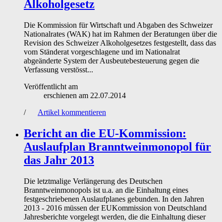
Alkoholgesetz
Die Kommission für Wirtschaft und Abgaben des Schweizer
Nationalrates (WAK) hat im Rahmen der Beratungen über die
Revision des Schweizer Alkoholgesetzes festgestellt, dass das
vom Ständerat vorgeschlagene und im Nationalrat
abgeänderte System der Ausbeutebesteuerung gegen die
Verfassung verstösst...
Veröffentlicht am
erschienen am
22.07.2014
/
Artikel kommentieren
Bericht an die EU-Kommission:
Auslaufplan Branntweinmonopol für
das Jahr 2013
Die letztmalige Verlängerung des Deutschen
Branntweinmonopols ist u.a. an die Einhaltung eines
festgeschriebenen Auslaufplanes gebunden. In den Jahren
2013 - 2016 müssen der EUKommission von Deutschland
Jahresberichte vorgelegt werden, die die Einhaltung dieser