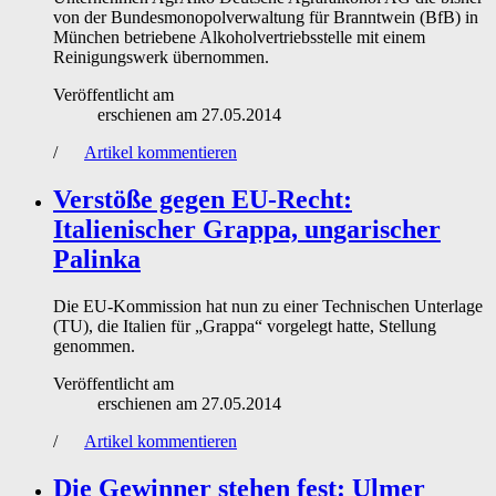
von der Bundesmonopolverwaltung für Branntwein (BfB) in
München betriebene Alkoholvertriebsstelle mit einem
Reinigungswerk übernommen.
Veröffentlicht am
erschienen am
27.05.2014
/
Artikel kommentieren
Verstöße gegen EU-Recht:
Italienischer Grappa, ungarischer
Palinka
Die EU-Kommission hat nun zu einer Technischen Unterlage
(TU), die Italien für „Grappa“ vorgelegt hatte, Stellung
genommen.
Veröffentlicht am
erschienen am
27.05.2014
/
Artikel kommentieren
Die Gewinner stehen fest: Ulmer