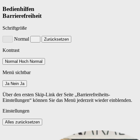
Bedienhilfen
Barrierefreiheit
Schriftgröße
Normal
Zurücksetzen
Kontrast
Normal
Hoch
Normal
Menü sichtbar
Ja
Nein
Ja
Über den ersten Skip-Link der Seite „Barrierefreiheits-
Einstellungen“ können Sie das Menü jederzeit wieder einblenden.
Einstellungen
Alles zurücksetzen