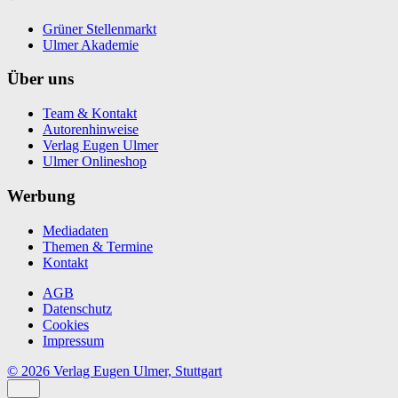
Grüner Stellenmarkt
Ulmer Akademie
Über uns
Team & Kontakt
Autorenhinweise
Verlag Eugen Ulmer
Ulmer Onlineshop
Werbung
Mediadaten
Themen & Termine
Kontakt
AGB
Datenschutz
Cookies
Impressum
© 2026 Verlag Eugen Ulmer, Stuttgart