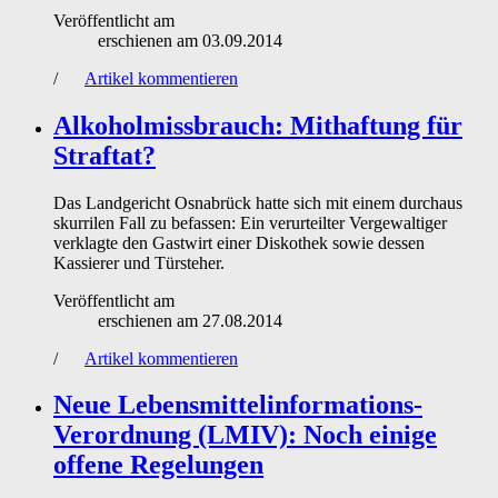
Veröffentlicht am
erschienen am
03.09.2014
/
Artikel kommentieren
Alkoholmissbrauch: Mithaftung für
Straftat?
Das Landgericht Osnabrück hatte sich mit einem durchaus
skurrilen Fall zu befassen: Ein verurteilter Vergewaltiger
verklagte den Gastwirt einer Diskothek sowie dessen
Kassierer und Türsteher.
Veröffentlicht am
erschienen am
27.08.2014
/
Artikel kommentieren
Neue Lebensmittelinformations-
Verordnung (LMIV): Noch einige
offene Regelungen