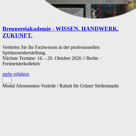
Brennereiakademie - WISSEN. HANDWERK.
ZUKUNFT.
Vertiefen Sie Ihr Fachwissen in der professionellen
Spirituosenherstellung.
Nächste Termine: 16. - 20. Oktober 2026 // Berlin ·
Freimeisterkollektiv
mehr erfahren
Modal Abonnenten-Vorteile / Rabatt für Grüner Stellenmarkt
Cookie-Einstellungen