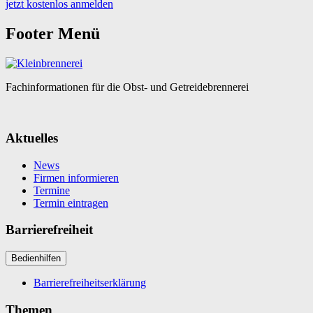
jetzt kostenlos anmelden
Footer Menü
Fachinformationen für die Obst- und Getreidebrennerei
Aktuelles
News
Firmen informieren
Termine
Termin eintragen
Barrierefreiheit
Bedienhilfen
Barrierefreiheitserklärung
Themen