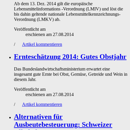
Ab dem 13. Dez. 2014 gilt die europäische
Lebensmittelinformations -Verordnung (LMIV) und löst die
bis dahin geltende nationale Lebensmittelkennzeichnungs-
Verordnung (LMKV) ab.
Veröffentlicht am
erschienen am
27.08.2014
/
Artikel kommentieren
Ernteschätzung 2014: Gutes Obstjahr
Das Bundeslandwirtschaftsministerium erwartet eine
insgesamt gute Ernte bei Obst, Gemüse, Getreide und Wein in
diesem Jahr.
Veröffentlicht am
erschienen am
27.08.2014
/
Artikel kommentieren
Alternativen für
Ausbeutebesteuerung: Schweizer