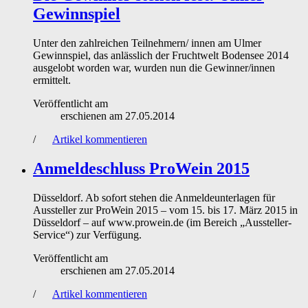
Gewinnspiel
Unter den zahlreichen Teilnehmern/ innen am Ulmer
Gewinnspiel, das anlässlich der Fruchtwelt Bodensee 2014
ausgelobt worden war, wurden nun die Gewinner/innen
ermittelt.
Veröffentlicht am
erschienen am
27.05.2014
/
Artikel kommentieren
Anmeldeschluss ProWein 2015
Düsseldorf. Ab sofort stehen die Anmeldeunterlagen für
Aussteller zur ProWein 2015 – vom 15. bis 17. März 2015 in
Düsseldorf – auf www.prowein.de (im Bereich „Aussteller-
Service“) zur Verfügung.
Veröffentlicht am
erschienen am
27.05.2014
/
Artikel kommentieren