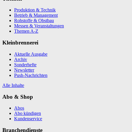
Produktion & Technik
Betrieb & Management
Rohstoffe & Obstbau
Messen & Veranstaltungen
Themen A-Z
Kleinbrennerei
Aktuelle Ausgabe
Archiv
Sonderhefte
Newsletter
Push-Nachrichten
Alle Inhalte
Abo & Shop
Abos
Abo kündigen
Kundenservice
Branchendienste