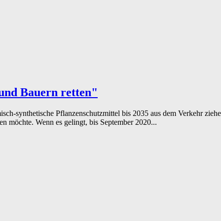
und Bauern retten"
chemisch-synthetische Pflanzenschutzmittel bis 2035 aus dem Verkehr zi
en möchte. Wenn es gelingt, bis September 2020...