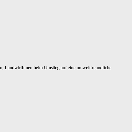
ehen, LandwirtInnen beim Umstieg auf eine umweltfreundliche