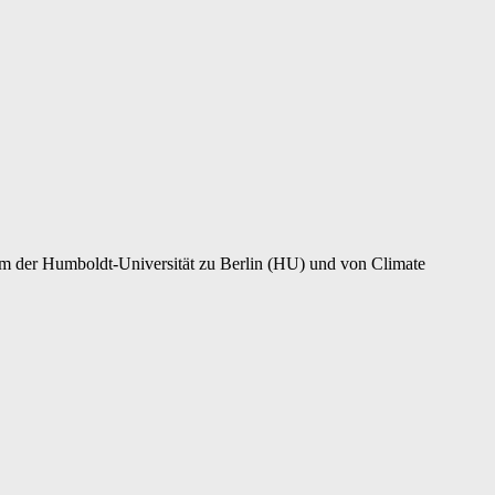
eam der Humboldt-Universität zu Berlin (HU) und von Climate