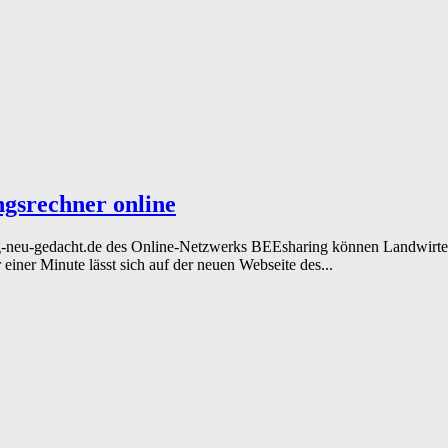
ngsrechner online
-neu-gedacht.de des Online-Netzwerks BEEsharing können Landwirte k
 einer Minute lässt sich auf der neuen Webseite des...