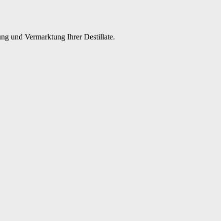
ng und Vermarktung Ihrer Destillate.