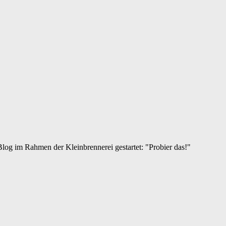
log im Rahmen der Kleinbrennerei gestartet: "Probier das!"