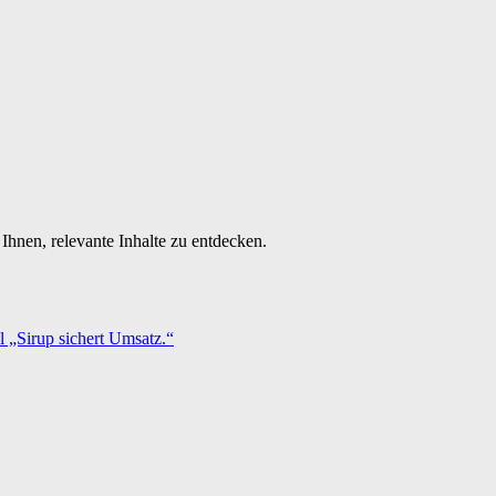
Ihnen, relevante Inhalte zu entdecken.
 „Sirup sichert Umsatz.“