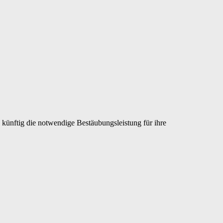
ünftig die notwendige Bestäubungsleistung für ihre