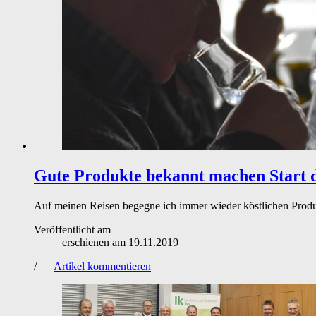
Gute Produkte bekannt machen
Start 
Auf meinen Reisen begegne ich immer wieder köstlichen Produkt
Veröffentlicht am
erschienen am
19.11.2019
/
Artikel kommentieren