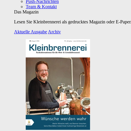
Push-Nachrichten
Team & Kontakt
Das Magazin
Lesen Sie Kleinbrennerei als gedrucktes Magazin oder E-Paper.
Aktuelle Ausgabe
Archiv