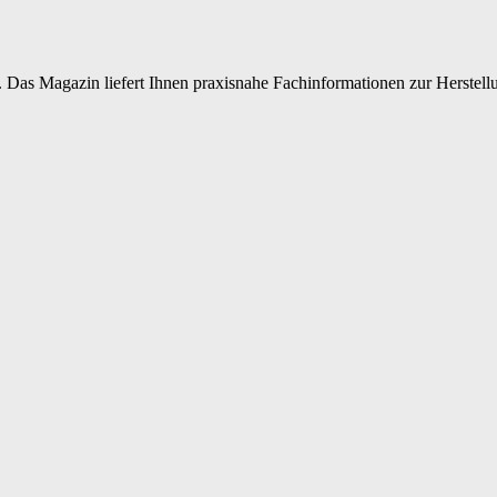
 Das Magazin liefert Ihnen praxisnahe Fachinformationen zur Herstellu