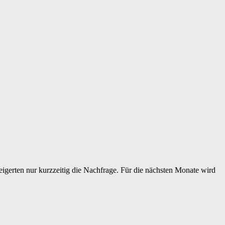
eigerten nur kurzzeitig die Nachfrage. Für die nächsten Monate wird