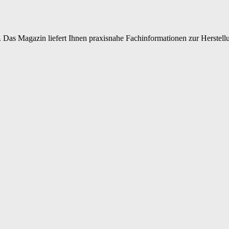
 Das Magazin liefert Ihnen praxisnahe Fachinformationen zur Herstellu