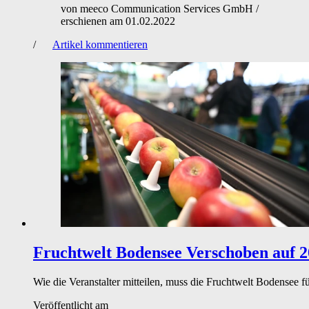
von
meeco Communication Services GmbH
/
erschienen am
01.02.2022
/
Artikel kommentieren
Fruchtwelt Bodensee
Verschoben auf 
Wie die Veranstalter mitteilen, muss die Fruchtwelt Bodensee 
Veröffentlicht am