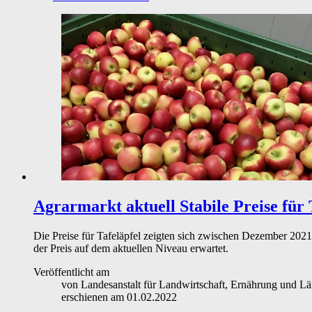
Agrarmarkt aktuell
Stabile Preise für 
Die Preise für Tafeläpfel zeigten sich zwischen Dezember 2021
der Preis auf dem aktuellen Niveau erwartet.
Veröffentlicht am
von
Landesanstalt für Landwirtschaft, Ernährung und
erschienen am
01.02.2022