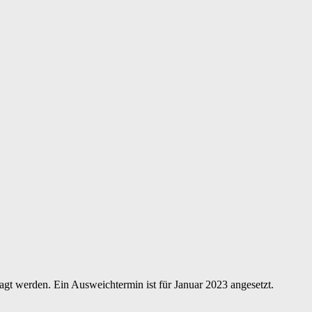
agt werden. Ein Ausweichtermin ist für Januar 2023 angesetzt.