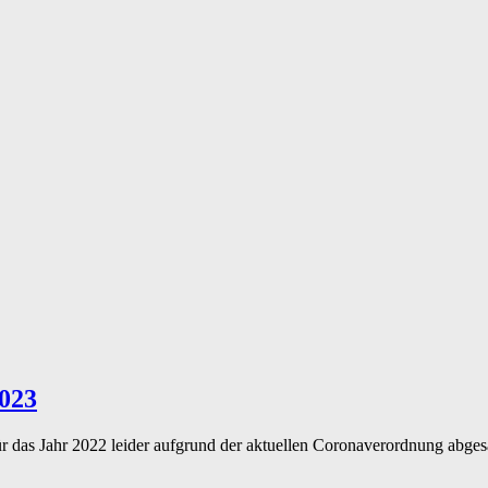
2023
für das Jahr 2022 leider aufgrund der aktuellen Coronaverordnung abges