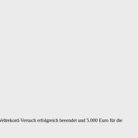
trekord-Versuch erfolgreich beeendet und 5.000 Euro für die