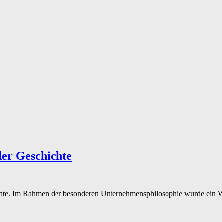
er Geschichte
hte. Im Rahmen der besonderen Unternehmensphilosophie wurde ein Wel