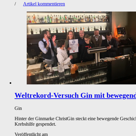
/
Artikel kommentieren
Weltrekord-Versuch
Gin mit bewegend
Gin
Hinter der Ginmarke ChristGin steckt eine bewegende Geschic
Krebshilfe gespendet.
Veröffentlicht am