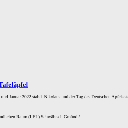
Tafeläpfel
 und Januar 2022 stabil. Nikolaus und der Tag des Deutschen Apfels st
 Ländlichen Raum (LEL) Schwäbisch Gmünd
/