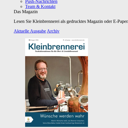
Push-Nachrichten
Team & Kontakt
Das Magazin
Lesen Sie Kleinbrennerei als gedrucktes Magazin oder E-Paper.
Aktuelle Ausgabe
Archiv