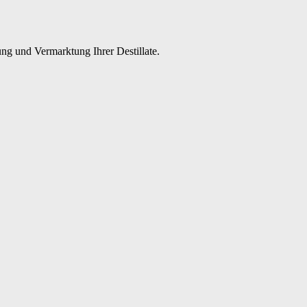
ng und Vermarktung Ihrer Destillate.