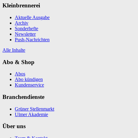
Kleinbrennerei
Aktuelle Ausgabe
Archiv
Sonderhefte
Newsletter
Push-Nachrichten
Alle Inhalte
Abo & Shop
Abos
Abo kündigen
Kundenservice
Branchendienste
Grüner Stellenmarkt
Ulmer Akademie
Über uns