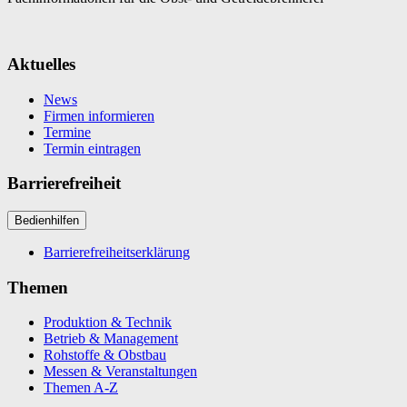
Aktuelles
News
Firmen informieren
Termine
Termin eintragen
Barrierefreiheit
Bedienhilfen
Barrierefreiheitserklärung
Themen
Produktion & Technik
Betrieb & Management
Rohstoffe & Obstbau
Messen & Veranstaltungen
Themen A-Z