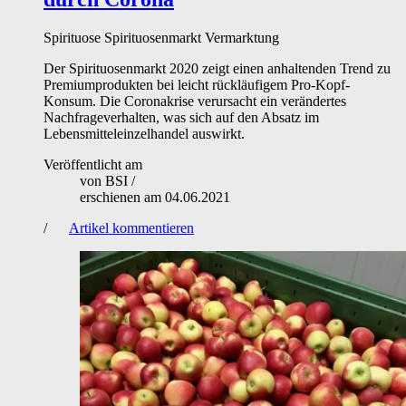
Spirituose
Spirituosenmarkt
Vermarktung
Der Spirituosenmarkt 2020 zeigt einen anhaltenden Trend zu
Premiumprodukten bei leicht rückläufigem Pro-Kopf-
Konsum. Die Coronakrise verursacht ein verändertes
Nachfrageverhalten, was sich auf den Absatz im
Lebensmitteleinzelhandel auswirkt.
Veröffentlicht am
von
BSI
/
erschienen am
04.06.2021
/
Artikel kommentieren