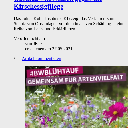
Kirschessigfliege
Das Julius Kühn-Instituts (JKI) zeigt das Verfahren zum
Schutz von Obstanlagen vor dem invasiven Schädling in einer
Reihe von Lehr- und Erklärfilmen.
Veröffentlicht am
von
JKI
/
erschienen am
27.05.2021
/
Artikel kommentieren