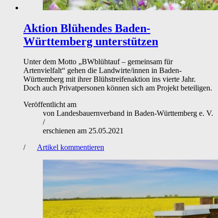
Aktion
Blühendes Baden-
Württemberg unterstützen
Unter dem Motto „BWblühtauf – gemeinsam für
Artenvielfalt“ gehen die Landwirte/innen in Baden-
Württemberg mit ihrer Blühstreifenaktion ins vierte Jahr.
Doch auch Privatpersonen können sich am Projekt beteiligen.
Veröffentlicht am
von
Landesbauernverband in Baden-Württemberg e. V.
/
erschienen am
25.05.2021
/
Artikel kommentieren