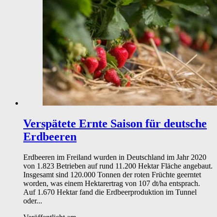
Verspätete Ernte
Saison für deutsche
Erdbeeren
Erdbeeren im Freiland wurden in Deutschland im Jahr 2020
von 1.823 Betrieben auf rund 11.200 Hektar Fläche angebaut.
Insgesamt sind 120.000 Tonnen der roten Früchte geerntet
worden, was einem Hektarertrag von 107 dt/ha entsprach.
Auf 1.670 Hektar fand die Erdbeerproduktion im Tunnel
oder...