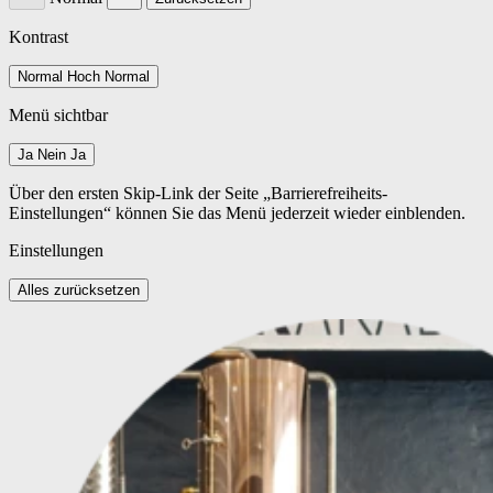
Kontrast
Normal
Hoch
Normal
Menü sichtbar
Ja
Nein
Ja
Über den ersten Skip-Link der Seite „Barrierefreiheits-
Einstellungen“ können Sie das Menü jederzeit wieder einblenden.
Einstellungen
Alles zurücksetzen