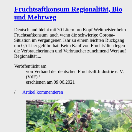
Fruchtsaftkonsum
Regionalität, Bio
und Mehrweg
Deutschland bleibt mit 30 Litern pro Kopf Weltmeister beim
Fruchtsaftkonsum, auch wenn die schwierige Corona-
Situation im vergangenen Jahr zu einem leichten Rückgang
um 0,5 Liter geführt hat. Beim Kauf von Fruchtsäften legen
die Verbraucherinnen und Verbraucher zunehmend Wert auf
Regionalität,...
Veröffentlicht am
von
Verband der deutschen Fruchtsaft-Industrie e. V.
(VdF)
/
erschienen am
09.06.2021
/
Artikel kommentieren