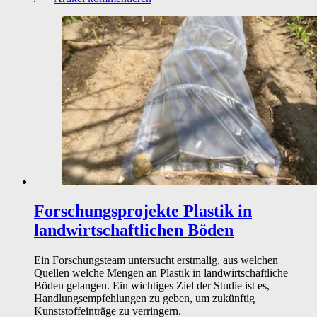
Forschungsprojekte
Plastik in
landwirtschaftlichen Böden
Ein Forschungsteam untersucht erstmalig, aus welchen
Quellen welche Mengen an Plastik in landwirtschaftliche
Böden gelangen. Ein wichtiges Ziel der Studie ist es,
Handlungsempfehlungen zu geben, um zukünftig
Kunststoffeinträge zu verringern.