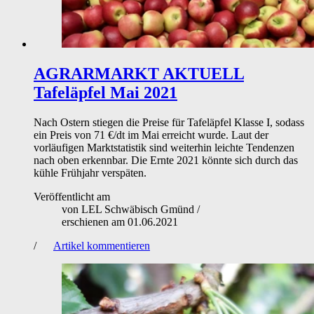
AGRARMARKT AKTUELL
Tafeläpfel Mai 2021
Nach Ostern stiegen die Preise für Tafeläpfel Klasse I, sodass
ein Preis von 71 €/dt im Mai erreicht wurde. Laut der
vorläufigen Marktstatistik sind weiterhin leichte Tendenzen
nach oben erkennbar. Die Ernte 2021 könnte sich durch das
kühle Frühjahr verspäten.
Veröffentlicht am
von
LEL Schwäbisch Gmünd
/
erschienen am
01.06.2021
/
Artikel kommentieren