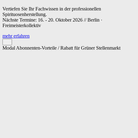
Vertiefen Sie Ihr Fachwissen in der professionellen
Spirituosenherstellung.
Nächste Termine: 16. - 20. Oktober 2026 // Berlin ·
Freimeisterkollektiv
mehr erfahren
Modal Abonnenten-Vorteile / Rabatt für Grüner Stellenmarkt
Cookie-Einstellungen