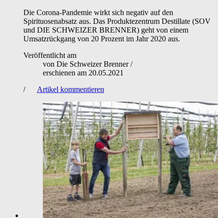
Die Corona-Pandemie wirkt sich negativ auf den
Spirituosenabsatz aus. Das Produktezentrum Destillate (SOV
und DIE SCHWEIZER BRENNER) geht von einem
Umsatzrückgang von 20 Prozent im Jahr 2020 aus.
Veröffentlicht am
von
Die Schweizer Brenner
/
erschienen am
20.05.2021
/
Artikel kommentieren