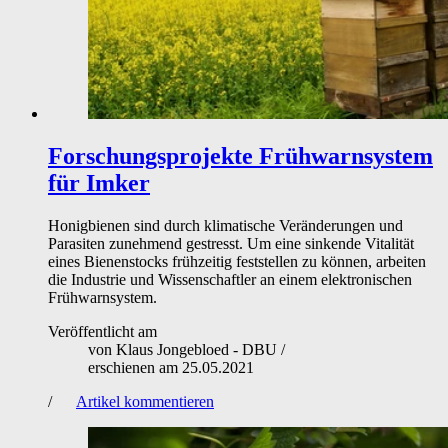
Forschungsprojekte
Frühwarnsystem
für Imker
Honigbienen sind durch klimatische Veränderungen und
Parasiten zunehmend gestresst. Um eine sinkende Vitalität
eines Bienenstocks frühzeitig feststellen zu können, arbeiten
die Industrie und Wissenschaftler an einem elektronischen
Frühwarnsystem.
Veröffentlicht am
von
Klaus Jongebloed - DBU
/
erschienen am
25.05.2021
/
Artikel kommentieren