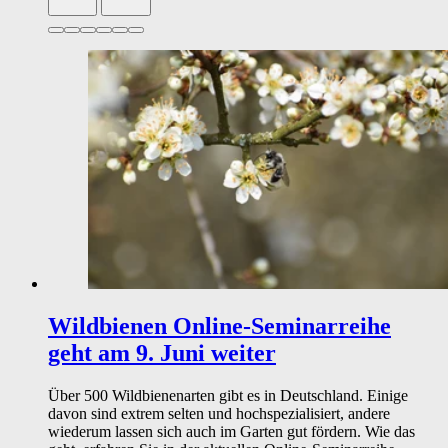
Slide 1 von 6 aktiv
Wildbienen
Online-Seminarreihe
geht am 9. Juni weiter
Über 500 Wildbienenarten gibt es in Deutschland. Einige
davon sind extrem selten und hochspezialisiert, andere
wiederum lassen sich auch im Garten gut fördern. Wie das