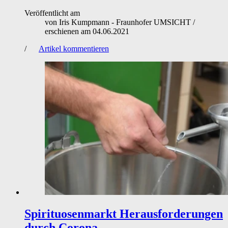
Veröffentlicht am
von
Iris Kumpmann - Fraunhofer UMSICHT
/
erschienen am
04.06.2021
/
Artikel kommentieren
Spirituosenmarkt
Herausforderungen
durch Corona