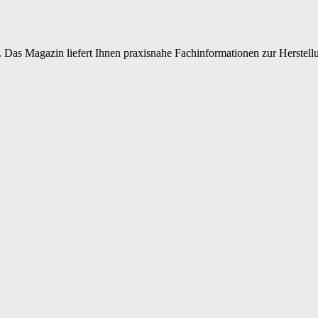
 Das Magazin liefert Ihnen praxisnahe Fachinformationen zur Herstellu