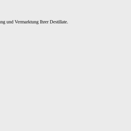
ng und Vermarktung Ihrer Destillate.