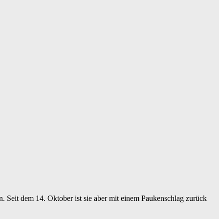
n. Seit dem 14. Oktober ist sie aber mit einem Paukenschlag zurück