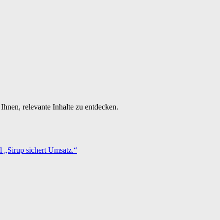
Ihnen, relevante Inhalte zu entdecken.
 „Sirup sichert Umsatz.“