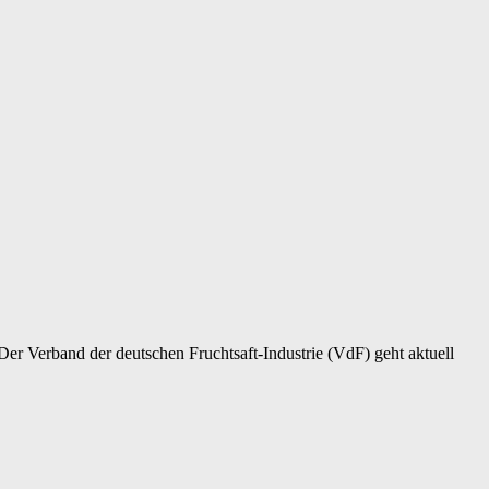
. Der Verband der deutschen Fruchtsaft-Industrie (VdF) geht aktuell