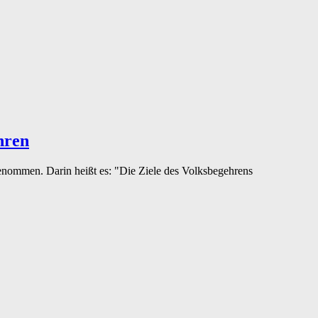
hren
nommen. Darin heißt es: "Die Ziele des Volksbegehrens