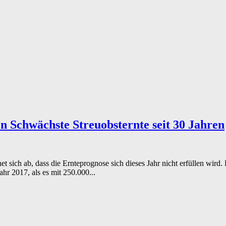
en
Schwächste Streuobsternte seit 30 Jahren
et sich ab, dass die Ernteprognose sich dieses Jahr nicht erfüllen wird
ahr 2017, als es mit 250.000...