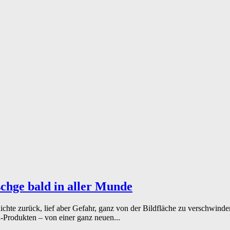
chge bald in aller Munde
chte zurück, lief aber Gefahr, ganz von der Bildfläche zu verschwinde
n-Produkten – von einer ganz neuen...