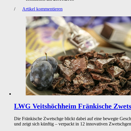
/
Artikel kommentieren
LWG Veitshöchheim
Fränkische Zwets
Die Fränkische Zwetschge blickt dabei auf eine bewegte Geschi
und zeigt sich künftig – verpackt in 12 innovativen Zwetschge