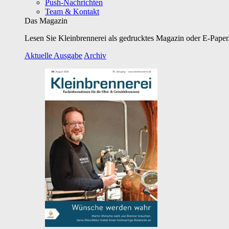
Push-Nachrichten
Team & Kontakt
Das Magazin
Lesen Sie Kleinbrennerei als gedrucktes Magazin oder E-Paper.
Aktuelle Ausgabe
Archiv