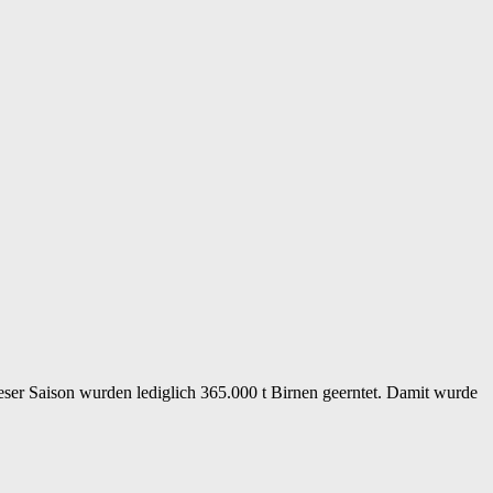
ieser Saison wurden lediglich 365.000 t Birnen geerntet. Damit wurde