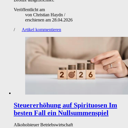
Veröffentlicht am
von
Christian Haydn
/
erschienen am
28.04.2026
/
Artikel kommentieren
Steuererhöhung auf Spirituosen
Im
besten Fall ein Nullsummenspiel
Alkoholsteuer
Betriebswirtschaft