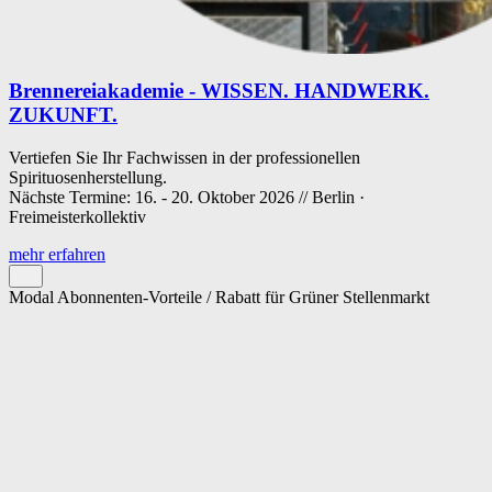
Brennereiakademie - WISSEN. HANDWERK.
ZUKUNFT.
Vertiefen Sie Ihr Fachwissen in der professionellen
Spirituosenherstellung.
Nächste Termine: 16. - 20. Oktober 2026 // Berlin ·
Freimeisterkollektiv
mehr erfahren
Modal Abonnenten-Vorteile / Rabatt für Grüner Stellenmarkt
Cookie-Einstellungen