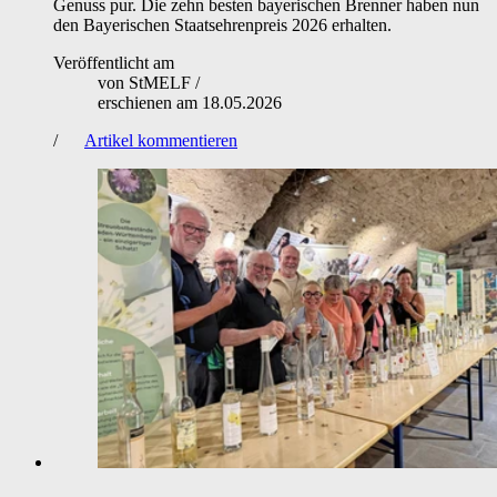
Genuss pur. Die zehn besten bayerischen Brenner haben nun
den Bayerischen Staatsehrenpreis 2026 erhalten.
Veröffentlicht am
von
StMELF
/
erschienen am
18.05.2026
/
Artikel kommentieren