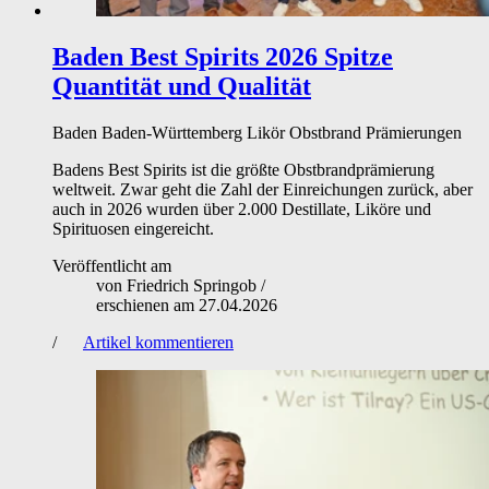
Baden Best Spirits 2026
Spitze
Quantität und Qualität
Baden
Baden-Württemberg
Likör
Obstbrand
Prämierungen
Badens Best Spirits ist die größte Obstbrandprämierung
weltweit. Zwar geht die Zahl der Einreichungen zurück, aber
auch in 2026 wurden über 2.000 Destillate, Liköre und
Spirituosen eingereicht.
Veröffentlicht am
von
Friedrich Springob
/
erschienen am
27.04.2026
/
Artikel kommentieren