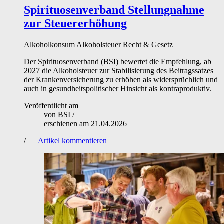
Spirituosenverband
Stellungnahme
zur Steuererhöhung
Alkoholkonsum
Alkoholsteuer
Recht & Gesetz
Der Spirituosenverband (BSI) bewertet die Empfehlung, ab
2027 die Alkoholsteuer zur Stabilisierung des Beitragssatzes
der Krankenversicherung zu erhöhen als widersprüchlich und
auch in gesundheitspolitischer Hinsicht als kontraproduktiv.
Veröffentlicht am
von
BSI
/
erschienen am
21.04.2026
/
Artikel kommentieren