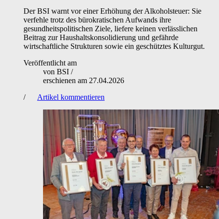
Der BSI warnt vor einer Erhöhung der Alkoholsteuer: Sie
verfehle trotz des bürokratischen Aufwands ihre
gesundheitspolitischen Ziele, liefere keinen verlässlichen
Beitrag zur Haushaltskonsolidierung und gefährde
wirtschaftliche Strukturen sowie ein geschütztes Kulturgut.
Veröffentlicht am
von
BSI
/
erschienen am
27.04.2026
/
Artikel kommentieren