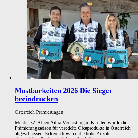
Mostbarkeiten 2026
Die Sieger
beeindrucken
Österreich
Prämierungen
Mit der 32. Alpen Adria Verkostung in Kärnten wurde die
Prämierungssaison für veredelte Obstprodukte in Österreich
abgeschlossen. Erfreulich waren die hohe Anzahl