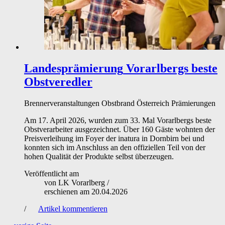
Landesprämierung
Vorarlbergs beste
Obstveredler
Brennerveranstaltungen
Obstbrand
Österreich
Prämierungen
Am 17. April 2026, wurden zum 33. Mal Vorarlbergs beste
Obstverarbeiter ausgezeichnet. Über 160 Gäste wohnten der
Preisverleihung im Foyer der inatura in Dornbirn bei und
konnten sich im Anschluss an den offiziellen Teil von der
hohen Qualität der Produkte selbst überzeugen.
Veröffentlicht am
von
LK Vorarlberg
/
erschienen am
20.04.2026
/
Artikel kommentieren