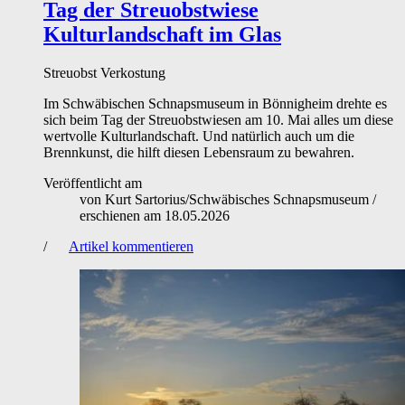
Tag der Streuobstwiese
Kulturlandschaft im Glas
Streuobst
Verkostung
Im Schwäbischen Schnapsmuseum in Bönnigheim drehte es
sich beim Tag der Streuobstwiesen am 10. Mai alles um diese
wertvolle Kulturlandschaft. Und natürlich auch um die
Brennkunst, die hilft diesen Lebensraum zu bewahren.
Veröffentlicht am
von
Kurt Sartorius/Schwäbisches Schnapsmuseum
/
erschienen am
18.05.2026
/
Artikel kommentieren