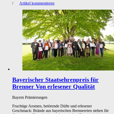
/
Artikel kommentieren
Bayerischer Staatsehrenpreis für
Brenner
Von erlesener Qualität
Bayern
Prämierungen
Fruchtige Aromen, betörende Düfte und erlesener
Geschmack: Brände aus bayerischen Brennereien stehen für