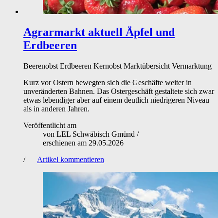
Agrarmarkt aktuell
Äpfel und
Erdbeeren
Beerenobst
Erdbeeren
Kernobst
Marktübersicht
Vermarktung
Kurz vor Ostern bewegten sich die Geschäfte weiter in
unveränderten Bahnen. Das Ostergeschäft gestaltete sich zwar
etwas lebendiger aber auf einem deutlich niedrigeren Niveau
als in anderen Jahren.
Veröffentlicht am
von
LEL Schwäbisch Gmünd
/
erschienen am
29.05.2026
/
Artikel kommentieren