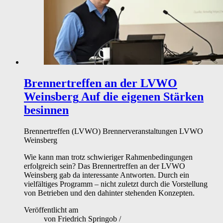
Brennertreffen an der LVWO
Weinsberg
Auf die eigenen Stärken
besinnen
Brennertreffen (LVWO)
Brennerveranstaltungen
LVWO
Weinsberg
Wie kann man trotz schwieriger Rahmenbedingungen
erfolgreich sein? Das Brennertreffen an der LVWO
Weinsberg gab da interessante Antworten. Durch ein
vielfältiges Programm – nicht zuletzt durch die Vorstellung
von Betrieben und den dahinter stehenden Konzepten.
Veröffentlicht am
von
Friedrich Springob
/