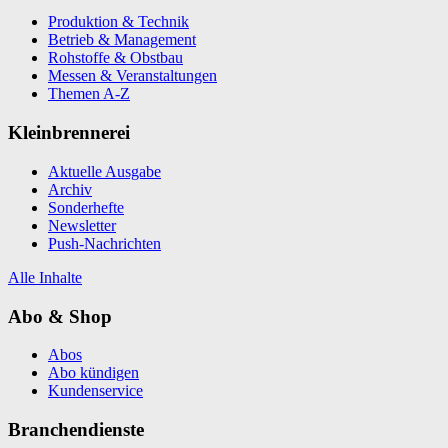
Produktion & Technik
Betrieb & Management
Rohstoffe & Obstbau
Messen & Veranstaltungen
Themen A-Z
Kleinbrennerei
Aktuelle Ausgabe
Archiv
Sonderhefte
Newsletter
Push-Nachrichten
Alle Inhalte
Abo & Shop
Abos
Abo kündigen
Kundenservice
Branchendienste