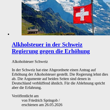
Alkholsteuer in der Schweiz
Regierung gegen die Erhöhung
Alkoholsteuer
Schweiz
In der Schweiz hat eine Abgeordnete einen Antrag auf
Erhöhung der Alkoholsteuer gestellt. Die Regierung lehnt dies
ab. Die Argumente auf beiden Seiten sind denen in
Deutschland verblüffend ähnlich. Für die Ablehnung spricht
aber die Erfahrung.
Veröffentlicht am
von
Friedrich Springob
/
erschienen am
26.05.2026