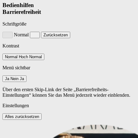
Bedienhilfen
Barrierefreiheit
Schriftgröße
Normal
Zurücksetzen
Kontrast
Normal
Hoch
Normal
Menü sichtbar
Ja
Nein
Ja
Über den ersten Skip-Link der Seite „Barrierefreiheits-
Einstellungen“ können Sie das Menü jederzeit wieder einblenden.
Einstellungen
Alles zurücksetzen