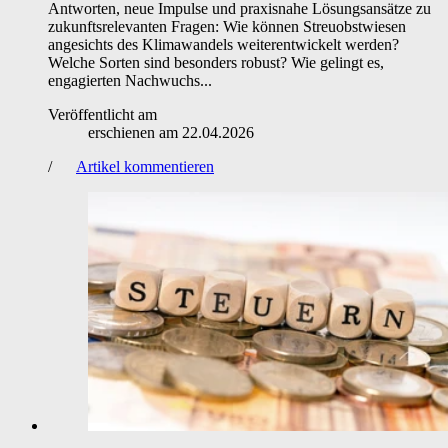
Antworten, neue Impulse und praxisnahe Lösungsansätze zu
zukunftsrelevanten Fragen: Wie können Streuobstwiesen
angesichts des Klimawandels weiterentwickelt werden?
Welche Sorten sind besonders robust? Wie gelingt es,
engagierten Nachwuchs...
Veröffentlicht am
erschienen am
22.04.2026
/
Artikel kommentieren