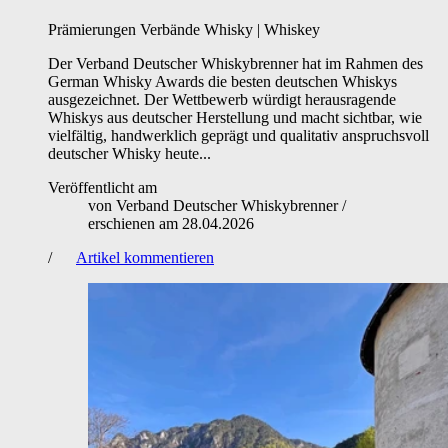
Prämierungen
Verbände
Whisky | Whiskey
Der Verband Deutscher Whiskybrenner hat im Rahmen des
German Whisky Awards die besten deutschen Whiskys
ausgezeichnet. Der Wettbewerb würdigt herausragende
Whiskys aus deutscher Herstellung und macht sichtbar, wie
vielfältig, handwerklich geprägt und qualitativ anspruchsvoll
deutscher Whisky heute...
Veröffentlicht am
von
Verband Deutscher Whiskybrenner
/
erschienen am
28.04.2026
/
Artikel kommentieren