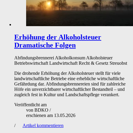
Erhöhung der Alkoholsteuer
Dramatische Folgen
Abfindungsbrennerei
Alkoholkonsum
Alkoholsteuer
Betriebswirtschaft
Landwirtschaft
Recht & Gesetz
Streuobst
Die drohende Erhöhung der Alkoholsteuer stellt für viele
landwirtschaftliche Betriebe eine erhebliche wirtschaftliche
Gefährdung dar. Abfindungsbrennereien sind für zahlreiche
Höfe ein unverzichtbarer wirtschaftlicher Bestandteil – und
zugleich fest in Kultur und Landschaftspflege verankert.
Veröffentlicht am
von
BDKO
/
erschienen am
13.05.2026
/
Artikel kommentieren